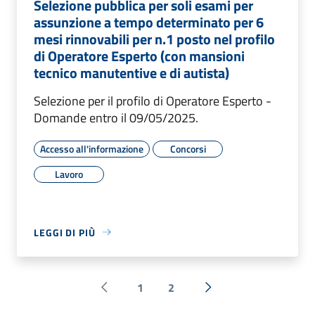
Selezione pubblica per soli esami per
assunzione a tempo determinato per 6
mesi rinnovabili per n.1 posto nel profilo
di Operatore Esperto (con mansioni
tecnico manutentive e di autista)
Selezione per il profilo di Operatore Esperto -
Domande entro il 09/05/2025.
Accesso all'informazione
Concorsi
Lavoro
LEGGI DI PIÙ
1
2
Pagina precedente
Successiva »