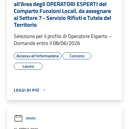
all’Area degli OPERATORI ESPERTI del
Comparto Funzioni Locali, da assegnare
al Settore 7 - Servizio Rifiuti e Tutela del
Territorio
Selezione per il profilo di Operatore Esperto -
Domande entro il 08/06/2026
Accesso all'informazione
Concorsi
Lavoro
LEGGI DI PIÙ
AVVISI