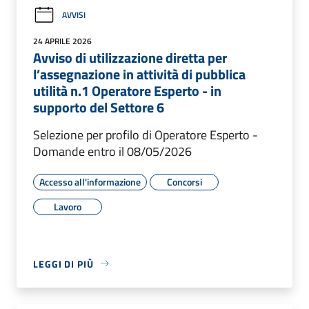
AVVISI
24 APRILE 2026
Avviso di utilizzazione diretta per
l’assegnazione in attività di pubblica
utilità n.1 Operatore Esperto - in
supporto del Settore 6
Selezione per profilo di Operatore Esperto -
Domande entro il 08/05/2026
Accesso all'informazione
Concorsi
Lavoro
LEGGI DI PIÙ