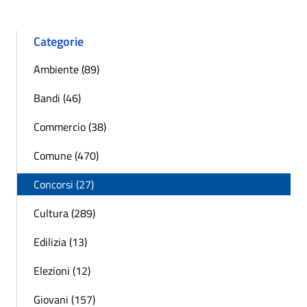
Categorie
Ambiente (89)
Bandi (46)
Commercio (38)
Comune (470)
Concorsi (27)
Cultura (289)
Edilizia (13)
Elezioni (12)
Giovani (157)