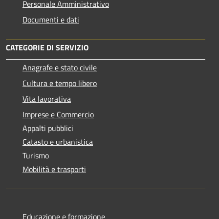
Personale Amministrativo
Documenti e dati
CATEGORIE DI SERVIZIO
Anagrafe e stato civile
Cultura e tempo libero
Vita lavorativa
Imprese e Commercio
Appalti pubblici
Catasto e urbanistica
Turismo
Mobilità e trasporti
Educazione e formazione