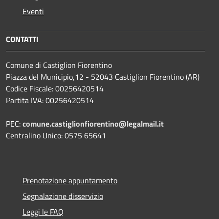
Eventi
CONTATTI
Comune di Castiglion Fiorentino
Piazza del Municipio,12 - 52043 Castiglion Fiorentino (AR)
Codice Fiscale: 00256420514
Partita IVA: 00256420514
PEC:
comune.castiglionfiorentino@legalmail.it
Centralino Unico: 0575 65641
Prenotazione appuntamento
Segnalazione disservizio
Leggi le FAQ