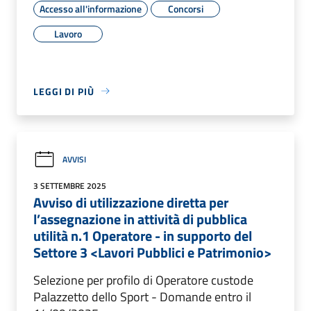
Accesso all'informazione
Concorsi
Lavoro
LEGGI DI PIÙ
AVVISI
3 SETTEMBRE 2025
Avviso di utilizzazione diretta per
l’assegnazione in attività di pubblica
utilità n.1 Operatore - in supporto del
Settore 3 <Lavori Pubblici e Patrimonio>
Selezione per profilo di Operatore custode
Palazzetto dello Sport - Domande entro il