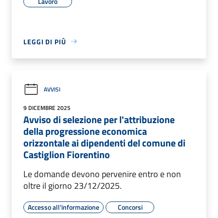
Lavoro
LEGGI DI PIÙ
AVVISI
9 DICEMBRE 2025
Avviso di selezione per l'attribuzione
della progressione economica
orizzontale ai dipendenti del comune di
Castiglion Fiorentino
Le domande devono pervenire entro e non
oltre il giorno 23/12/2025.
Accesso all'informazione
Concorsi