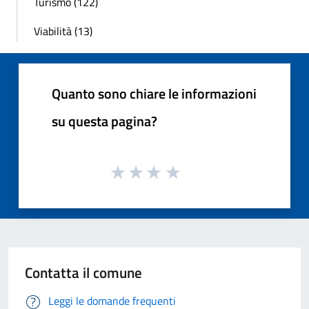
Turismo (122)
Viabilità (13)
Quanto sono chiare le informazioni
su questa pagina?
Contatta il comune
Leggi le domande frequenti