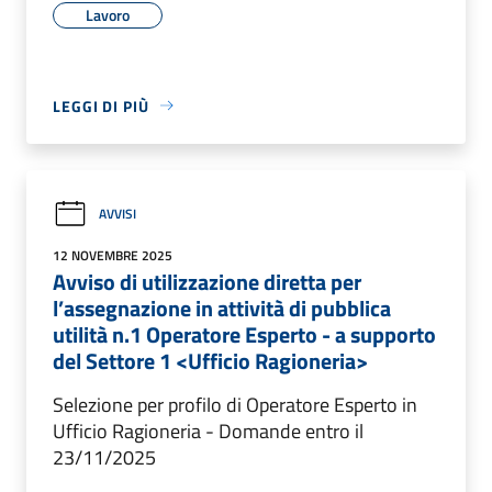
Lavoro
LEGGI DI PIÙ
AVVISI
12 NOVEMBRE 2025
Avviso di utilizzazione diretta per
l’assegnazione in attività di pubblica
utilità n.1 Operatore Esperto - a supporto
del Settore 1 <Ufficio Ragioneria>
Selezione per profilo di Operatore Esperto in
Ufficio Ragioneria - Domande entro il
23/11/2025