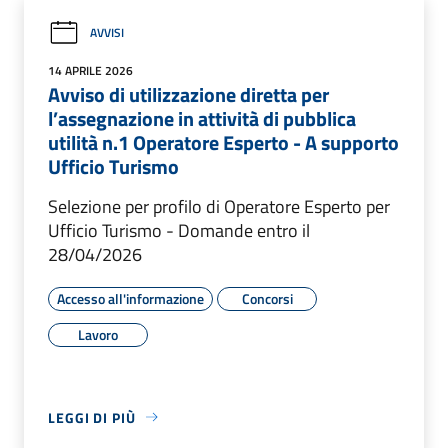
AVVISI
14 APRILE 2026
Avviso di utilizzazione diretta per
l’assegnazione in attività di pubblica
utilità n.1 Operatore Esperto - A supporto
Ufficio Turismo
Selezione per profilo di Operatore Esperto per
Ufficio Turismo - Domande entro il
28/04/2026
Accesso all'informazione
Concorsi
Lavoro
LEGGI DI PIÙ