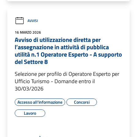
AVVISI
16 MARZO 2026
Avviso di utilizzazione diretta per
l’assegnazione in attività di pubblica
utilità n.1 Operatore Esperto - A supporto
del Settore 8
Selezione per profilo di Operatore Esperto per
Ufficio Turismo - Domande entro il
30/03/2026
Accesso all'informazione
Concorsi
Lavoro