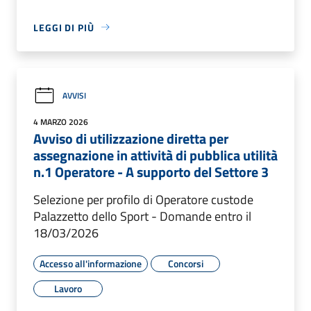
LEGGI DI PIÙ
AVVISI
4 MARZO 2026
Avviso di utilizzazione diretta per
assegnazione in attività di pubblica utilità
n.1 Operatore - A supporto del Settore 3
Selezione per profilo di Operatore custode
Palazzetto dello Sport - Domande entro il
18/03/2026
Accesso all'informazione
Concorsi
Lavoro