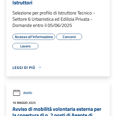
Istruttori
Selezione per profilo di Istruttore Tecnico -
Settore 6 Urbanistica ed Edilizia Privata -
Domande entro il 05/06/2025
Accesso all'informazione
Concorsi
Lavoro
LEGGI DI PIÙ
AVVISI
16 MAGGIO 2025
Avviso di mobilità volontaria esterna per
la copertura di n. 2 posti di Agente di