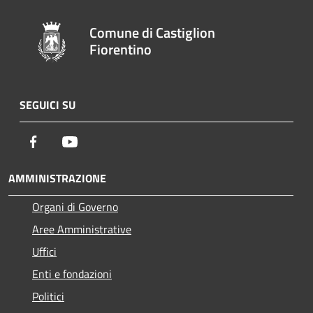
Comune di Castiglion
Fiorentino
SEGUICI SU
Facebook
Youtube
AMMINISTRAZIONE
Organi di Governo
Aree Amministrative
Uffici
Enti e fondazioni
Politici