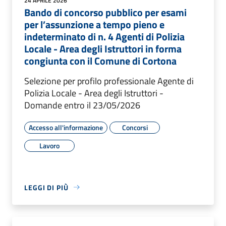
24 APRILE 2026
Bando di concorso pubblico per esami
per l’assunzione a tempo pieno e
indeterminato di n. 4 Agenti di Polizia
Locale - Area degli Istruttori in forma
congiunta con il Comune di Cortona
Selezione per profilo professionale Agente di
Polizia Locale - Area degli Istruttori -
Domande entro il 23/05/2026
Accesso all'informazione
Concorsi
Lavoro
LEGGI DI PIÙ