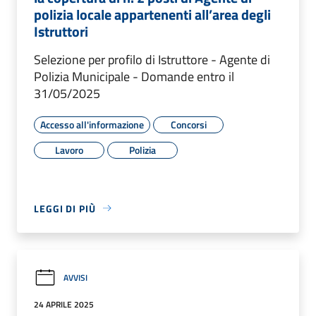
polizia locale appartenenti all’area degli
Istruttori
Selezione per profilo di Istruttore - Agente di
Polizia Municipale - Domande entro il
31/05/2025
Accesso all'informazione
Concorsi
Lavoro
Polizia
LEGGI DI PIÙ
AVVISI
24 APRILE 2025