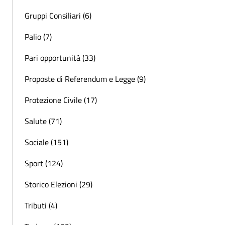
Gruppi Consiliari (6)
Palio (7)
Pari opportunità (33)
Proposte di Referendum e Legge (9)
Protezione Civile (17)
Salute (71)
Sociale (151)
Sport (124)
Storico Elezioni (29)
Tributi (4)