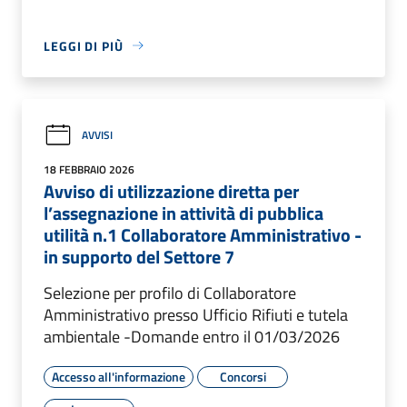
LEGGI DI PIÙ
AVVISI
18 FEBBRAIO 2026
Avviso di utilizzazione diretta per
l’assegnazione in attività di pubblica
utilità n.1 Collaboratore Amministrativo -
in supporto del Settore 7
Selezione per profilo di Collaboratore
Amministrativo presso Ufficio Rifiuti e tutela
ambientale -Domande entro il 01/03/2026
Accesso all'informazione
Concorsi