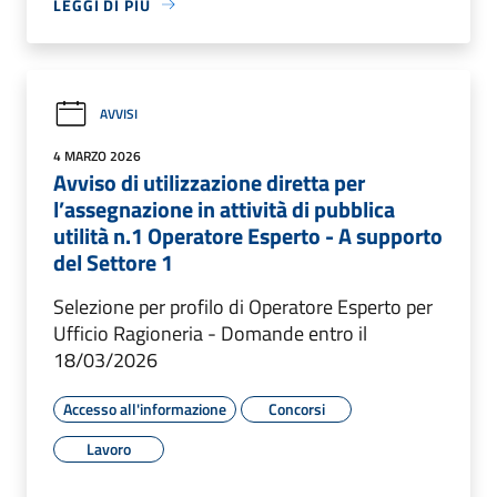
LEGGI DI PIÙ
AVVISI
4 MARZO 2026
Avviso di utilizzazione diretta per
l’assegnazione in attività di pubblica
utilità n.1 Operatore Esperto - A supporto
del Settore 1
Selezione per profilo di Operatore Esperto per
Ufficio Ragioneria - Domande entro il
18/03/2026
Accesso all'informazione
Concorsi
Lavoro