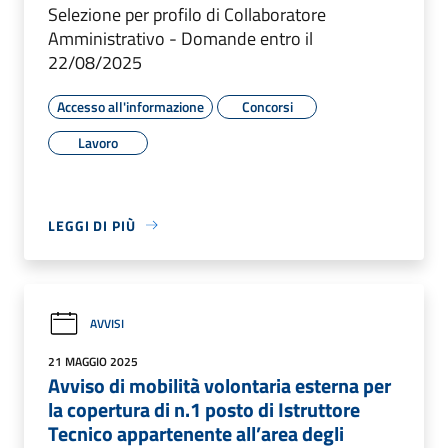
Selezione per profilo di Collaboratore
Amministrativo - Domande entro il
22/08/2025
Accesso all'informazione
Concorsi
Lavoro
LEGGI DI PIÙ
AVVISI
21 MAGGIO 2025
Avviso di mobilità volontaria esterna per
la copertura di n.1 posto di Istruttore
Tecnico appartenente all’area degli