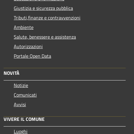
Giustizia e sicurezza pubblica
Tributi,finanze e contravvenzioni
Ambiente
Salute, benessere e assistenza
Autorizzazioni
Portale Open Data
NOVITÀ
Notizie
Comunicati
Avvisi
VIVERE IL COMUNE
Luoghi