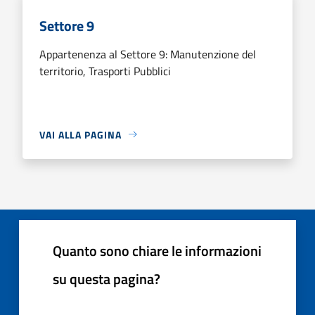
Settore 9
Appartenenza al Settore 9: Manutenzione del
territorio, Trasporti Pubblici
VAI ALLA PAGINA
Quanto sono chiare le informazioni
su questa pagina?