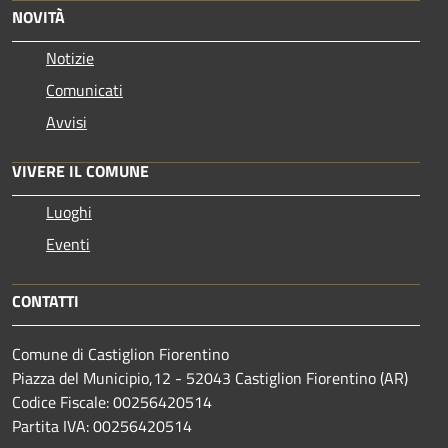
NOVITÀ
Notizie
Comunicati
Avvisi
VIVERE IL COMUNE
Luoghi
Eventi
CONTATTI
Comune di Castiglion Fiorentino
Piazza del Municipio,12 - 52043 Castiglion Fiorentino (AR)
Codice Fiscale: 00256420514
Partita IVA: 00256420514