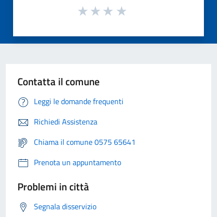
Contatta il comune
Leggi le domande frequenti
Richiedi Assistenza
Chiama il comune 0575 65641
Prenota un appuntamento
Problemi in città
Segnala disservizio