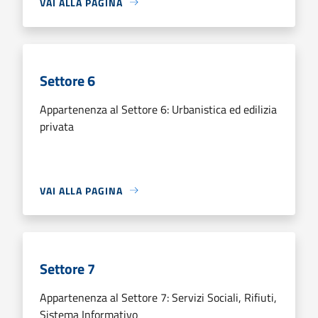
VAI ALLA PAGINA
Settore 6
Appartenenza al Settore 6: Urbanistica ed edilizia
privata
VAI ALLA PAGINA
Settore 7
Appartenenza al Settore 7: Servizi Sociali, Rifiuti,
Sistema Informativo