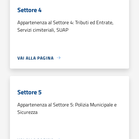
Settore 4
Appartenenza al Settore 4: Tributi ed Entrate,
Servizi cimiteriali, SUAP
VAI ALLA PAGINA
Settore 5
Appartenenza al Settore 5: Polizia Municipale e
Sicurezza