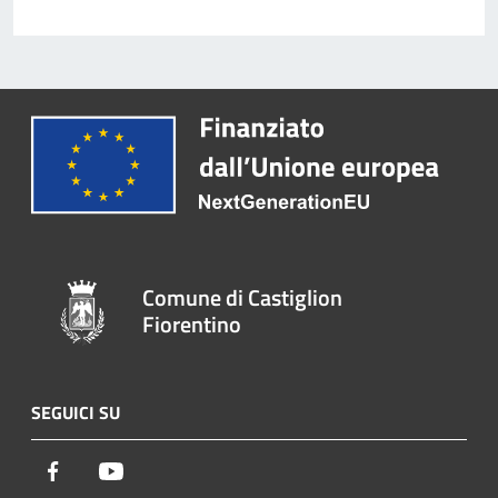
Comune di Castiglion
Fiorentino
SEGUICI SU
Facebook
Youtube