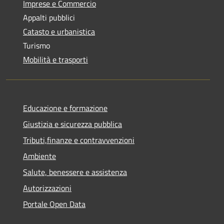
Imprese e Commercio
Appalti pubblici
Catasto e urbanistica
Turismo
Mobilità e trasporti
Educazione e formazione
Giustizia e sicurezza pubblica
Tributi,finanze e contravvenzioni
Ambiente
Salute, benessere e assistenza
Autorizzazioni
Portale Open Data