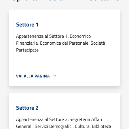
Settore 1
Appartenenza al Settore 1: Economico
Finanziaria, Economica del Personale, Società
Partecipate
VAI ALLA PAGINA
Settore 2
Appartenenza al Settore 2: Segreteria Affari
Generali, Servizi Demografici, Cultura, Biblioteca