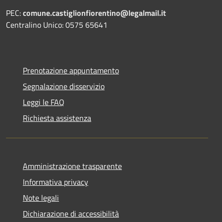
PEC:
comune.castiglionfiorentino@legalmail.it
Centralino Unico: 0575 65641
Prenotazione appuntamento
Segnalazione disservizio
Leggi le FAQ
Richiesta assistenza
Amministrazione trasparente
Informativa privacy
Note legali
Dichiarazione di accessibilità