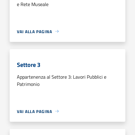
e Rete Museale
VAI ALLA PAGINA
Settore 3
Appartenenza al Settore 3: Lavori Pubblici e
Patrimonio
VAI ALLA PAGINA