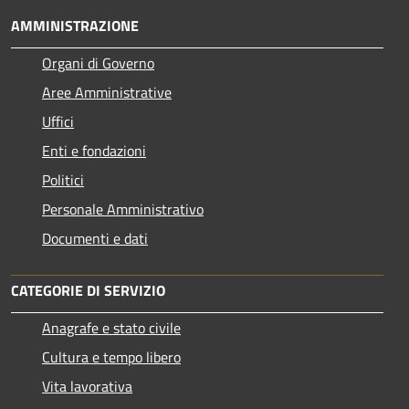
AMMINISTRAZIONE
Organi di Governo
Aree Amministrative
Uffici
Enti e fondazioni
Politici
Personale Amministrativo
Documenti e dati
CATEGORIE DI SERVIZIO
Anagrafe e stato civile
Cultura e tempo libero
Vita lavorativa