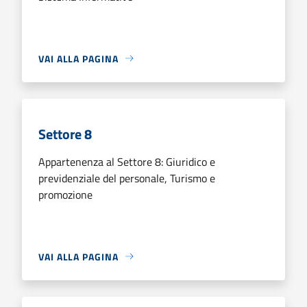
VAI ALLA PAGINA
Settore 8
Appartenenza al Settore 8: Giuridico e
previdenziale del personale, Turismo e
promozione
VAI ALLA PAGINA