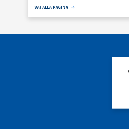
VAI ALLA PAGINA