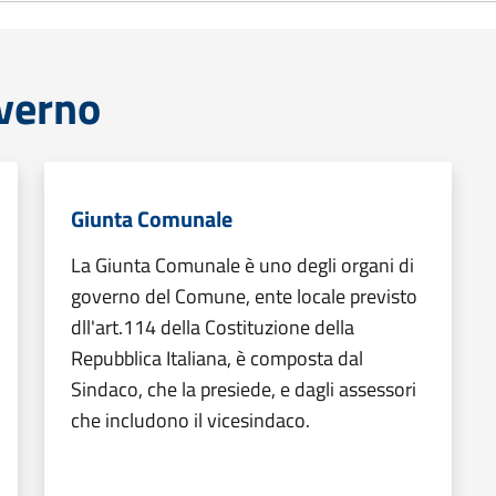
overno
Giunta Comunale
La Giunta Comunale è uno degli organi di
governo del Comune, ente locale previsto
dll'art.114 della Costituzione della
Repubblica Italiana, è composta dal
Sindaco, che la presiede, e dagli assessori
che includono il vicesindaco.