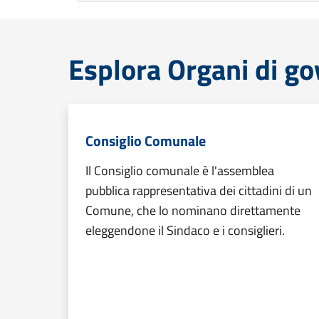
Esplora Organi di g
Consiglio Comunale
Il Consiglio comunale è l'assemblea
pubblica rappresentativa dei cittadini di un
Comune, che lo nominano direttamente
eleggendone il Sindaco e i consiglieri.