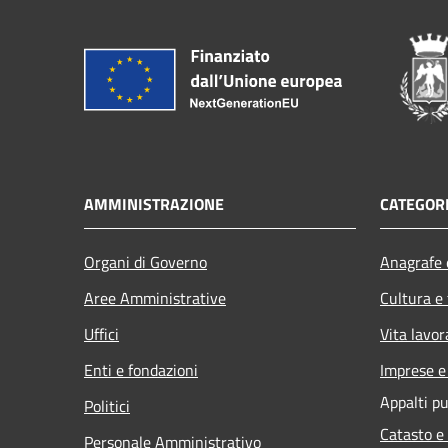
AMMINISTRAZIONE
CATEGORI
Organi di Governo
Anagrafe e
Aree Amministrative
Cultura e
Uffici
Vita lavor
Enti e fondazioni
Imprese 
Appalti pu
Politici
Catasto e
Personale Amministrativo