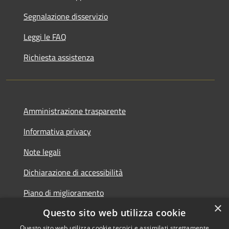
Segnalazione disservizio
Leggi le FAQ
Richiesta assistenza
Amministrazione trasparente
Informativa privacy
Note legali
Dichiarazione di accessibilità
Piano di miglioramento
×
Questo sito web utilizza cookie
Questo sito web utilizza cookie tecnici e assimilati strettamente