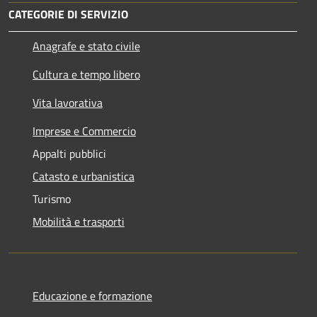
CATEGORIE DI SERVIZIO
Anagrafe e stato civile
Cultura e tempo libero
Vita lavorativa
Imprese e Commercio
Appalti pubblici
Catasto e urbanistica
Turismo
Mobilità e trasporti
Educazione e formazione