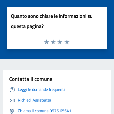
Quanto sono chiare le informazioni su
questa pagina?
Contatta il comune
Leggi le domande frequenti
Richiedi Assistenza
Chiama il comune 0575 65641