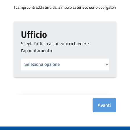
I campi contraddistinti dal simbolo asterisco sono obbligatori
Ufficio
Scegli l’ufficio a cui vuoi richiedere
l’appuntamento
Tipo di ufficio
Seleziona un ufficio
Avanti