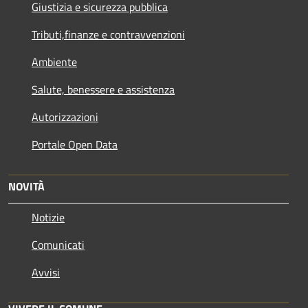
Giustizia e sicurezza pubblica
Tributi,finanze e contravvenzioni
Ambiente
Salute, benessere e assistenza
Autorizzazioni
Portale Open Data
NOVITÀ
Notizie
Comunicati
Avvisi