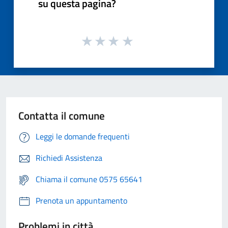
su questa pagina?
Contatta il comune
Leggi le domande frequenti
Richiedi Assistenza
Chiama il comune 0575 65641
Prenota un appuntamento
Problemi in città