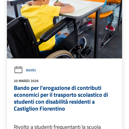
AVVISI
20 MARZO 2026
Bando per l'erogazione di contributi
economici per il trasporto scolastico di
studenti con disabilità residenti a
Castiglion Fiorentino
Rivolto a studenti frequentanti la scuola