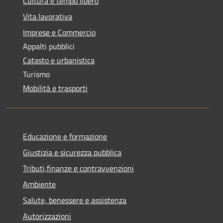
Cultura e tempo libero
Vita lavorativa
Imprese e Commercio
Appalti pubblici
Catasto e urbanistica
Turismo
Mobilità e trasporti
Educazione e formazione
Giustizia e sicurezza pubblica
Tributi,finanze e contravvenzioni
Ambiente
Salute, benessere e assistenza
Autorizzazioni