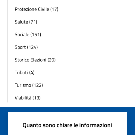
Protezione Civile (17)
Salute (71)
Sociale (151)
Sport (124)
Storico Elezioni (29)
Tributi (4)
Turismo (122)
Viabilità (13)
Quanto sono chiare le informazioni