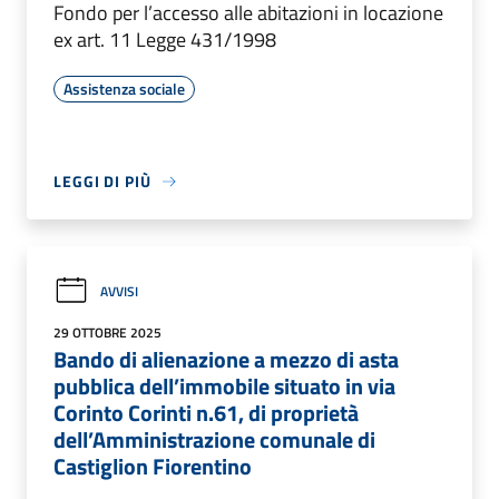
Fondo per l’accesso alle abitazioni in locazione
ex art. 11 Legge 431/1998
Assistenza sociale
LEGGI DI PIÙ
AVVISI
29 OTTOBRE 2025
Bando di alienazione a mezzo di asta
pubblica dell’immobile situato in via
Corinto Corinti n.61, di proprietà
dell’Amministrazione comunale di
Castiglion Fiorentino