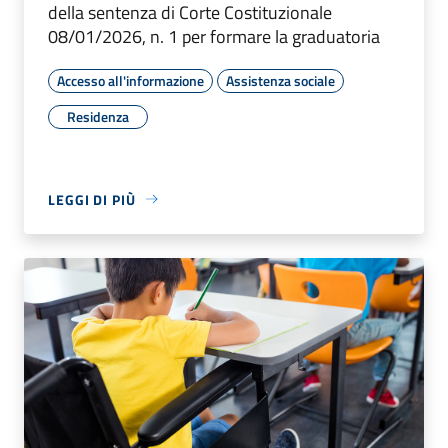
della sentenza di Corte Costituzionale
08/01/2026, n. 1 per formare la graduatoria
Accesso all'informazione
Assistenza sociale
Residenza
LEGGI DI PIÙ