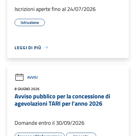
Iscrizioni aperte fino al 24/07/2026
Istruzione
LEGGI DI PIÙ
AVVISI
8 GIUGNO 2026
Avviso pubblico per la concessione di
agevolazioni TARI per l'anno 2026
Domande entro il 30/09/2026