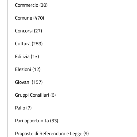
Commercio (38)
Comune (470)
Concorsi (27)
Cultura (289)
Edilizia (13)
Elezioni (12)
Giovani (157)
Gruppi Consiliari (6)
Palio (7)
Pari opportunità (33)
Proposte di Referendum e Legge (9)