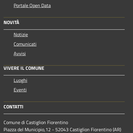
Portale Open Data
NOVITÀ
Notizie
Comunicati
Avvisi
VIVERE IL COMUNE
Luoghi
Eventi
CONTATTI
Comune di Castiglion Fiorentino
Piazza del Municipio,12 - 52043 Castiglion Fiorentino (AR)