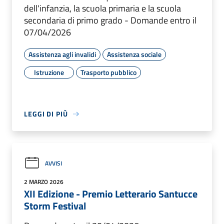
dell'infanzia, la scuola primaria e la scuola
secondaria di primo grado - Domande entro il
07/04/2026
Assistenza agli invalidi
Assistenza sociale
Istruzione
Trasporto pubblico
LEGGI DI PIÙ
AVVISI
2 MARZO 2026
XII Edizione - Premio Letterario Santucce
Storm Festival