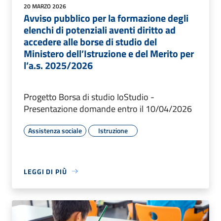
20 MARZO 2026
Avviso pubblico per la formazione degli
elenchi di potenziali aventi diritto ad
accedere alle borse di studio del
Ministero dell’Istruzione e del Merito per
l’a.s. 2025/2026
Progetto Borsa di studio IoStudio -
Presentazione domande entro il 10/04/2026
Assistenza sociale
Istruzione
LEGGI DI PIÙ