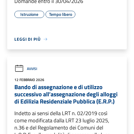
Domande entro il 30/04/2026
Istruzione
Tempo libero
LEGGI DI PIÙ
AVVISI
12 FEBBRAIO 2026
Bando di assegnazione e di utilizzo
successivo all’assegnazione degli alloggi
di Edilizia Residenziale Pubblica (E.R.P.)
Indetto ai sensi della LRT n. 02/2019 così
come modificata dalla LRT 23 luglio 2025,
n.36 e del Regolamento dei Comuni del