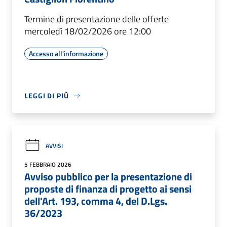
Termine di presentazione delle offerte
mercoledì 18/02/2026 ore 12:00
Accesso all'informazione
LEGGI DI PIÙ
AVVISI
5 FEBBRAIO 2026
Avviso pubblico per la presentazione di
proposte di finanza di progetto ai sensi
dell'Art. 193, comma 4, del D.Lgs.
36/2023