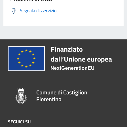
Segnala disservizio
Comune di Castiglion
Fiorentino
SEGUICI SU