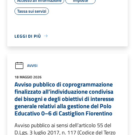
Accesso all'informazione
Imposte
Tassa sui servizi
LEGGI DI PIÙ
AVVISI
18 MAGGIO 2026
Avviso pubblico di coprogrammazione
finalizzato all’individuazione condivisa
dei bisogni e degli obiettivi di interesse
generale relativi alla gestione del Polo
Educativo 0–6 di Castiglion Fiorentino
Avviso pubblico ai sensi dell’articolo 55 del
D.Lgs. 3 luglio 2017, n. 117 (Codice del Terzo