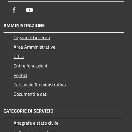
Facebook
Youtube
AMMINISTRAZIONE
Organi di Governo
Aree Amministrative
Uffici
Enti e fondazioni
Politici
Personale Amministrativo
Documenti e dati
CATEGORIE DI SERVIZIO
Anagrafe e stato civile