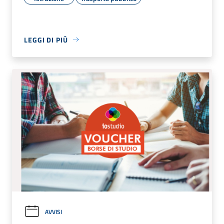
LEGGI DI PIÙ
AVVISI