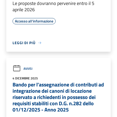
Le proposte dovranno pervenire entro il 5
aprile 2026
Accesso all'informazione
LEGGI DI PIÙ
AVVISI
4 DICEMBRE 2025
Bando per l’assegnazione di contributi ad
integrazione dei canoni di locazione
riservato a richiedenti in possesso dei
requisiti stabiliti con D.G. n.282 dello
01/12/2025 - Anno 2025