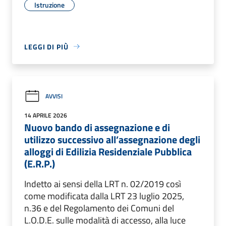
Istruzione
LEGGI DI PIÙ
AVVISI
14 APRILE 2026
Nuovo bando di assegnazione e di
utilizzo successivo all’assegnazione degli
alloggi di Edilizia Residenziale Pubblica
(E.R.P.)
Indetto ai sensi della LRT n. 02/2019 così
come modificata dalla LRT 23 luglio 2025,
n.36 e del Regolamento dei Comuni del
L.O.D.E. sulle modalità di accesso, alla luce