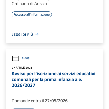
Ordinario di Arezzo
Accesso all'informazione
LEGGI DI PIÙ
AVVISI
27 APRILE 2026
Avviso per l’iscrizione ai servizi educativi
comunali per la prima infanzia a.e.
2026/2027
Domande entro il 27/05/2026