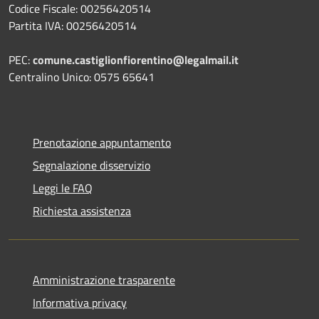
Codice Fiscale: 00256420514
Partita IVA: 00256420514
PEC:
comune.castiglionfiorentino@legalmail.it
Centralino Unico: 0575 65641
Prenotazione appuntamento
Segnalazione disservizio
Leggi le FAQ
Richiesta assistenza
Amministrazione trasparente
Informativa privacy