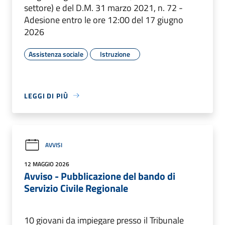
settore) e del D.M. 31 marzo 2021, n. 72 -
Adesione entro le ore 12:00 del 17 giugno
2026
Assistenza sociale
Istruzione
LEGGI DI PIÙ
AVVISI
12 MAGGIO 2026
Avviso - Pubblicazione del bando di
Servizio Civile Regionale
10 giovani da impiegare presso il Tribunale