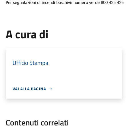
Per segnalazioni di incendi boschivi: numero verde 800 425 425
A cura di
Ufficio Stampa
VAI ALLA PAGINA
Contenuti correlati