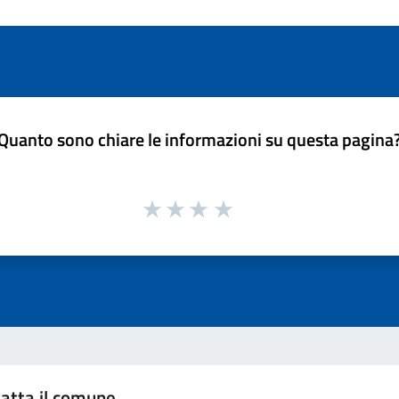
Quanto sono chiare le informazioni su questa pagina
atta il comune