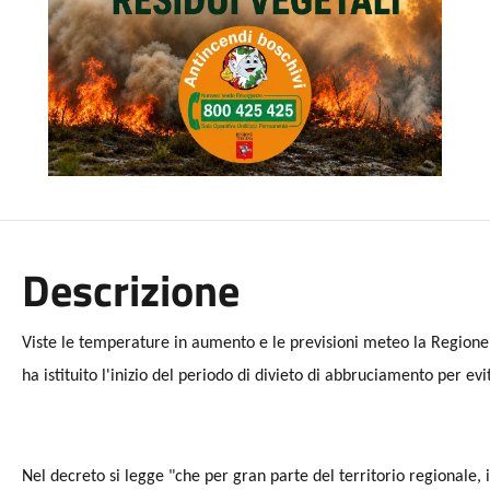
Descrizione
Viste le temperature in aumento e le previsioni meteo la Regione
ha istituito l'inizio del periodo di divieto di abbruciamento per evit
Nel decreto si legge "che per gran parte del territorio regionale, i