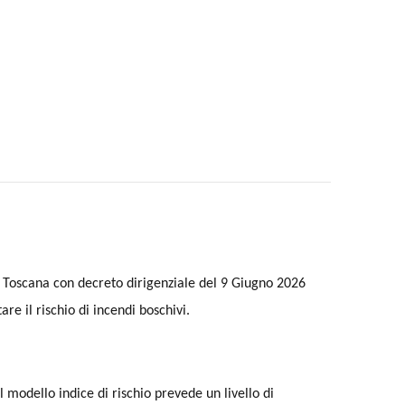
 Toscana con decreto dirigenziale del 9 Giugno 2026
are il rischio di incendi boschivi.
l modello indice di rischio prevede un livello di