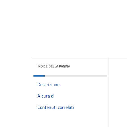
INDICE DELLA PAGINA
Descrizione
A cura di
Contenuti correlati