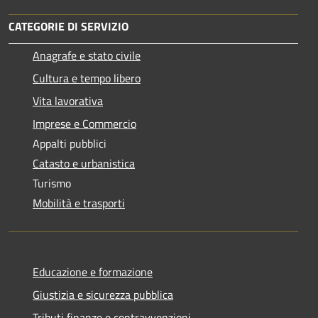
CATEGORIE DI SERVIZIO
Anagrafe e stato civile
Cultura e tempo libero
Vita lavorativa
Imprese e Commercio
Appalti pubblici
Catasto e urbanistica
Turismo
Mobilità e trasporti
Educazione e formazione
Giustizia e sicurezza pubblica
Tributi,finanze e contravvenzioni