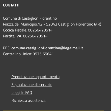
CONTATTI
Comune di Castiglion Fiorentino
Piazza del Municipio,12 - 52043 Castiglion Fiorentino (AR)
Codice Fiscale: 00256420514
Partita IVA: 00256420514
PEC:
comune.castiglionfiorentino@legalmail.it
Centralino Unico: 0575 65641
Prenotazione appuntamento
Segnalazione disservizio
Leggi le FAQ
Richiesta assistenza