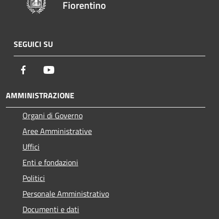
Fiorentino
SEGUICI SU
Facebook
Youtube
AMMINISTRAZIONE
Organi di Governo
Aree Amministrative
Uffici
Enti e fondazioni
Politici
Personale Amministrativo
Documenti e dati