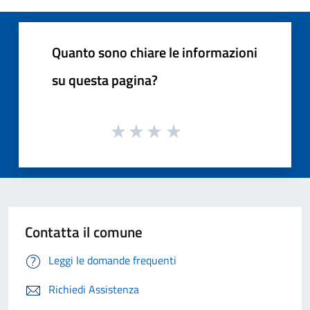
Quanto sono chiare le informazioni
su questa pagina?
Contatta il comune
Leggi le domande frequenti
Richiedi Assistenza