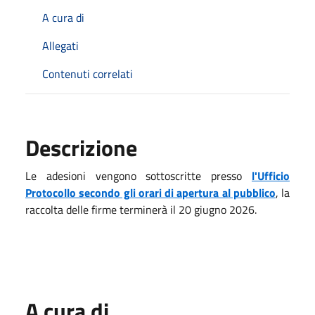
A cura di
Allegati
Contenuti correlati
Descrizione
Le adesioni vengono sottoscritte presso
l'Ufficio
Protocollo secondo gli orari di apertura al pubblico
, la
raccolta delle firme terminerà il 20 giugno 2026.
A cura di