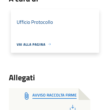
Ufficio Protocollo
VAI ALLA PAGINA
Allegati
AVVISO RACCOLTA FIRME
PDF