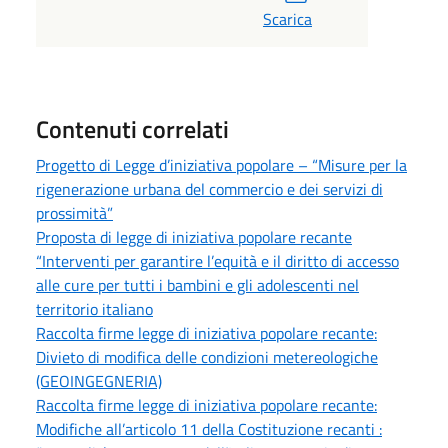
Scarica
Contenuti correlati
Progetto di Legge d’iniziativa popolare – “Misure per la
rigenerazione urbana del commercio e dei servizi di
prossimità”
Proposta di legge di iniziativa popolare recante
“Interventi per garantire l’equità e il diritto di accesso
alle cure per tutti i bambini e gli adolescenti nel
territorio italiano
Raccolta firme legge di iniziativa popolare recante:
Divieto di modifica delle condizioni metereologiche
(GEOINGEGNERIA)
Raccolta firme legge di iniziativa popolare recante:
Modifiche all’articolo 11 della Costituzione recanti :