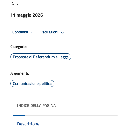
Data :
11 maggio 2026
Condividi
Vedi azioni
Categorie:
Proposte di Referendum e Legge
Argomenti:
Comunicazione politica
INDICE DELLA PAGINA
Descrizione