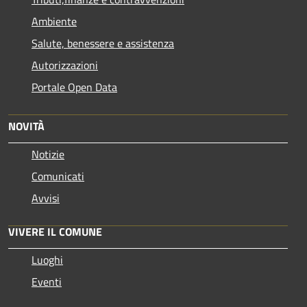
Ambiente
Salute, benessere e assistenza
Autorizzazioni
Portale Open Data
NOVITÀ
Notizie
Comunicati
Avvisi
VIVERE IL COMUNE
Luoghi
Eventi