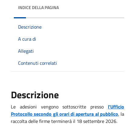
INDICE DELLA PAGINA
Descrizione
A cura di
Allegati
Contenuti correlati
Descrizione
Le adesioni vengono sottoscritte presso
l'Ufficio
Protocollo secondo gli orari di apertura al pubblico
, la
raccolta delle firme terminerà il 18 settembre 2026.