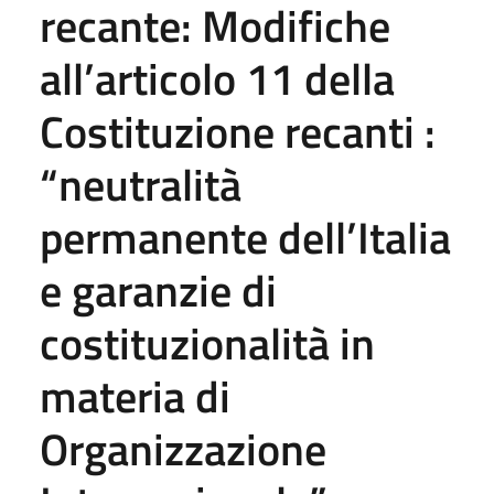
recante: Modifiche
all’articolo 11 della
Costituzione recanti :
“neutralità
permanente dell’Italia
e garanzie di
costituzionalità in
materia di
Organizzazione