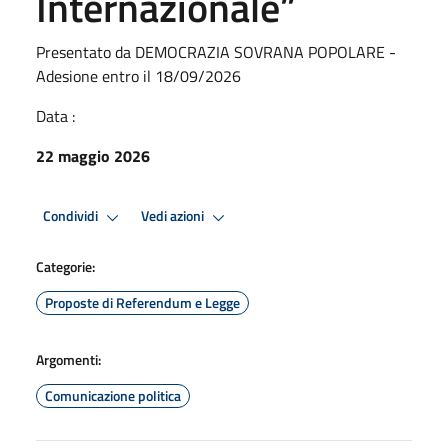
Internazionale”
Presentato da DEMOCRAZIA SOVRANA POPOLARE -
Adesione entro il 18/09/2026
Data :
22 maggio 2026
Condividi
Vedi azioni
Categorie:
Proposte di Referendum e Legge
Argomenti:
Comunicazione politica