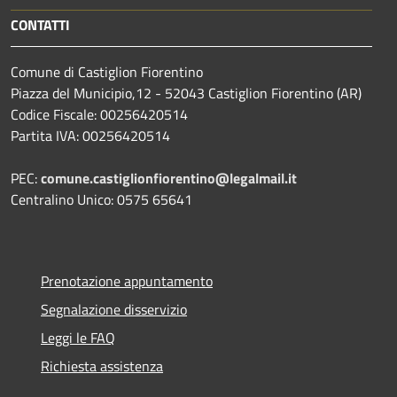
CONTATTI
Comune di Castiglion Fiorentino
Piazza del Municipio,12 - 52043 Castiglion Fiorentino (AR)
Codice Fiscale: 00256420514
Partita IVA: 00256420514
PEC:
comune.castiglionfiorentino@legalmail.it
Centralino Unico: 0575 65641
Prenotazione appuntamento
Segnalazione disservizio
Leggi le FAQ
Richiesta assistenza