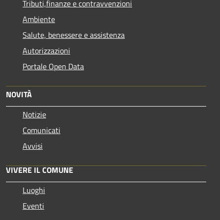
Tributi,finanze e contravvenzioni
Ambiente
Salute, benessere e assistenza
Autorizzazioni
Portale Open Data
NOVITÀ
Notizie
Comunicati
Avvisi
VIVERE IL COMUNE
Luoghi
Eventi