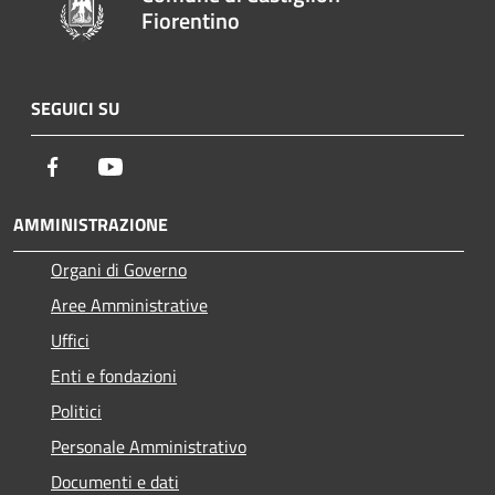
Fiorentino
SEGUICI SU
Facebook
Youtube
AMMINISTRAZIONE
Organi di Governo
Aree Amministrative
Uffici
Enti e fondazioni
Politici
Personale Amministrativo
Documenti e dati