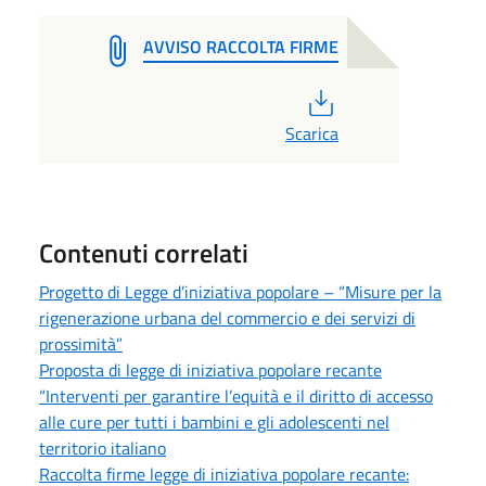
AVVISO RACCOLTA FIRME
PDF
Scarica
Contenuti correlati
Progetto di Legge d’iniziativa popolare – “Misure per la
rigenerazione urbana del commercio e dei servizi di
prossimità”
Proposta di legge di iniziativa popolare recante
“Interventi per garantire l’equità e il diritto di accesso
alle cure per tutti i bambini e gli adolescenti nel
territorio italiano
Raccolta firme legge di iniziativa popolare recante: