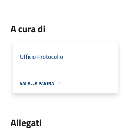
A cura di
Ufficio Protocollo
VAI ALLA PAGINA
Allegati