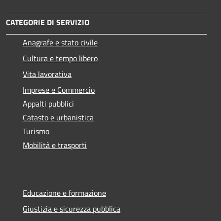
CATEGORIE DI SERVIZIO
Anagrafe e stato civile
Cultura e tempo libero
Vita lavorativa
Imprese e Commercio
Appalti pubblici
Catasto e urbanistica
Turismo
Mobilità e trasporti
Educazione e formazione
Giustizia e sicurezza pubblica