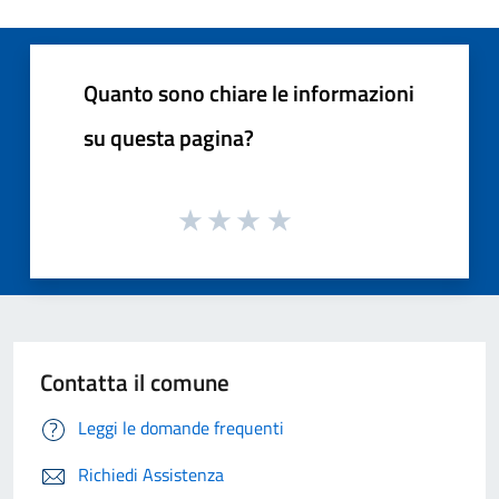
Quanto sono chiare le informazioni
su questa pagina?
Contatta il comune
Leggi le domande frequenti
Richiedi Assistenza