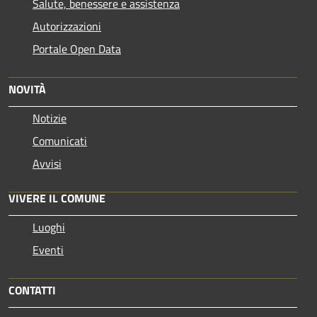
Salute, benessere e assistenza
Autorizzazioni
Portale Open Data
NOVITÀ
Notizie
Comunicati
Avvisi
VIVERE IL COMUNE
Luoghi
Eventi
CONTATTI