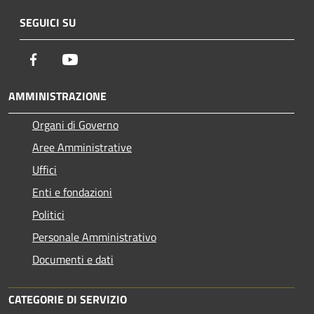
SEGUICI SU
Facebook
Youtube
AMMINISTRAZIONE
Organi di Governo
Aree Amministrative
Uffici
Enti e fondazioni
Politici
Personale Amministrativo
Documenti e dati
CATEGORIE DI SERVIZIO