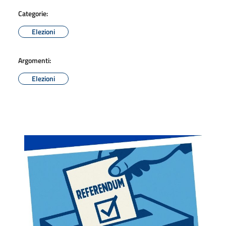
Categorie:
Elezioni
Argomenti:
Elezioni