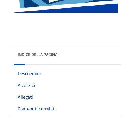
INDICE DELLA PAGINA
Descrizione
A cura di
Allegati
Contenuti correlati