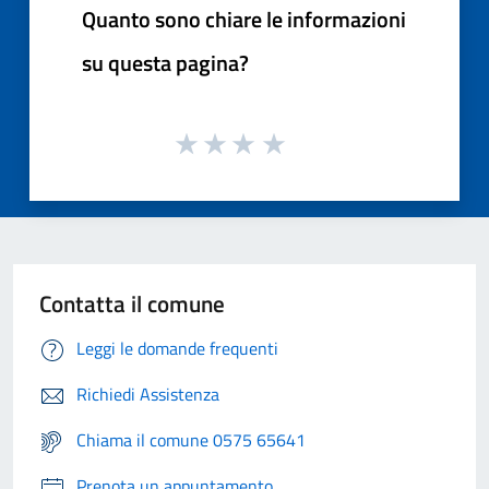
Quanto sono chiare le informazioni
su questa pagina?
Contatta il comune
Leggi le domande frequenti
Richiedi Assistenza
Chiama il comune 0575 65641
Prenota un appuntamento