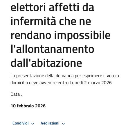
elettori affetti da
infermità che ne
rendano impossibile
l'allontanamento
dall'abitazione
La presentazione della domanda per esprimere il voto a
domicilio deve avvenire entro Lunedì 2 marzo 2026
Data :
10 febbraio 2026
Condividi
Vedi azioni