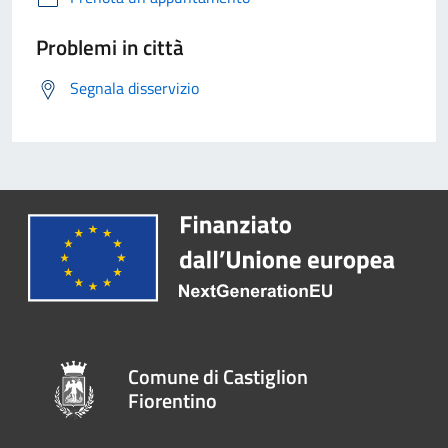
Problemi in città
Segnala disservizio
Comune di Castiglion
Fiorentino