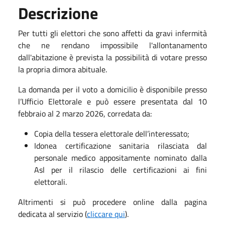
Descrizione
Per tutti gli elettori che sono affetti da gravi infermità
che ne rendano impossibile l'allontanamento
dall'abitazione è prevista la possibilità di votare presso
la propria dimora abituale.
La domanda per il voto a domicilio è disponibile presso
l’Ufficio Elettorale e può essere presentata dal 10
febbraio al 2 marzo 2026, corredata da:
Copia della tessera elettorale dell’interessato;
Idonea certificazione sanitaria rilasciata dal
personale medico appositamente nominato dalla
Asl per il rilascio delle certificazioni ai fini
elettorali.
Altrimenti si può procedere online dalla pagina
dedicata al servizio (
cliccare qui
).