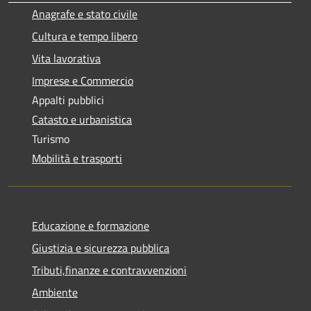
Anagrafe e stato civile
Cultura e tempo libero
Vita lavorativa
Imprese e Commercio
Appalti pubblici
Catasto e urbanistica
Turismo
Mobilità e trasporti
Educazione e formazione
Giustizia e sicurezza pubblica
Tributi,finanze e contravvenzioni
Ambiente