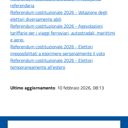
referendaria
Referendum costituzionale 2026 - Votazione degli
elettori diversamente abili
Referendum costituzionale 2026 - Agevolazioni
tariffarie per i viaggi ferroviari, autostradali, marittimi
e aerei.
Referendum costituzionale 2026 - Elettori
impossibilitati a esprimere personalmente il voto
Referendum costituzionale 2026 - Elettori
temporaneamente all'estero
Ultimo aggiornamento
: 10 febbraio 2026, 08:13