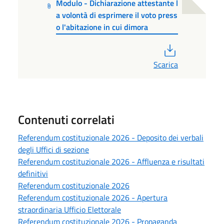
Modulo - Dichiarazione attestante l
a volontà di esprimere il voto press
o l'abitazione in cui dimora
PDF
Scarica
Contenuti correlati
Referendum costituzionale 2026 - Deposito dei verbali
degli Uffici di sezione
Referendum costituzionale 2026 - Affluenza e risultati
definitivi
Referendum costituzionale 2026
Referendum costituzionale 2026 - Apertura
straordinaria Ufficio Elettorale
Referendum costituzionale 2026 - Propaganda