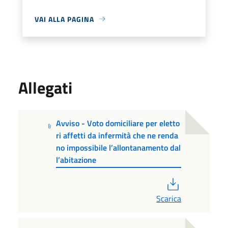
VAI ALLA PAGINA
Allegati
Avviso - Voto domiciliare per eletto
ri affetti da infermità che ne renda
no impossibile l’allontanamento dal
l’abitazione
PDF
Scarica