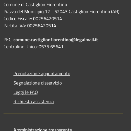
Comune di Castiglion Fiorentino
Piazza del Municipio,12 - 52043 Castiglion Fiorentino (AR)
Codice Fiscale: 00256420514
Partita IVA: 00256420514
PEC:
comune.castiglionfiorentino@legalmail.it
Centralino Unico: 0575 65641
Prenotazione appuntamento
Segnalazione disservizio
Leggi le FAQ
Richiesta assistenza
Amministrazione trasparente