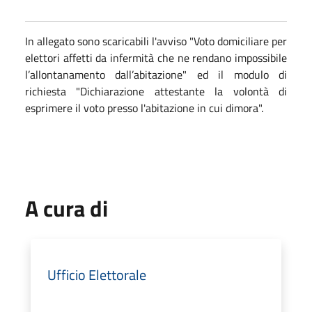
In allegato sono scaricabili l'avviso "Voto domiciliare per
elettori affetti da infermità che ne rendano impossibile
l’allontanamento dall’abitazione" ed il modulo di
richiesta "Dichiarazione attestante la volontà di
esprimere il voto presso l'abitazione in cui dimora".
A cura di
Ufficio Elettorale