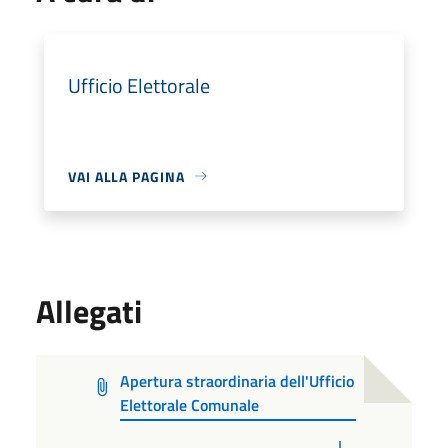
Ufficio Elettorale
VAI ALLA PAGINA
Allegati
Apertura straordinaria dell'Ufficio
Elettorale Comunale
PDF