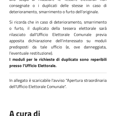
consegnate o i duplicati delle stesse in caso di
deterioramento, smarrimento o furto dell’originale.
Si ricorda che in caso di deterioramento, smarrimento
o furto, il duplicato della tessera elettorale sarà
rilasciato dall'Ufficio Elettorale Comunale previa
apposita dichiarazione dell'interessato su moduli
predisposti da tale ufficio (e, ove danneggiata,
l’eventuale restituzione).
I moduli per le richieste di duplicato sono reperibili
presso l'Ufficio Elettorale.
In allegato è scaricabile l'avviso "Apertura straordinaria
dell'Ufficio Elettorale Comunale".
A cura di