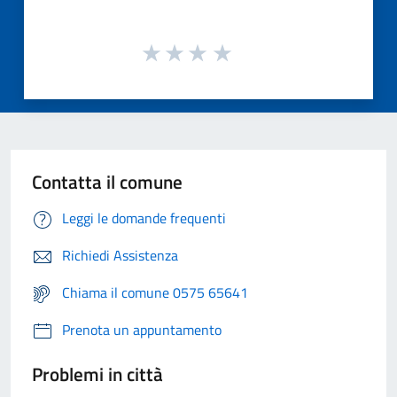
Contatta il comune
Leggi le domande frequenti
Richiedi Assistenza
Chiama il comune 0575 65641
Prenota un appuntamento
Problemi in città