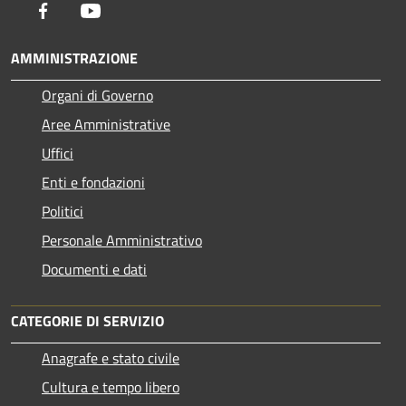
Facebook
Youtube
AMMINISTRAZIONE
Organi di Governo
Aree Amministrative
Uffici
Enti e fondazioni
Politici
Personale Amministrativo
Documenti e dati
CATEGORIE DI SERVIZIO
Anagrafe e stato civile
Cultura e tempo libero