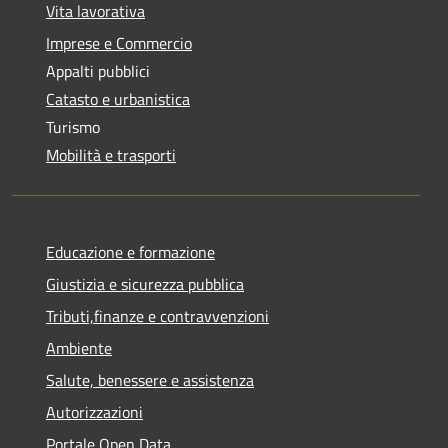
Vita lavorativa
Imprese e Commercio
Appalti pubblici
Catasto e urbanistica
Turismo
Mobilità e trasporti
Educazione e formazione
Giustizia e sicurezza pubblica
Tributi,finanze e contravvenzioni
Ambiente
Salute, benessere e assistenza
Autorizzazioni
Portale Open Data