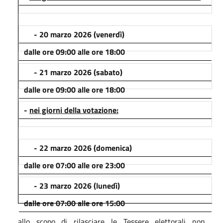
- 20 marzo 2026 (venerdì)
dalle ore 09:00 alle ore 18:00
- 21 marzo 2026 (sabato)
dalle ore 09:00 alle ore 18:00
-
nei giorni della votazione:
- 22 marzo 2026 (domenica)
dalle ore 07:00 alle ore 23:00
- 23 marzo 2026 (lunedì)
dalle ore 07:00 alle ore 15:00
allo scopo di rilasciare le Tessere elettorali non