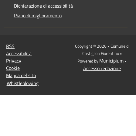
Dichiarazione di accessibilità
Piano di miglioramento
RSS
Copyright © 2026 • Comune di
Accessibilità
Castiglion Fiorentino •
Privacy
Municipium
Powered by
•
Cookie
Accesso redazione
Mappa del sito
Whistleblowing