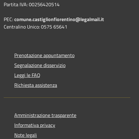
Partita IVA: 00256420514
PEC:
comune.castiglionfiorentino@legalmail.it
Centralino Unico: 0575 65641
Prenotazione appuntamento
Segnalazione disservizio
Leggi le FAQ
Richiesta assistenza
Amministrazione trasparente
Informativa privacy
Note legali