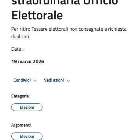
Elettorale
Per ritiro Tessere elettorali non consegnate e richiesta
duplicati
Data :
19 marzo 2026
Condividi
Vedi azioni
Categorie:
Elezioni
Argomenti:
Elezioni