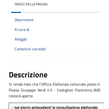
INDICE DELLA PAGINA
Descrizione
A cura di
Allegati
Contenuti correlati
Descrizione
Si rende noto che l’Ufficio Elettorale comunale posto in
Piazza Giuseppe Verdi n.5 - Castiglion Fiorentino (AR)
resterà aperto:
-
nei giorni antecedenti la consultazione elettorale: