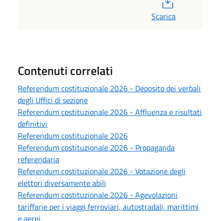
Scarica
Contenuti correlati
Referendum costituzionale 2026 - Deposito dei verbali
degli Uffici di sezione
Referendum costituzionale 2026 - Affluenza e risultati
definitivi
Referendum costituzionale 2026
Referendum costituzionale 2026 - Propaganda
referendaria
Referendum costituzionale 2026 - Votazione degli
elettori diversamente abili
Referendum costituzionale 2026 - Agevolazioni
tariffarie per i viaggi ferroviari, autostradali, marittimi
e aerei.