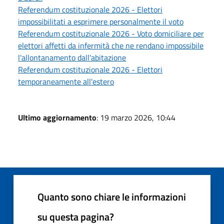
Referendum costituzionale 2026 - Elettori
impossibilitati a esprimere personalmente il voto
Referendum costituzionale 2026 - Voto domiciliare per
elettori affetti da infermità che ne rendano impossibile
l'allontanamento dall'abitazione
Referendum costituzionale 2026 - Elettori
temporaneamente all'estero
Ultimo aggiornamento
: 19 marzo 2026, 10:44
Quanto sono chiare le informazioni
su questa pagina?