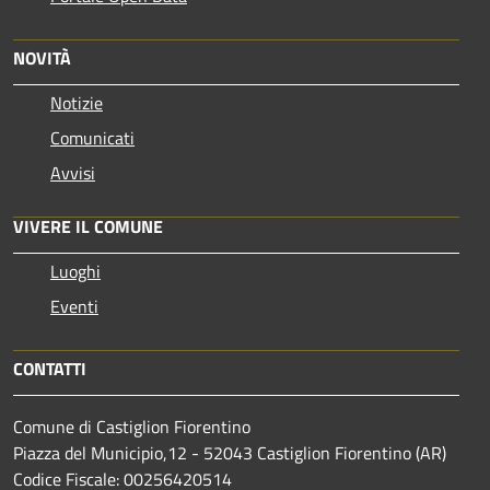
NOVITÀ
Notizie
Comunicati
Avvisi
VIVERE IL COMUNE
Luoghi
Eventi
CONTATTI
Comune di Castiglion Fiorentino
Piazza del Municipio,12 - 52043 Castiglion Fiorentino (AR)
Codice Fiscale: 00256420514