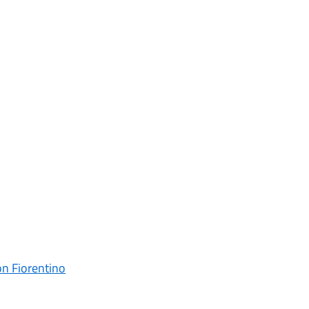
on Fiorentino