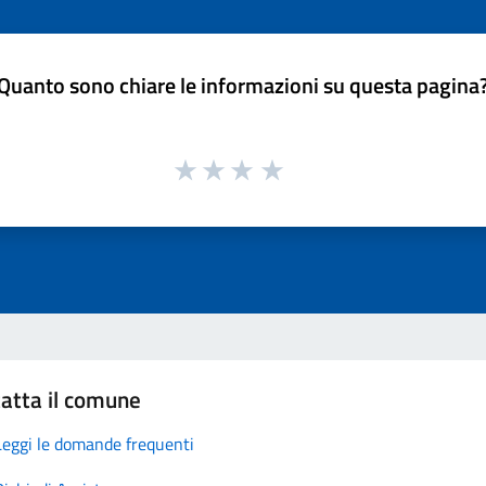
Quanto sono chiare le informazioni su questa pagina
atta il comune
Leggi le domande frequenti