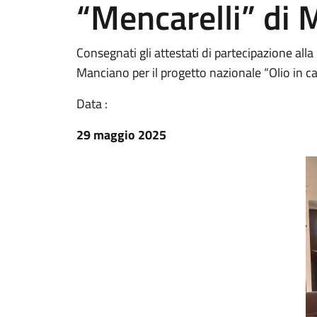
“Mencarelli” di
Consegnati gli attestati di partecipazione alla 
Manciano per il progetto nazionale “Olio in ca
Data :
29 maggio 2025