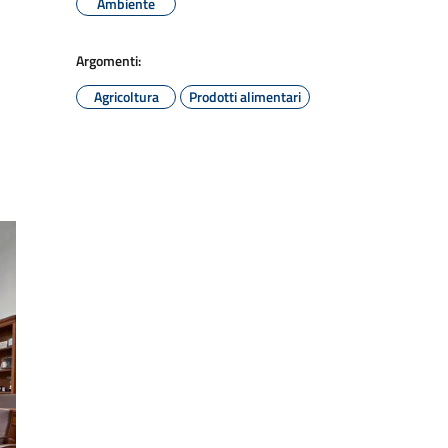
Ambiente
Argomenti:
Agricoltura
Prodotti alimentari