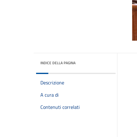
INDICE DELLA PAGINA
Descrizione
A cura di
Contenuti correlati