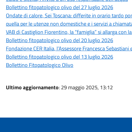
Bollettino fitopatologico olivo del 27 luglio 2026
Ondate di calore, Sei Toscana: differite in orario tardo po
quella per le utenze non domestiche e i servizi a chiamat
VAB di Castiglion Fiorentino, la “famiglia” si allarga con la
Bollettino fitopatologico olivo del 20 luglio 2026
Fondazione CER Italia, l’Assessore Francesca Sebastiani en
Bollettino fitopatologico olivo del 13 luglio 2026
Bollettino Fitopatologico Olivo
Ultimo aggiornamento
: 29 maggio 2025, 13:12