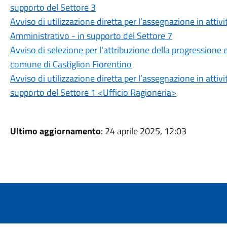
supporto del Settore 3
Avviso di utilizzazione diretta per l’assegnazione in attivi
Amministrativo - in supporto del Settore 7
Avviso di selezione per l'attribuzione della progressione
comune di Castiglion Fiorentino
Avviso di utilizzazione diretta per l’assegnazione in attivi
supporto del Settore 1 <Ufficio Ragioneria>
Ultimo aggiornamento
: 24 aprile 2025, 12:03