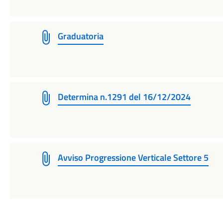
Graduatoria
Determina n.1291 del 16/12/2024
Avviso Progressione Verticale Settore 5