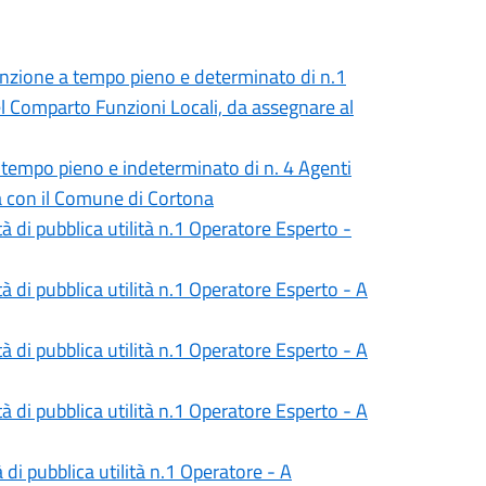
ssunzione a tempo pieno e determinato di n.1
 Comparto Funzioni Locali, da assegnare al
 tempo pieno e indeterminato di n. 4 Agenti
ta con il Comune di Cortona
tà di pubblica utilità n.1 Operatore Esperto -
tà di pubblica utilità n.1 Operatore Esperto - A
tà di pubblica utilità n.1 Operatore Esperto - A
tà di pubblica utilità n.1 Operatore Esperto - A
 di pubblica utilità n.1 Operatore - A