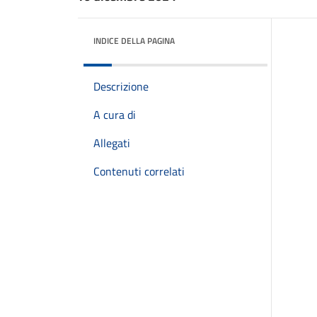
INDICE DELLA PAGINA
Descrizione
A cura di
Allegati
Contenuti correlati