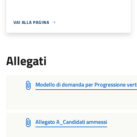
VAI ALLA PAGINA
Allegati
Modello di domanda per Progressione verti
Allegato A_Candidati ammessi