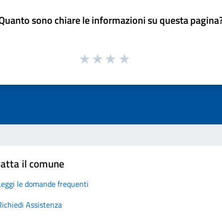
Quanto sono chiare le informazioni su questa pagina
atta il comune
Leggi le domande frequenti
Richiedi Assistenza