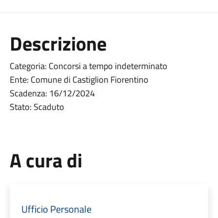
Descrizione
Categoria: Concorsi a tempo indeterminato
Ente: Comune di Castiglion Fiorentino
Scadenza: 16/12/2024
Stato: Scaduto
A cura di
Ufficio Personale