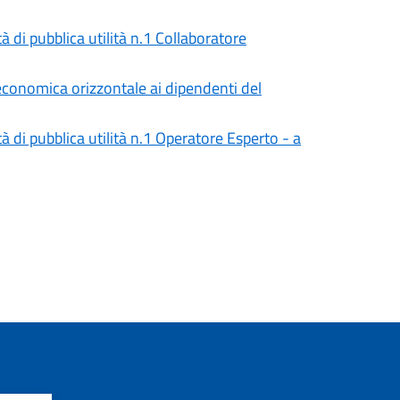
tà di pubblica utilità n.1 Collaboratore
 economica orizzontale ai dipendenti del
tà di pubblica utilità n.1 Operatore Esperto - a