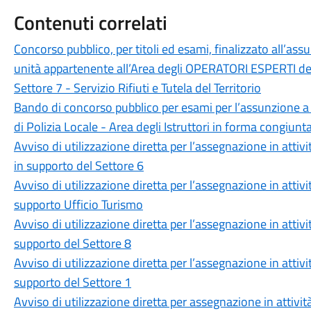
Contenuti correlati
Concorso pubblico, per titoli ed esami, finalizzato all’a
unità appartenente all’Area degli OPERATORI ESPERTI del
Settore 7 - Servizio Rifiuti e Tutela del Territorio
Bando di concorso pubblico per esami per l’assunzione a
di Polizia Locale - Area degli Istruttori in forma congiun
Avviso di utilizzazione diretta per l’assegnazione in attivi
in supporto del Settore 6
Avviso di utilizzazione diretta per l’assegnazione in attivi
supporto Ufficio Turismo
Avviso di utilizzazione diretta per l’assegnazione in attivi
supporto del Settore 8
Avviso di utilizzazione diretta per l’assegnazione in attivi
supporto del Settore 1
Avviso di utilizzazione diretta per assegnazione in attività