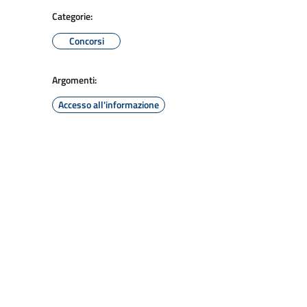
Categorie:
Concorsi
Argomenti:
Accesso all'informazione