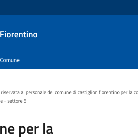
 Fiorentino
il Comune
 riservata al personale del comune di castiglion fiorentino per la co
e - settore 5
ne per la