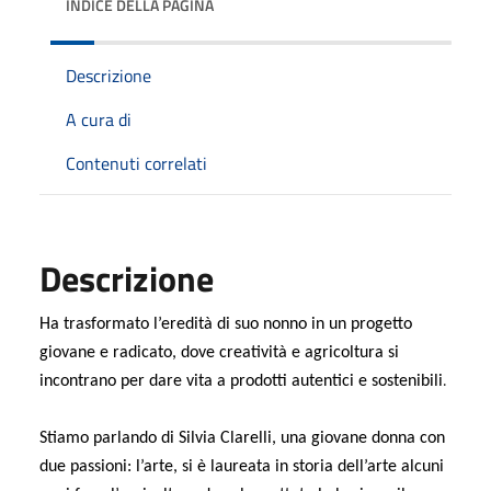
INDICE DELLA PAGINA
Descrizione
A cura di
Contenuti correlati
Descrizione
Ha trasformato l’eredità di suo nonno in un progetto
giovane e radicato, dove creatività e agricoltura si
.
incontrano per dare vita a prodotti autentici e sostenibili
Stiamo parlando di Silvia Clarelli, una giovane donna con
due passioni: l’arte, si è laureata in storia dell’arte alcuni