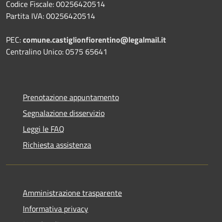
Codice Fiscale: 00256420514
Partita IVA: 00256420514
PEC:
comune.castiglionfiorentino@legalmail.it
Centralino Unico: 0575 65641
Prenotazione appuntamento
Segnalazione disservizio
Leggi le FAQ
Richiesta assistenza
Amministrazione trasparente
Informativa privacy