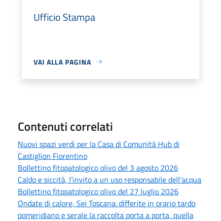
Ufficio Stampa
VAI ALLA PAGINA
Contenuti correlati
Nuovi spazi verdi per la Casa di Comunità Hub di
Castiglion Fiorentino
Bollettino fitopatologico olivo del 3 agosto 2026
Caldo e siccità, l’invito a un uso responsabile dell’acqua
Bollettino fitopatologico olivo del 27 luglio 2026
Ondate di calore, Sei Toscana: differite in orario tardo
pomeridiano e serale la raccolta porta a porta, quella