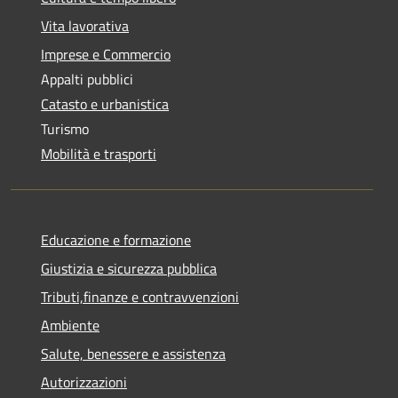
Vita lavorativa
Imprese e Commercio
Appalti pubblici
Catasto e urbanistica
Turismo
Mobilità e trasporti
Educazione e formazione
Giustizia e sicurezza pubblica
Tributi,finanze e contravvenzioni
Ambiente
Salute, benessere e assistenza
Autorizzazioni