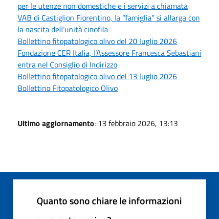
per le utenze non domestiche e i servizi a chiamata
VAB di Castiglion Fiorentino, la “famiglia” si allarga con
la nascita dell'unità cinofila
Bollettino fitopatologico olivo del 20 luglio 2026
Fondazione CER Italia, l’Assessore Francesca Sebastiani
entra nel Consiglio di Indirizzo
Bollettino fitopatologico olivo del 13 luglio 2026
Bollettino Fitopatologico Olivo
Ultimo aggiornamento
: 13 febbraio 2026, 13:13
Quanto sono chiare le informazioni