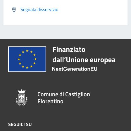
Segnala disservizio
Comune di Castiglion
Fiorentino
SEGUICI SU