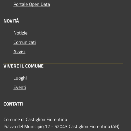
Portale Open Data
NOVITÀ
Notizie
Comunicati
Avvisi
VIVERE IL COMUNE
Luoghi
Eventi
CONTATTI
Comune di Castiglion Fiorentino
Piazza del Municipio,12 - 52043 Castiglion Fiorentino (AR)