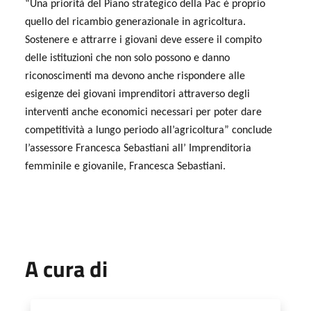
“Una priorità del Piano strategico della Pac è proprio
quello del ricambio generazionale in agricoltura.
Sostenere e attrarre i giovani deve essere il compito
delle istituzioni che non solo possono e danno
riconoscimenti ma devono anche rispondere alle
esigenze dei giovani imprenditori attraverso degli
interventi anche economici necessari per poter dare
competitività a lungo periodo all’agricoltura” conclude
l’assessore Francesca Sebastiani all’ Imprenditoria
femminile e giovanile, Francesca Sebastiani.
A cura di