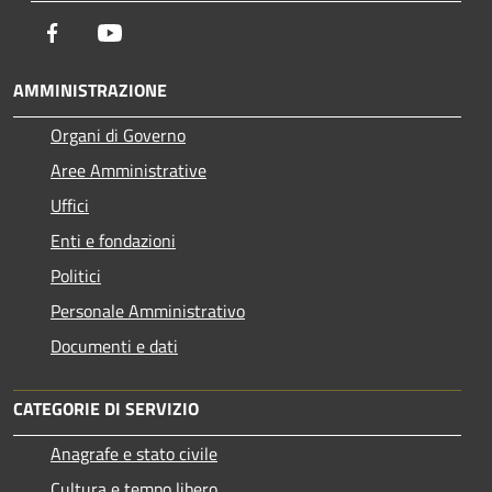
Facebook
Youtube
AMMINISTRAZIONE
Organi di Governo
Aree Amministrative
Uffici
Enti e fondazioni
Politici
Personale Amministrativo
Documenti e dati
CATEGORIE DI SERVIZIO
Anagrafe e stato civile
Cultura e tempo libero