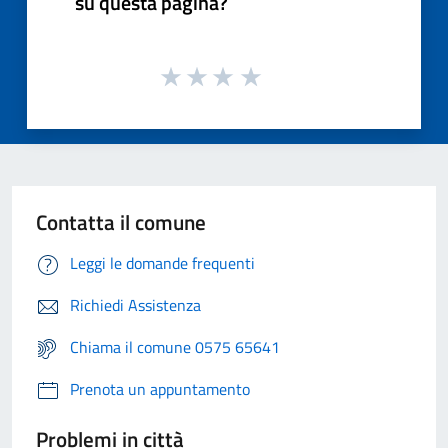
su questa pagina?
Contatta il comune
Leggi le domande frequenti
Richiedi Assistenza
Chiama il comune 0575 65641
Prenota un appuntamento
Problemi in città