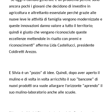
ancora pochi i giovani che decidono di investire in
agricoltura e altrettanto essenziale perché grazie alle
nuove leve le attività di famiglia vengono modernizzate e
queste innovazioni danno valore a tutto il territorio;
quindi è giusto che vengano riconosciute queste
eccellenze mettendole in risalto con premi e
riconoscimenti” afferma Lida Castellucci, presidente
Coldiretti Arezzo.
E Silvia è un “pozzo” di idee. Quindi, dopo aver aperto il
mulino e di volta in volta arricchito il suo “bancone” di
nuovi prodotti ora vuole allargare l’orizzonte “aprendo” il
suo mulino-laboratorio anche alle scuole.