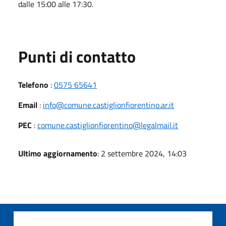
dalle 15:00 alle 17:30.
Punti di contatto
Telefono
:
0575 65641
Email
:
info@comune.castiglionfiorentino.ar.it
PEC
:
comune.castiglionfiorentino@legalmail.it
Ultimo aggiornamento
: 2 settembre 2024, 14:03