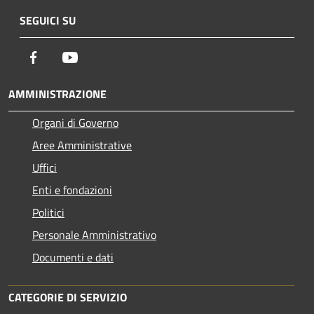
SEGUICI SU
Facebook
Youtube
AMMINISTRAZIONE
Organi di Governo
Aree Amministrative
Uffici
Enti e fondazioni
Politici
Personale Amministrativo
Documenti e dati
CATEGORIE DI SERVIZIO