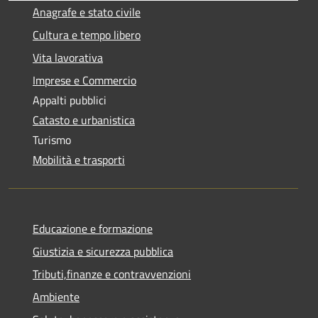
Anagrafe e stato civile
Cultura e tempo libero
Vita lavorativa
Imprese e Commercio
Appalti pubblici
Catasto e urbanistica
Turismo
Mobilità e trasporti
Educazione e formazione
Giustizia e sicurezza pubblica
Tributi,finanze e contravvenzioni
Ambiente