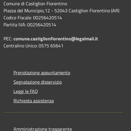
Comune di Castiglion Fiorentino
Piazza del Municipio,12 - 52043 Castiglion Fiorentino (AR)
Codice Fiscale: 00256420514
Partita IVA: 00256420514
PEC:
comune.castiglionfiorentino@legalmail.it
Centralino Unico: 0575 65641
Prenotazione appuntamento
Segnalazione disservizio
Leggi le FAQ
Richiesta assistenza
Amministrazione trasparente