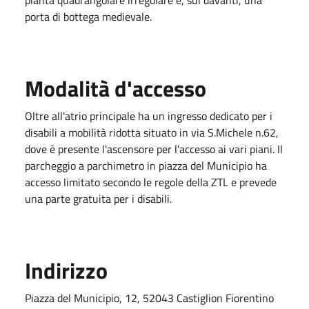
porta di bottega medievale.
Modalità d'accesso
Oltre all'atrio principale ha un ingresso dedicato per i
disabili a mobilità ridotta situato in via S.Michele n.62,
dove è presente l'ascensore per l'accesso ai vari piani. Il
parcheggio a parchimetro in piazza del Municipio ha
accesso limitato secondo le regole della ZTL e prevede
una parte gratuita per i disabili.
Indirizzo
Piazza del Municipio, 12, 52043 Castiglion Fiorentino