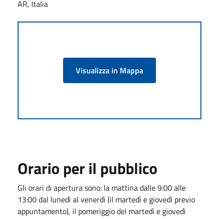
AR, Italia
Visualizza in Mappa
Orario per il pubblico
Gli orari di apertura sono: la mattina dalle 9:00 alle
13:00 dal lunedì al venerdì (il martedì e giovedì previo
appuntamento), il pomeriggio del martedì e giovedì