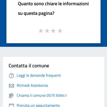
Quanto sono chiare le informazioni
su questa pagina?
Contatta il comune
Leggi le domande frequenti
Richiedi Assistenza
Chiama il comune 0575 65641
Prenota un appuntamento