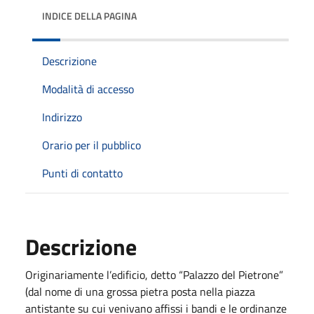
INDICE DELLA PAGINA
Descrizione
Modalità di accesso
Indirizzo
Orario per il pubblico
Punti di contatto
Descrizione
Originariamente l’edificio, detto “Palazzo del Pietrone”
(dal nome di una grossa pietra posta nella piazza
antistante su cui venivano affissi i bandi e le ordinanze