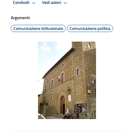
Condividi
Vedi azioni
Argomenti:
Comunicazione istituzionale
Comunicazione politica