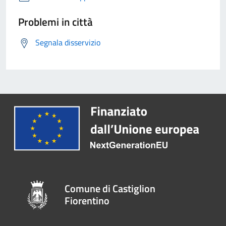
Problemi in città
Segnala disservizio
Comune di Castiglion
Fiorentino