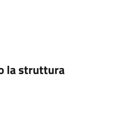
la struttura