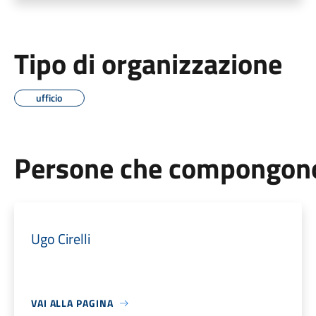
Tipo di organizzazione
ufficio
Persone che compongono 
Ugo Cirelli
VAI ALLA PAGINA