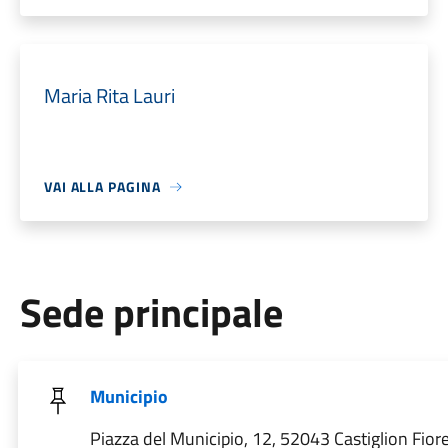
Maria Rita Lauri
VAI ALLA PAGINA
Sede principale
Municipio
Piazza del Municipio, 12, 52043 Castiglion Fior