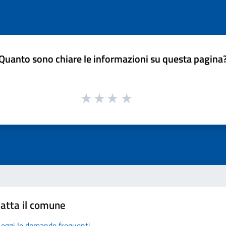
Quanto sono chiare le informazioni su questa pagina
atta il comune
Leggi le domande frequenti