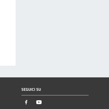
SEGUICI SU
Facebook
Youtube