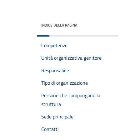
INDICE DELLA PAGINA
Competenze
Unità organizzativa genitore
Responsabile
Tipo di organizzazione
Persone che compongono la
struttura
Sede principale
Contatti