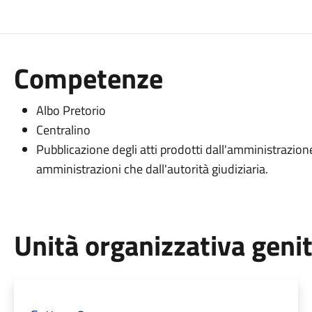
Competenze
Albo Pretorio
Centralino
Pubblicazione degli atti prodotti dall'amministrazion
amministrazioni che dall'autorità giudiziaria.
Unità organizzativa geni