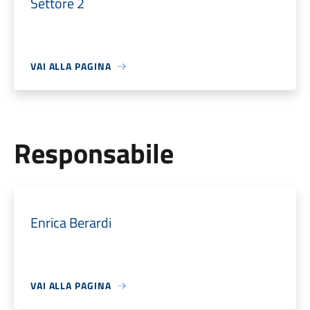
Settore 2
VAI ALLA PAGINA
Responsabile
Enrica Berardi
VAI ALLA PAGINA