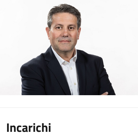
Incarichi