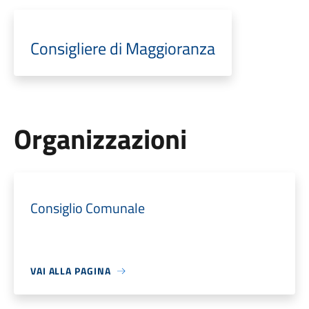
Consigliere di Maggioranza
Organizzazioni
Consiglio Comunale
VAI ALLA PAGINA