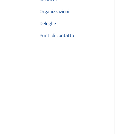
Organizzazioni
Deleghe
Punti di contatto