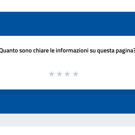
Quanto sono chiare le informazioni su questa pagina