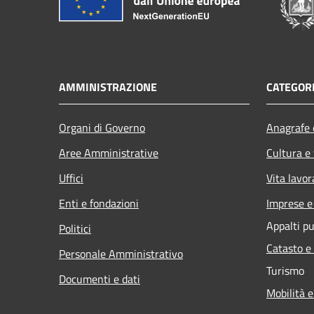
AMMINISTRAZIONE
CATEGORI
Organi di Governo
Anagrafe e
Aree Amministrative
Cultura e
Uffici
Vita lavor
Enti e fondazioni
Imprese 
Appalti pu
Politici
Catasto e
Personale Amministrativo
Turismo
Documenti e dati
Mobilità e