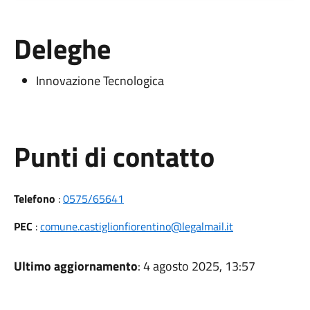
Deleghe
Innovazione Tecnologica
Punti di contatto
Telefono
:
0575/65641
PEC
:
comune.castiglionfiorentino@legalmail.it
Ultimo aggiornamento
: 4 agosto 2025, 13:57