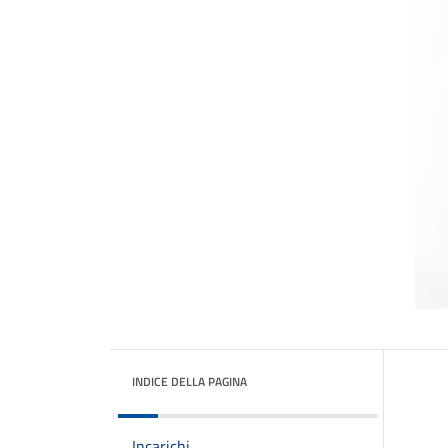
INDICE DELLA PAGINA
Incarichi