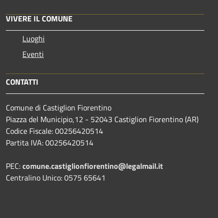
VIVERE IL COMUNE
Luoghi
Eventi
CONTATTI
Comune di Castiglion Fiorentino
Piazza del Municipio,12 - 52043 Castiglion Fiorentino (AR)
Codice Fiscale: 00256420514
Partita IVA: 00256420514
PEC:
comune.castiglionfiorentino@legalmail.it
Centralino Unico: 0575 65641