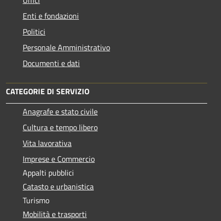
Enti e fondazioni
Politici
Personale Amministrativo
Documenti e dati
CATEGORIE DI SERVIZIO
Anagrafe e stato civile
Cultura e tempo libero
Vita lavorativa
Imprese e Commercio
Appalti pubblici
Catasto e urbanistica
Turismo
Mobilità e trasporti