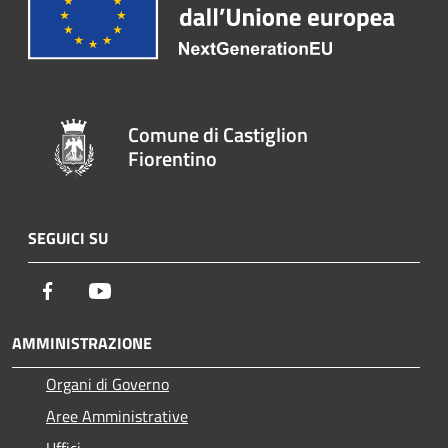
Comune di Castiglion
Fiorentino
SEGUICI SU
Facebook
Youtube
AMMINISTRAZIONE
Organi di Governo
Aree Amministrative
Uffici