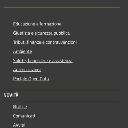
Educazione e formazione
Giustizia e sicurezza pubblica
Tributi,finanze e contravvenzioni
Ambiente
Salute, benessere e assistenza
Autorizzazioni
Portale Open Data
NOVITÀ
Notizie
Comunicati
Avvisi