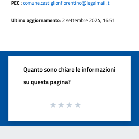
PEC
:
comune.castiglionfiorentino@legalmail.it
Ultimo aggiornamento
: 2 settembre 2024, 16:51
Quanto sono chiare le informazioni
su questa pagina?