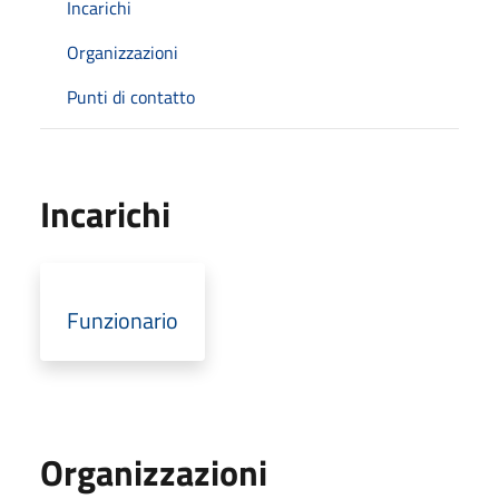
Incarichi
Organizzazioni
Punti di contatto
Incarichi
Funzionario
Organizzazioni