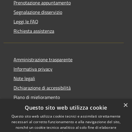
Prenotazione appuntamento
Segnalazione disservizio
Leggi le FAQ
Richiesta assistenza
Amministrazione trasparente
Informativa privacy
Note legali
Dichiarazione di accessibilità
Piano di miglioramento
×
Questo sito web utilizza cookie
Questo sito web utilizza cookie tecnici e assimilati strettamente
necessari al corretto funzionamento e alla navigazione del sito,
RSS
Copyright © 2026 • Comune di
nonché un cookie tecnico analitico al solo fine di elaborare