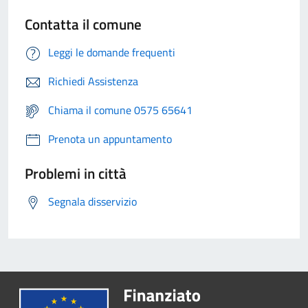
Contatta il comune
Leggi le domande frequenti
Richiedi Assistenza
Chiama il comune 0575 65641
Prenota un appuntamento
Problemi in città
Segnala disservizio