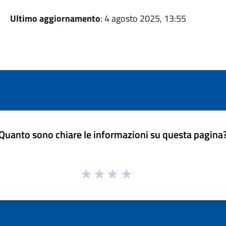
Ultimo aggiornamento
: 4 agosto 2025, 13:55
Quanto sono chiare le informazioni su questa pagina