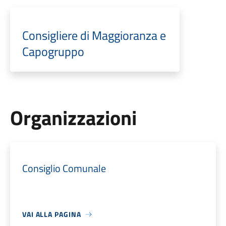
Consigliere di Maggioranza e
Capogruppo
Organizzazioni
Consiglio Comunale
VAI ALLA PAGINA