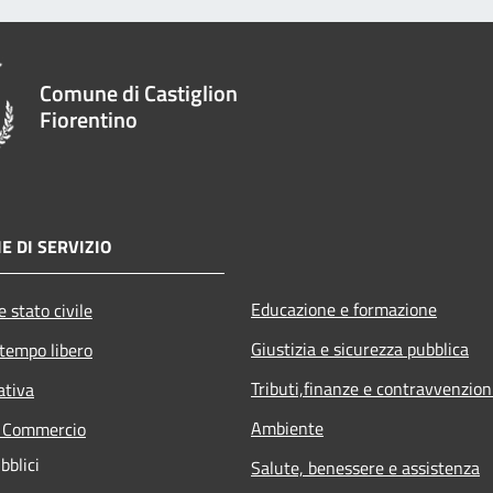
Comune di Castiglion
Fiorentino
E DI SERVIZIO
Educazione e formazione
 stato civile
Giustizia e sicurezza pubblica
 tempo libero
Tributi,finanze e contravvenzion
ativa
Ambiente
e Commercio
bblici
Salute, benessere e assistenza