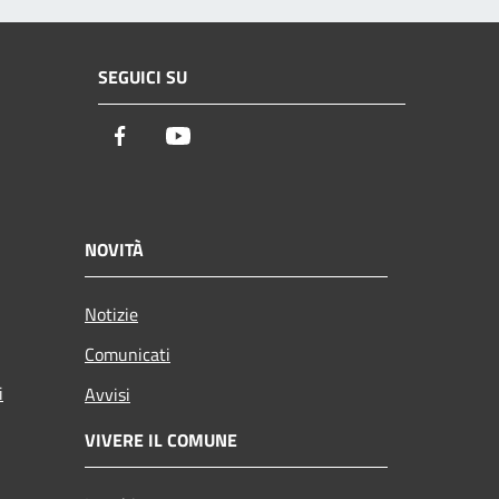
SEGUICI SU
Facebook
Youtube
NOVITÀ
Notizie
Comunicati
i
Avvisi
VIVERE IL COMUNE