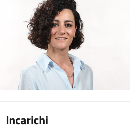
Incarichi