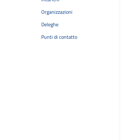
Organizzazioni
Deleghe
Punti di contatto