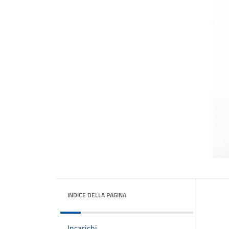
INDICE DELLA PAGINA
Incarichi