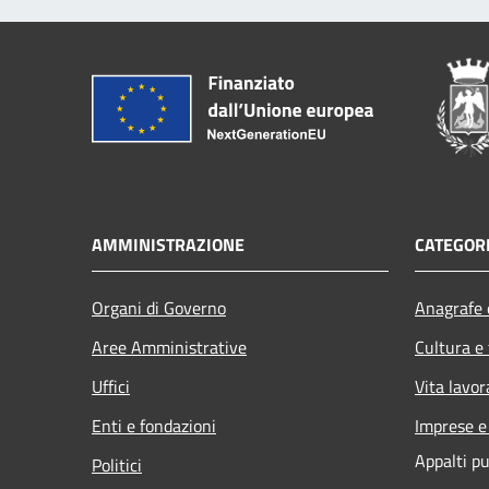
AMMINISTRAZIONE
CATEGORI
Organi di Governo
Anagrafe e
Aree Amministrative
Cultura e
Uffici
Vita lavor
Enti e fondazioni
Imprese 
Appalti pu
Politici