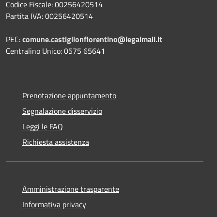
Codice Fiscale: 00256420514
Partita IVA: 00256420514
PEC:
comune.castiglionfiorentino@legalmail.it
Centralino Unico: 0575 65641
Prenotazione appuntamento
Segnalazione disservizio
Leggi le FAQ
Richiesta assistenza
Amministrazione trasparente
Informativa privacy