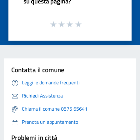
su questa pagina?
Contatta il comune
Leggi le domande frequenti
Richiedi Assistenza
Chiama il comune 0575 65641
Prenota un appuntamento
Problemi in città