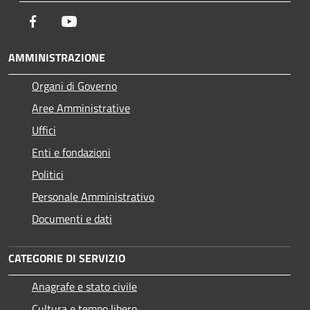
Facebook
Youtube
AMMINISTRAZIONE
Organi di Governo
Aree Amministrative
Uffici
Enti e fondazioni
Politici
Personale Amministrativo
Documenti e dati
CATEGORIE DI SERVIZIO
Anagrafe e stato civile
Cultura e tempo libero