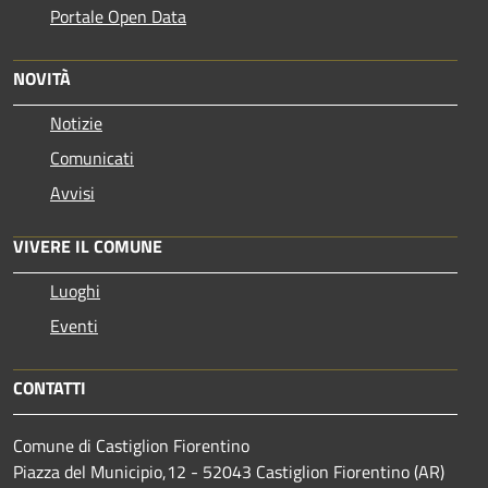
Portale Open Data
NOVITÀ
Notizie
Comunicati
Avvisi
VIVERE IL COMUNE
Luoghi
Eventi
CONTATTI
Comune di Castiglion Fiorentino
Piazza del Municipio,12 - 52043 Castiglion Fiorentino (AR)