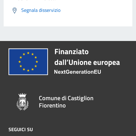
Segnala disservizio
Comune di Castiglion
Fiorentino
SEGUICI SU