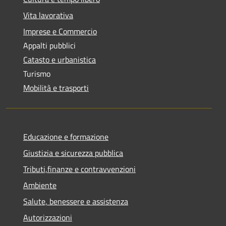
Vita lavorativa
Imprese e Commercio
Appalti pubblici
Catasto e urbanistica
Turismo
Mobilità e trasporti
Educazione e formazione
Giustizia e sicurezza pubblica
Tributi,finanze e contravvenzioni
Ambiente
Salute, benessere e assistenza
Autorizzazioni