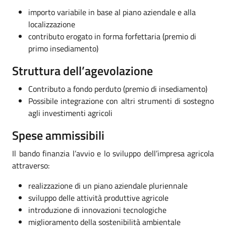
importo variabile in base al piano aziendale e alla
localizzazione
contributo erogato in forma forfettaria (premio di
primo insediamento)
Struttura dell’agevolazione
Contributo a fondo perduto (premio di insediamento)
Possibile integrazione con altri strumenti di sostegno
agli investimenti agricoli
Spese ammissibili
Il bando finanzia l’avvio e lo sviluppo dell’impresa agricola
attraverso:
realizzazione di un piano aziendale pluriennale
sviluppo delle attività produttive agricole
introduzione di innovazioni tecnologiche
miglioramento della sostenibilità ambientale