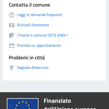
Contatta il comune
Leggi le domande frequenti
Richiedi Assistenza
Chiama il comune 0575 65641
Prenota un appuntamento
Problemi in città
Segnala disservizio