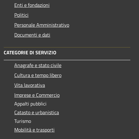
Enti e fondazioni
Politici
Personale Amministrativo
Documenti e dati
CATEGORIE DI SERVIZIO
Anagrafe e stato civile
Cultura e tempo libero
Vita lavorativa
Imprese e Commercio
Appalti pubblici
Catasto e urbanistica
Turismo
Mobilità e trasporti