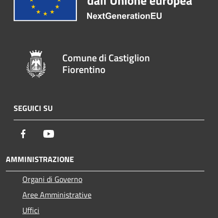
Comune di Castiglion
Fiorentino
SEGUICI SU
Facebook
Youtube
AMMINISTRAZIONE
Organi di Governo
Aree Amministrative
Uffici