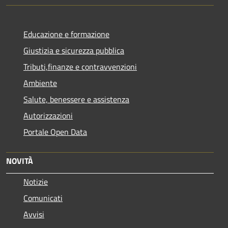
Educazione e formazione
Giustizia e sicurezza pubblica
Tributi,finanze e contravvenzioni
Ambiente
Salute, benessere e assistenza
Autorizzazioni
Portale Open Data
NOVITÀ
Notizie
Comunicati
Avvisi