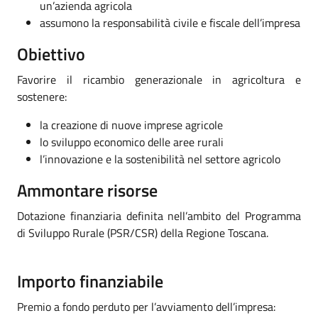
un’azienda agricola
assumono la responsabilità civile e fiscale dell’impresa
Obiettivo
Favorire il ricambio generazionale in agricoltura e
sostenere:
la creazione di nuove imprese agricole
lo sviluppo economico delle aree rurali
l’innovazione e la sostenibilità nel settore agricolo
Ammontare risorse
Dotazione finanziaria definita nell’ambito del Programma
di Sviluppo Rurale (PSR/CSR) della Regione Toscana.
Importo finanziabile
Premio a fondo perduto per l’avviamento dell’impresa: