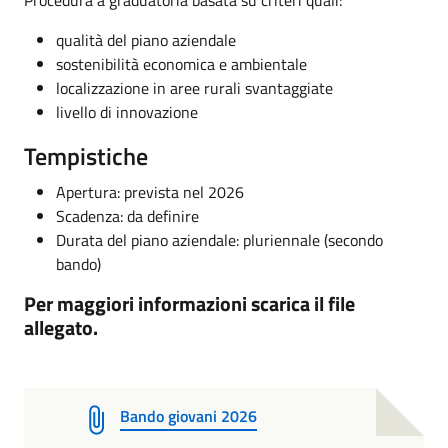
qualità del piano aziendale
sostenibilità economica e ambientale
localizzazione in aree rurali svantaggiate
livello di innovazione
Tempistiche
Apertura: prevista nel 2026
Scadenza: da definire
Durata del piano aziendale: pluriennale (secondo
bando)
Per maggiori informazioni scarica il file
allegato.
Bando giovani 2026