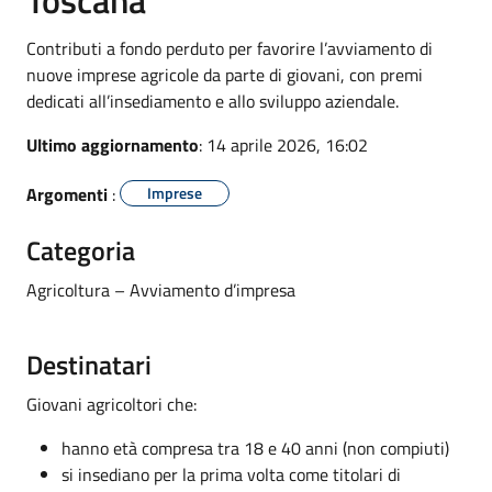
Contributi a fondo perduto per favorire l’avviamento di
nuove imprese agricole da parte di giovani, con premi
dedicati all’insediamento e allo sviluppo aziendale.
Ultimo aggiornamento
: 14 aprile 2026, 16:02
Argomenti
:
Imprese
Categoria
Agricoltura – Avviamento d’impresa
Destinatari
Giovani agricoltori che:
hanno età compresa tra 18 e 40 anni (non compiuti)
si insediano per la prima volta come titolari di