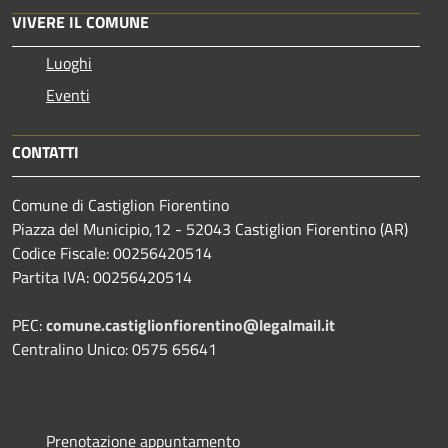
VIVERE IL COMUNE
Luoghi
Eventi
CONTATTI
Comune di Castiglion Fiorentino
Piazza del Municipio,12 - 52043 Castiglion Fiorentino (AR)
Codice Fiscale: 00256420514
Partita IVA: 00256420514
PEC:
comune.castiglionfiorentino@legalmail.it
Centralino Unico: 0575 65641
Prenotazione appuntamento