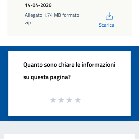
14-04-2026
PDF
Allegato 1.74 MB formato
zip
Scarica
Quanto sono chiare le informazioni
su questa pagina?