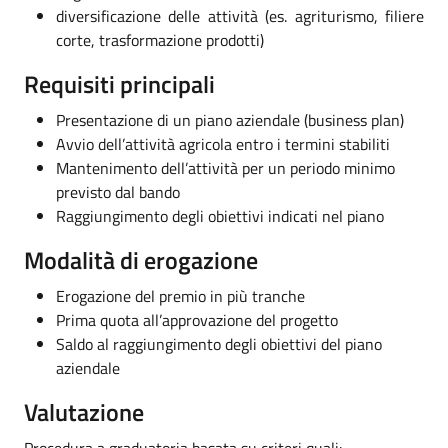
diversificazione delle attività (es. agriturismo, filiere
corte, trasformazione prodotti)
Requisiti principali
Presentazione di un piano aziendale (business plan)
Avvio dell’attività agricola entro i termini stabiliti
Mantenimento dell’attività per un periodo minimo
previsto dal bando
Raggiungimento degli obiettivi indicati nel piano
Modalità di erogazione
Erogazione del premio in più tranche
Prima quota all’approvazione del progetto
Saldo al raggiungimento degli obiettivi del piano
aziendale
Valutazione
Procedura a graduatoria basata su criteri quali: