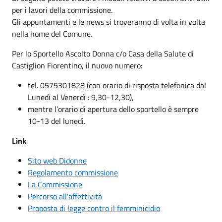
per i lavori della commissione.
Gli appuntamenti e le news si troveranno di volta in volta
nella home del Comune.
Per lo Sportello Ascolto Donna c/o Casa della Salute di
Castiglion Fiorentino, il nuovo numero:
tel. 0575301828 (con orario di risposta telefonica dal
Lunedì al Venerdì : 9,30-12,30),
mentre l’orario di apertura dello sportello è sempre
10-13 del lunedì.
Link
Sito web Didonne
Regolamento commissione
La Commissione
Percorso all'affettività
Proposta di legge contro il femminicidio