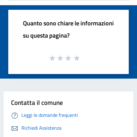
Quanto sono chiare le informazioni
su questa pagina?
Contatta il comune
Leggi le domande frequenti
Richiedi Assistenza