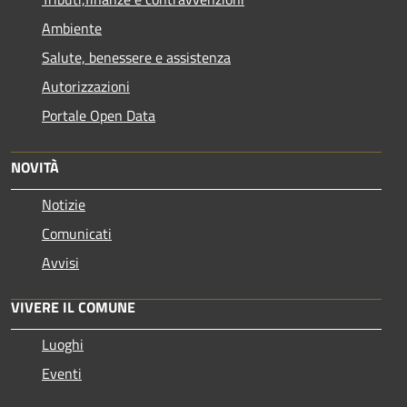
Ambiente
Salute, benessere e assistenza
Autorizzazioni
Portale Open Data
NOVITÀ
Notizie
Comunicati
Avvisi
VIVERE IL COMUNE
Luoghi
Eventi