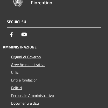
Fiorentino
SEGUICI SU
Facebook
Youtube
AMMINISTRAZIONE
Organi di Governo
Aree Amministrative
Uffici
Enti e fondazioni
Politici
Personale Amministrativo
Documenti e dati