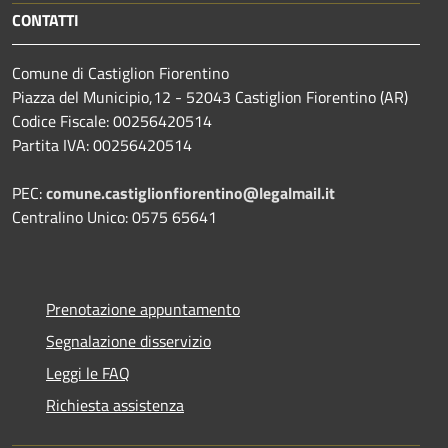
CONTATTI
Comune di Castiglion Fiorentino
Piazza del Municipio,12 - 52043 Castiglion Fiorentino (AR)
Codice Fiscale: 00256420514
Partita IVA: 00256420514
PEC:
comune.castiglionfiorentino@legalmail.it
Centralino Unico: 0575 65641
Prenotazione appuntamento
Segnalazione disservizio
Leggi le FAQ
Richiesta assistenza