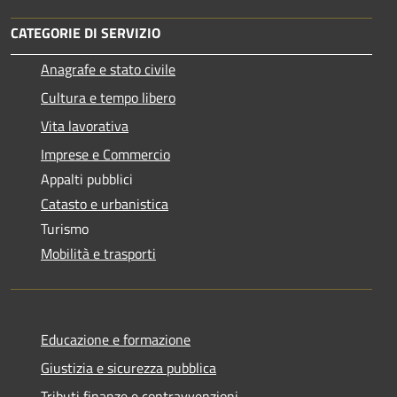
CATEGORIE DI SERVIZIO
Anagrafe e stato civile
Cultura e tempo libero
Vita lavorativa
Imprese e Commercio
Appalti pubblici
Catasto e urbanistica
Turismo
Mobilità e trasporti
Educazione e formazione
Giustizia e sicurezza pubblica
Tributi,finanze e contravvenzioni