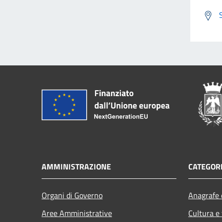
AMMINISTRAZIONE
CATEGORI
Organi di Governo
Anagrafe e
Aree Amministrative
Cultura e