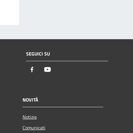
SEGUICI SU
Facebook
Youtube
NOVITÀ
Notizie
Comunicati