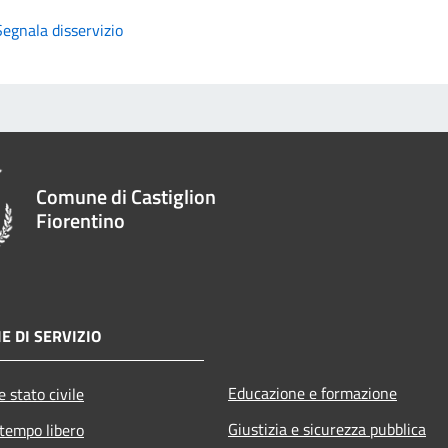
Segnala disservizio
Comune di Castiglion
Fiorentino
E DI SERVIZIO
Educazione e formazione
 stato civile
Giustizia e sicurezza pubblica
 tempo libero