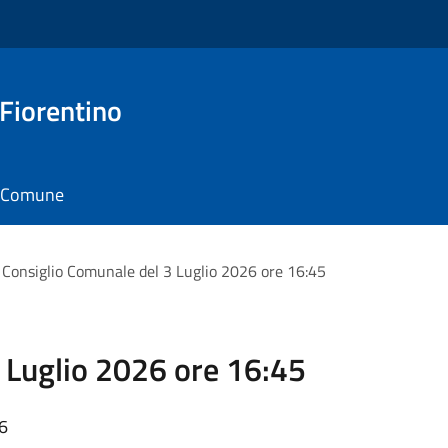
 Fiorentino
il Comune
Consiglio Comunale del 3 Luglio 2026 ore 16:45
 Luglio 2026 ore 16:45
06