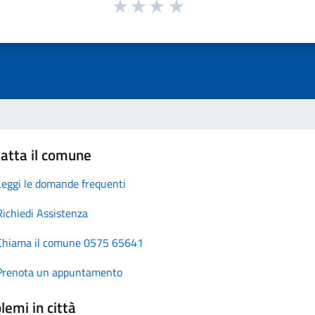
atta il comune
Leggi le domande frequenti
Richiedi Assistenza
Chiama il comune 0575 65641
Prenota un appuntamento
lemi in città