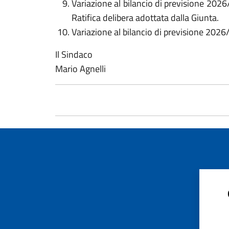
Variazione al bilancio di previsione 202
Ratifica delibera adottata dalla Giunta.
Variazione al bilancio di previsione 202
Il Sindaco
Mario Agnelli