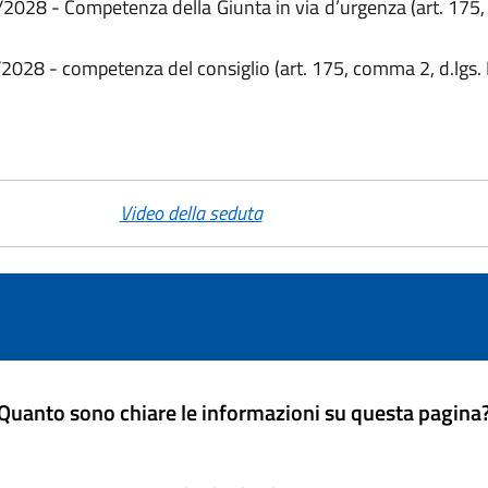
6/2028 - Competenza della Giunta in via d’urgenza (art. 175
6/2028 - competenza del consiglio (art. 175, comma 2, d.lgs
Video della seduta
Quanto sono chiare le informazioni su questa pagina