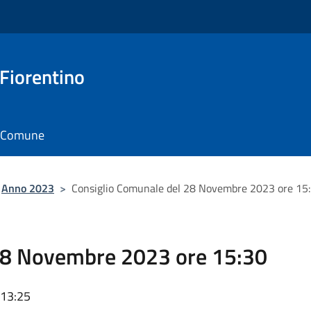
 Fiorentino
il Comune
Anno 2023
>
Consiglio Comunale del 28 Novembre 2023 ore 15
 28 Novembre 2023 ore 15:30
 13:25