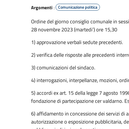
Argomenti
:
Comunicazione politica
Ordine del giorno consiglio comunale in sess
28 novembre 2023 (martedi’) ore 15,30
1) approvazione verbali sedute precedenti.
2) verifica delle risposte alle precedenti inter
3) comunicazioni del sindaco.
4) interrogazioni, interpellanze, mozioni, ordi
5) accordi ex art. 15 della legge 7 agosto 199
fondazione di partecipazione cer valdarno. 
6) affidamento in concessione dei servizi di 
autorizzazione o esposizione pubblicitaria, 