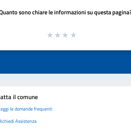
Quanto sono chiare le informazioni su questa pagina
atta il comune
Leggi le domande frequenti
Richiedi Assistenza