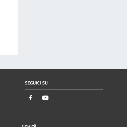
SEGUICI SU
Facebook
Youtube
NOVITÀ