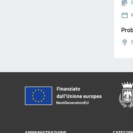
Prob
AMMINISTRAZIONE
CATEGORI