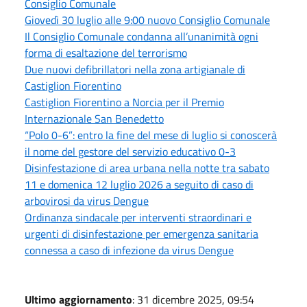
Consiglio Comunale
Giovedì 30 luglio alle 9:00 nuovo Consiglio Comunale
Il Consiglio Comunale condanna all’unanimità ogni
forma di esaltazione del terrorismo
Due nuovi defibrillatori nella zona artigianale di
Castiglion Fiorentino
Castiglion Fiorentino a Norcia per il Premio
Internazionale San Benedetto
“Polo 0-6”: entro la fine del mese di luglio si conoscerà
il nome del gestore del servizio educativo 0-3
Disinfestazione di area urbana nella notte tra sabato
11 e domenica 12 luglio 2026 a seguito di caso di
arbovirosi da virus Dengue
Ordinanza sindacale per interventi straordinari e
urgenti di disinfestazione per emergenza sanitaria
connessa a caso di infezione da virus Dengue
Ultimo aggiornamento
: 31 dicembre 2025, 09:54