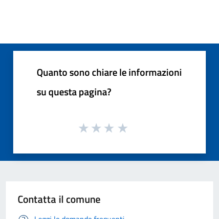
Quanto sono chiare le informazioni
su questa pagina?
Contatta il comune