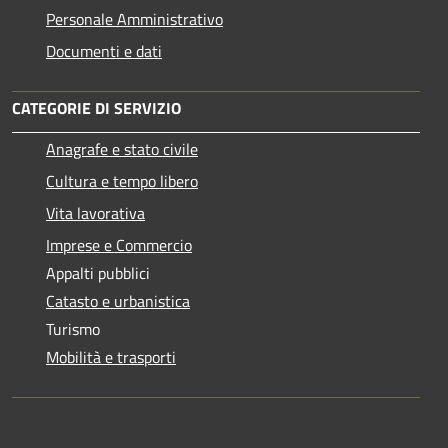
Personale Amministrativo
Documenti e dati
CATEGORIE DI SERVIZIO
Anagrafe e stato civile
Cultura e tempo libero
Vita lavorativa
Imprese e Commercio
Appalti pubblici
Catasto e urbanistica
Turismo
Mobilità e trasporti