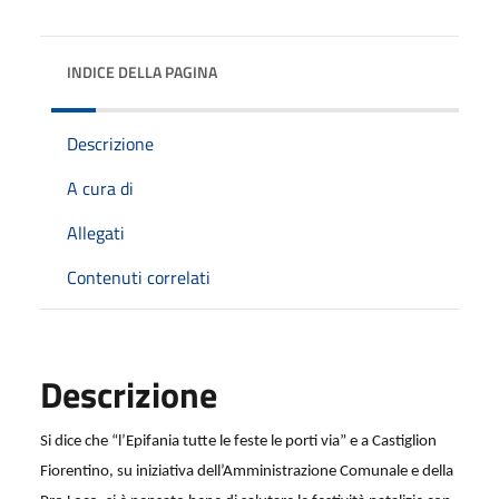
INDICE DELLA PAGINA
Descrizione
A cura di
Allegati
Contenuti correlati
Descrizione
Si dice che “l’Epifania tutte le feste le porti via” e a Castiglion
Fiorentino, su iniziativa dell’Amministrazione Comunale e della