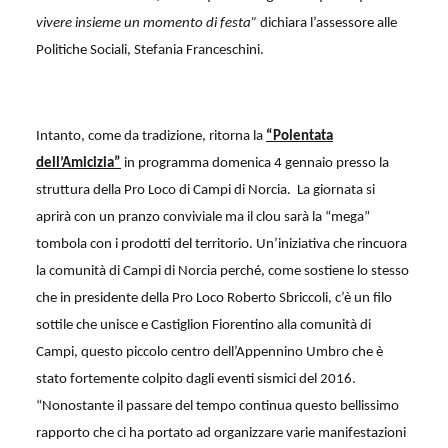
vivere insieme un momento di festa”
dichiara l’assessore alle
Politiche Sociali, Stefania Franceschini.
Intanto, come da tradizione, ritorna la
“Polentata
dell’Amicizia”
in programma domenica 4 gennaio presso la
struttura della Pro Loco di Campi di Norcia. La giornata si
aprirà con un pranzo conviviale ma il clou sarà la “mega”
tombola con i prodotti del territorio. Un’iniziativa che rincuora
la comunità di Campi di Norcia perché, come sostiene lo stesso
che in presidente della Pro Loco Roberto Sbriccoli, c’è un filo
sottile che unisce e Castiglion Fiorentino alla comunità di
Campi, questo piccolo centro dell’Appennino Umbro che è
stato fortemente colpito dagli eventi sismici del 2016.
“Nonostante il passare del tempo continua questo bellissimo
rapporto che ci ha portato ad organizzare varie manifestazioni