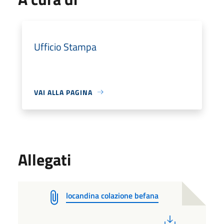
Ufficio Stampa
VAI ALLA PAGINA
Allegati
locandina colazione befana
PDF