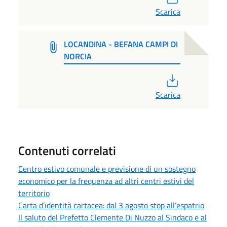
Scarica
LOCANDINA - BEFANA CAMPI DI
NORCIA
PDF
Scarica
Contenuti correlati
Centro estivo comunale e previsione di un sostegno
economico per la frequenza ad altri centri estivi del
territorio
Carta d’identità cartacea: dal 3 agosto stop all’espatrio
Il saluto del Prefetto Clemente Di Nuzzo al Sindaco e al