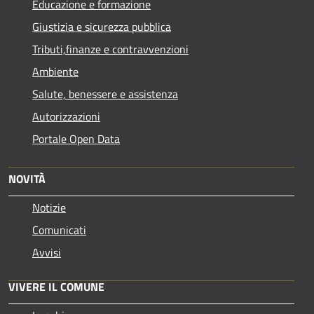
Educazione e formazione
Giustizia e sicurezza pubblica
Tributi,finanze e contravvenzioni
Ambiente
Salute, benessere e assistenza
Autorizzazioni
Portale Open Data
NOVITÀ
Notizie
Comunicati
Avvisi
VIVERE IL COMUNE