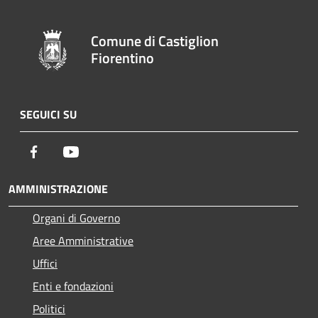
Comune di Castiglion
Fiorentino
SEGUICI SU
Facebook
Youtube
AMMINISTRAZIONE
Organi di Governo
Aree Amministrative
Uffici
Enti e fondazioni
Politici