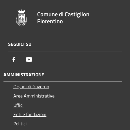
Comune di Castiglion
Fiorentino
SEGUICI SU
Facebook
Youtube
AMMINISTRAZIONE
Organi di Governo
Aree Amministrative
Uffici
Enti e fondazioni
Politici