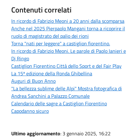
Contenuti correlati
In ricordo di Fabrizio Meoni a 20 anni dalla scomparsa
Anche nel 2025 Pierpaolo Mangani torna a ricoprire il
ruolo di magistrato del palio dei rioni
Torna "nati per leggere" a castiglion fiorentino.
In ricordo di Fabrizio Meoni. Le parole di Paolo Ianieri e
Dj Ringo
Castiglion Fiorentino Città dello Sport e del Fair Play
La 15ª edizione della Ronda Ghibellina
Auguri di Buon Anno
"La bellezza sublime delle Alpi" Mostra fotografica di
Andrea Sanchini a Palazzo Comunale
Calendario delle sagre a Castiglion Fiorentino
Capodanno sicuro
Ultimo aggiornamento
: 3 gennaio 2025, 16:22