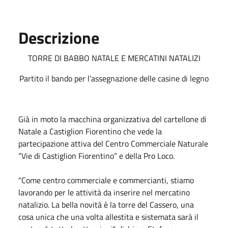
Descrizione
TORRE DI BABBO NATALE E MERCATINI NATALIZI
Partito il bando per l’assegnazione delle casine di legno
Già in moto la macchina organizzativa del cartellone di
Natale a Castiglion Fiorentino che vede la
partecipazione attiva del Centro Commerciale Naturale
“Vie di Castiglion Fiorentino” e della Pro Loco.
“Come centro commerciale e commercianti, stiamo
lavorando per le attività da inserire nel mercatino
natalizio. La bella novità è la torre del Cassero, una
cosa unica che una volta allestita e sistemata sarà il