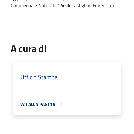
Commerciale Naturale “Vie di Castiglion Fiorentino”.
A cura di
Ufficio Stampa
VAI ALLA PAGINA