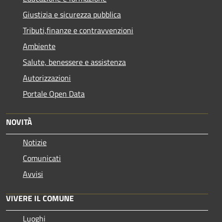
Giustizia e sicurezza pubblica
Tributi,finanze e contravvenzioni
Ambiente
Salute, benessere e assistenza
Autorizzazioni
Portale Open Data
NOVITÀ
Notizie
Comunicati
Avvisi
VIVERE IL COMUNE
Luoghi