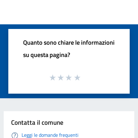
Quanto sono chiare le informazioni
su questa pagina?
Contatta il comune
Leggi le domande frequenti