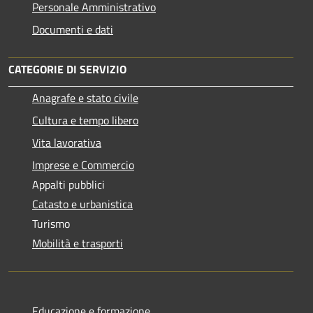
Personale Amministrativo
Documenti e dati
CATEGORIE DI SERVIZIO
Anagrafe e stato civile
Cultura e tempo libero
Vita lavorativa
Imprese e Commercio
Appalti pubblici
Catasto e urbanistica
Turismo
Mobilità e trasporti
Educazione e formazione