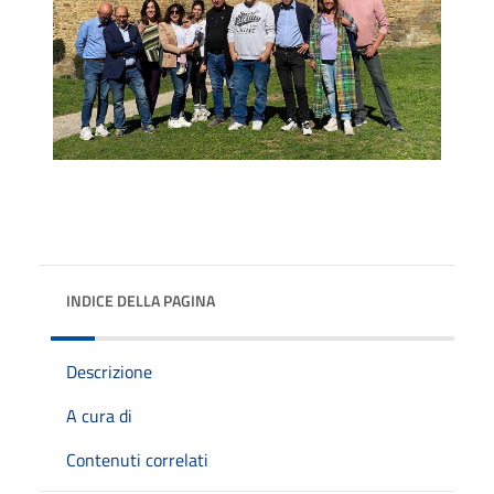
INDICE DELLA PAGINA
Descrizione
A cura di
Contenuti correlati