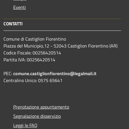
Eventi
CONTATTI
Comune di Castiglion Fiorentino
Piazza del Municipio,12 - 52043 Castiglion Fiorentino (AR)
Codice Fiscale: 00256420514
Partita IVA: 00256420514
PEC:
comune.castiglionfiorentino@legalmail.it
Centralino Unico: 0575 65641
Prenotazione appuntamento
Segnalazione disservizio
Leggi le FAQ