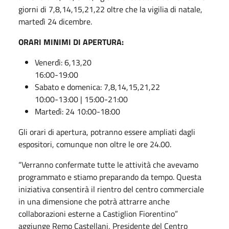
giorni di 7,8,14,15,21,22 oltre che la vigilia di natale,
martedì 24 dicembre.
ORARI MINIMI DI APERTURA:
Venerdì: 6,13,20
16:00-19:00
Sabato e domenica: 7,8,14,15,21,22
10:00-13:00 | 15:00-21:00
Martedì: 24 10:00-18:00
Gli orari di apertura, potranno essere ampliati dagli
espositori, comunque non oltre le ore 24.00.
“Verranno confermate tutte le attività che avevamo
programmato e stiamo preparando da tempo. Questa
iniziativa consentirà il rientro del centro commerciale
in una dimensione che potrà attrarre anche
collaborazioni esterne a Castiglion Fiorentino”
aggiunge Remo Castellani, Presidente del Centro