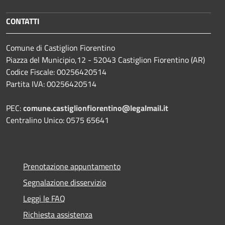
CONTATTI
Comune di Castiglion Fiorentino
Piazza del Municipio,12 - 52043 Castiglion Fiorentino (AR)
Codice Fiscale: 00256420514
Partita IVA: 00256420514
PEC:
comune.castiglionfiorentino@legalmail.it
Centralino Unico: 0575 65641
Prenotazione appuntamento
Segnalazione disservizio
Leggi le FAQ
Richiesta assistenza