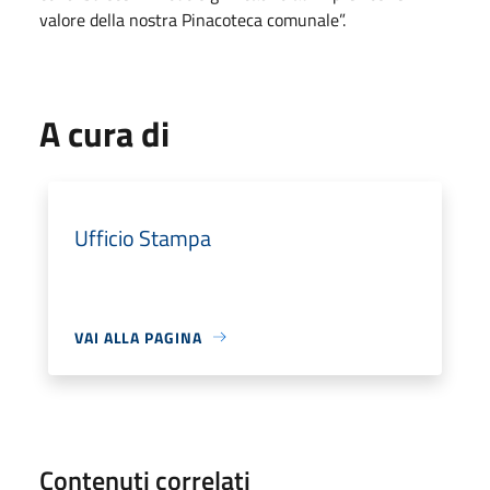
valore della nostra Pinacoteca comunale”.
A cura di
Ufficio Stampa
VAI ALLA PAGINA
Contenuti correlati