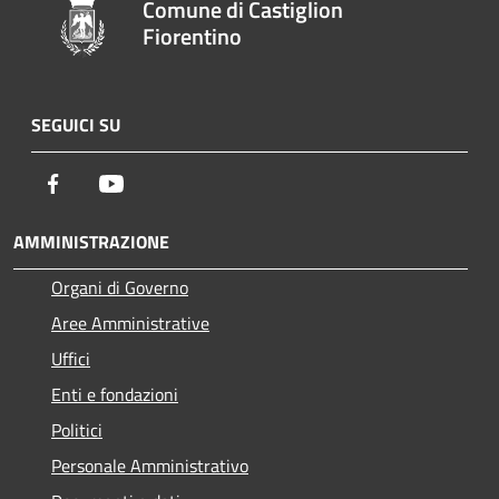
Comune di Castiglion
Fiorentino
SEGUICI SU
Facebook
Youtube
AMMINISTRAZIONE
Organi di Governo
Aree Amministrative
Uffici
Enti e fondazioni
Politici
Personale Amministrativo