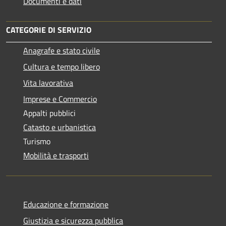
Documenti e dati
CATEGORIE DI SERVIZIO
Anagrafe e stato civile
Cultura e tempo libero
Vita lavorativa
Imprese e Commercio
Appalti pubblici
Catasto e urbanistica
Turismo
Mobilità e trasporti
Educazione e formazione
Giustizia e sicurezza pubblica