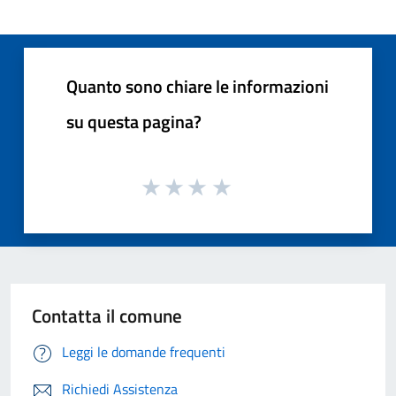
Quanto sono chiare le informazioni
su questa pagina?
Contatta il comune
Leggi le domande frequenti
Richiedi Assistenza