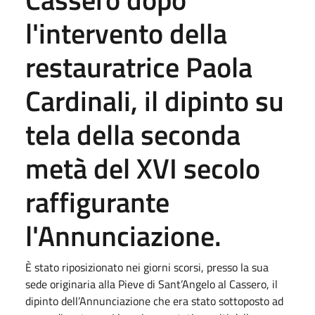
l'intervento della
restauratrice Paola
Cardinali, il dipinto su
tela della seconda
metà del XVI secolo
raffigurante
l'Annunciazione.
È stato riposizionato nei giorni scorsi, presso la sua
sede originaria alla Pieve di Sant’Angelo al Cassero, il
dipinto dell’Annunciazione che era stato sottoposto ad