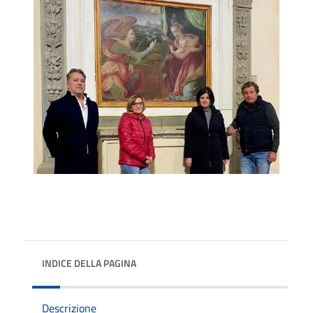
INDICE DELLA PAGINA
Descrizione