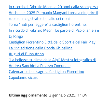
In ricordo di Fabrizio Meoni a 20 anni dalla scomparsa
Anche nel 2025 Pierpaolo Mangani torna a ricoprire il
ruolo di magistrato del palio dei rioni
Torna "nati per leggere" a castiglion fiorentino.
In ricordo di Fabrizio Meoni. Le parole di Paolo Ianieri e
Dj Ringo
Castiglion Fiorentino Città dello Sport e del Fair Play
La 15ª edizione della Ronda Ghibellina
Auguri di Buon Anno
"La bellezza sublime delle Alpi" Mostra fotografica di
Andrea Sanchini a Palazzo Comunale
Calendario delle sagre a Castiglion Fiorentino
Capodanno sicuro
Ultimo aggiornamento
: 3 gennaio 2025, 11:04