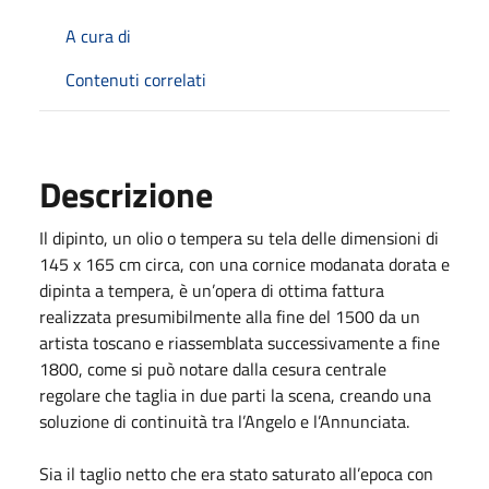
A cura di
Contenuti correlati
Descrizione
Il dipinto, un olio o tempera su tela delle dimensioni di
145 x 165 cm circa, con una cornice modanata dorata e
dipinta a tempera, è un’opera di ottima fattura
realizzata presumibilmente alla fine del 1500 da un
artista toscano e riassemblata successivamente a fine
1800, come si può notare dalla cesura centrale
regolare che taglia in due parti la scena, creando una
soluzione di continuità tra l’Angelo e l’Annunciata.
Sia il taglio netto che era stato saturato all’epoca con