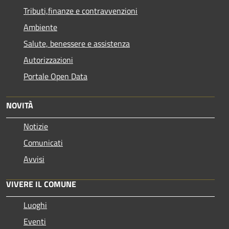
Tributi,finanze e contravvenzioni
Ambiente
Salute, benessere e assistenza
Autorizzazioni
Portale Open Data
NOVITÀ
Notizie
Comunicati
Avvisi
VIVERE IL COMUNE
Luoghi
Eventi