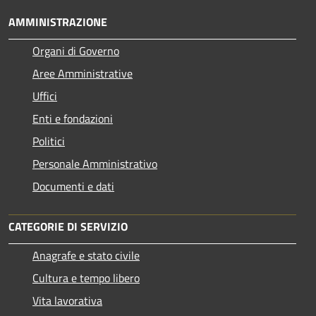
AMMINISTRAZIONE
Organi di Governo
Aree Amministrative
Uffici
Enti e fondazioni
Politici
Personale Amministrativo
Documenti e dati
CATEGORIE DI SERVIZIO
Anagrafe e stato civile
Cultura e tempo libero
Vita lavorativa