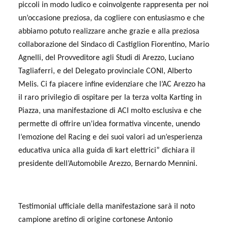
piccoli in modo ludico e coinvolgente rappresenta per noi
un’occasione preziosa, da cogliere con entusiasmo e che
abbiamo potuto realizzare anche grazie e alla preziosa
collaborazione del Sindaco di Castiglion Fiorentino, Mario
Agnelli, del Provveditore agli Studi di Arezzo, Luciano
Tagliaferri, e del Delegato provinciale CONI, Alberto
Melis. Ci fa piacere infine evidenziare che l’AC Arezzo ha
il raro privilegio di ospitare per la terza volta Karting in
Piazza, una manifestazione di ACI molto esclusiva e che
permette di offrire un’idea formativa vincente, unendo
l’emozione del Racing e dei suoi valori ad un’esperienza
educativa unica alla guida di kart elettrici”
dichiara il
presidente dell’Automobile Arezzo, Bernardo Mennini.
Testimonial ufficiale della manifestazione sarà il noto
campione aretino di origine cortonese Antonio