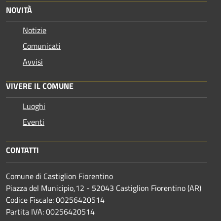
NOVITÀ
Notizie
Comunicati
Avvisi
VIVERE IL COMUNE
Luoghi
Eventi
CONTATTI
Comune di Castiglion Fiorentino
Piazza del Municipio,12 - 52043 Castiglion Fiorentino (AR)
Codice Fiscale: 00256420514
Partita IVA: 00256420514