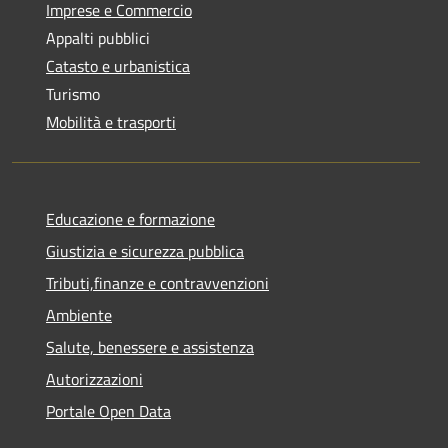
Imprese e Commercio
Appalti pubblici
Catasto e urbanistica
Turismo
Mobilità e trasporti
Educazione e formazione
Giustizia e sicurezza pubblica
Tributi,finanze e contravvenzioni
Ambiente
Salute, benessere e assistenza
Autorizzazioni
Portale Open Data