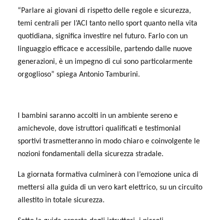
“Parlare ai giovani di rispetto delle regole e sicurezza,
temi centrali per l’ACI tanto nello sport quanto nella vita
quotidiana, significa investire nel futuro. Farlo con un
linguaggio efficace e accessibile, partendo dalle nuove
generazioni, è un impegno di cui sono particolarmente
orgoglioso” spiega Antonio Tamburini.
I bambini saranno accolti in un ambiente sereno e
amichevole, dove istruttori qualificati e testimonial
sportivi trasmetteranno in modo chiaro e coinvolgente le
nozioni fondamentali della sicurezza stradale.
La giornata formativa culminerà con l’emozione unica di
mettersi alla guida di un vero kart elettrico, su un circuito
allestito in totale sicurezza.