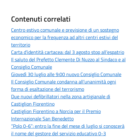
Contenuti correlati
Centro estivo comunale e previsione di un sostegno
economico per la frequenza ad altri centri estivi del
territorio
Carta d’identità cartacea: dal 3 agosto stop all’espatrio
Il saluto del Prefetto Clemente Di Nuzzo al Sindaco e al
Consiglio Comunale
Giovedì 30 luglio alle 9:00 nuovo Consiglio Comunale
Il Consiglio Comunale condanna all’unanimità ogni
forma di esaltazione del terrorismo
Due nuovi defibrillatori nella zona artigianale di
Castiglion Fiorentino
Castiglion Fiorentino a Norcia per il Premio
Internazionale San Benedetto
“Polo 0-6”: entro la fine del mese di luglio si conoscerà
il nome del gestore del servizio educativo 0-3