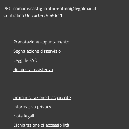
PEC:
comune.castiglionfiorentino@legalmail.it
Centralino Unico: 0575 65641
Prenotazione appuntamento
Segnalazione disservizio
Leggi le FAQ
Richiesta assistenza
Amministrazione trasparente
Informativa privacy
Note legali
Dichiarazione di accessibilità