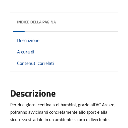
INDICE DELLA PAGINA
Descrizione
A cura di
Contenuti correlati
Descrizione
Per due giorni centinaia di bambini, grazie all’AC Arezzo,
potranno avvicinarsi concretamente allo sport e alla
sicurezza stradale in un ambiente sicuro e divertente.