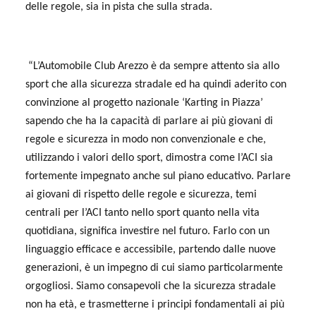
delle regole, sia in pista che sulla strada.
“L’Automobile Club Arezzo è da sempre attento sia allo
sport che alla sicurezza stradale ed ha quindi aderito con
convinzione al progetto nazionale ‘Karting in Piazza’
sapendo che ha la capacità di parlare ai più giovani di
regole e sicurezza in modo non convenzionale e che,
utilizzando i valori dello sport, dimostra come l’ACI sia
fortemente impegnato anche sul piano educativo. Parlare
ai giovani di rispetto delle regole e sicurezza, temi
centrali per l’ACI tanto nello sport quanto nella vita
quotidiana, significa investire nel futuro. Farlo con un
linguaggio efficace e accessibile, partendo dalle nuove
generazioni, è un impegno di cui siamo particolarmente
orgogliosi. Siamo consapevoli che la sicurezza stradale
non ha età, e trasmetterne i principi fondamentali ai più