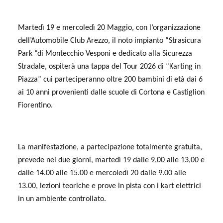
Martedì 19 e mercoledì 20 Maggio, con l’organizzazione
dell’Automobile Club Arezzo, il noto impianto “Strasicura
Park “di Montecchio Vesponi e dedicato alla Sicurezza
Stradale, ospiterà una tappa del Tour 2026 di “Karting in
Piazza” cui parteciperanno oltre 200 bambini di età dai 6
ai 10 anni provenienti dalle scuole di Cortona e Castiglion
Fiorentino.
La manifestazione, a partecipazione totalmente gratuita,
prevede nei due giorni,
martedì 19 dalle 9,00 alle 13,00 e
dalle 14.00 alle 15.00 e mercoledì 20 dalle 9.00 alle
13.00,
lezioni teoriche e prove in pista con i kart elettrici
in un ambiente controllato.