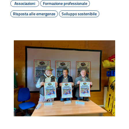
Associazioni
Formazione professionale
Risposta alle emergenze
Sviluppo sostenibile