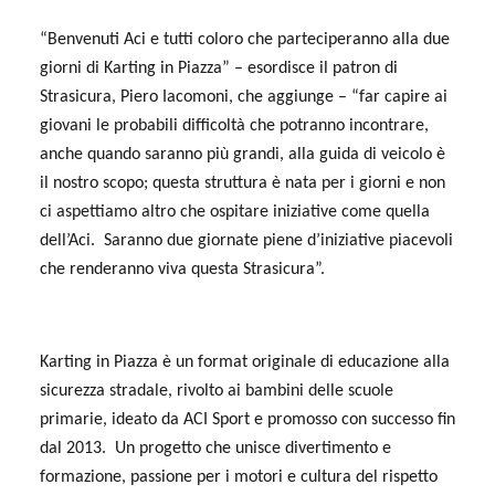
“Benvenuti Aci e tutti coloro che parteciperanno alla due
giorni di Karting in Piazza” – esordisce il patron di
Strasicura, Piero Iacomoni, che aggiunge – “far capire ai
giovani le probabili difficoltà che potranno incontrare,
anche quando saranno più grandi, alla guida di veicolo è
il nostro scopo; questa struttura è nata per i giorni e non
ci aspettiamo altro che ospitare iniziative come quella
dell’Aci.
Saranno due giornate piene d’iniziative piacevoli
che renderanno viva questa Strasicura”.
Karting in Piazza è un format originale di educazione alla
sicurezza stradale, rivolto ai bambini delle scuole
primarie, ideato da ACI Sport e promosso con successo fin
dal 2013. Un progetto che unisce divertimento e
formazione, passione per i motori e cultura del rispetto