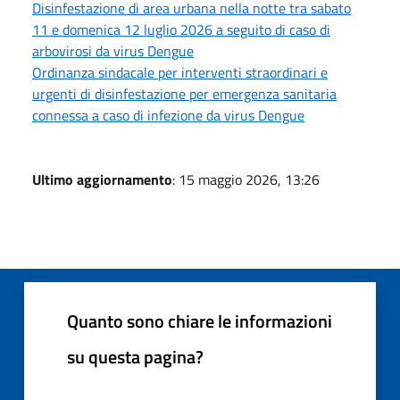
Disinfestazione di area urbana nella notte tra sabato
11 e domenica 12 luglio 2026 a seguito di caso di
arbovirosi da virus Dengue
Ordinanza sindacale per interventi straordinari e
urgenti di disinfestazione per emergenza sanitaria
connessa a caso di infezione da virus Dengue
Ultimo aggiornamento
: 15 maggio 2026, 13:26
Quanto sono chiare le informazioni
su questa pagina?