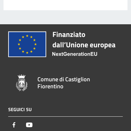
Comune di Castiglion
Fiorentino
SEGUICI SU
Facebook
Youtube