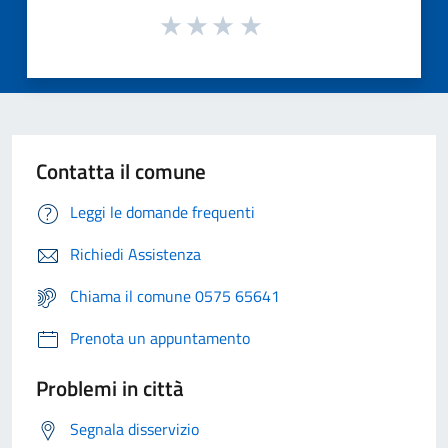
Contatta il comune
Leggi le domande frequenti
Richiedi Assistenza
Chiama il comune 0575 65641
Prenota un appuntamento
Problemi in città
Segnala disservizio