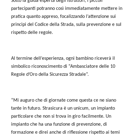
Sotto la guida esperta degli istruttori, i piccoli
partecipanti potranno così immediatamente mettere in
pratica quanto appreso, focalizzando l’attenzione sui
principi del Codice della Strada, sulla prevenzione e sul
rispetto delle regole.
Al termine dell’esperienza, ogni bambino riceverà il
simbolico riconoscimento di “Ambasciatore delle 10
Regole d’Oro della Sicurezza Stradale”.
“Mi auguro che di giornate come questa ce ne siano
tante in futuro. Strasicura è un unicum, un impianto
particolare che non si trova in giro facilmente. Un
impianto che ha una funzione di prevenzione, di
formazione e direi anche di riflessione rispetto ai temi