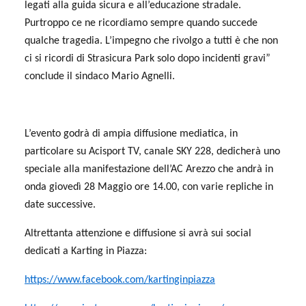
legati alla guida sicura e all’educazione stradale.
Purtroppo ce ne ricordiamo sempre quando succede
qualche tragedia. L’impegno che rivolgo a tutti è che non
ci si ricordi di Strasicura Park solo dopo incidenti gravi”
conclude il sindaco Mario Agnelli.
L’evento godrà di ampia diffusione mediatica, in
particolare su Acisport TV, canale SKY 228, dedicherà uno
speciale alla manifestazione dell’AC Arezzo che andrà in
onda giovedì 28 Maggio ore 14.00, con varie repliche in
date successive.
Altrettanta attenzione e diffusione si avrà sui social
dedicati a Karting in Piazza:
https://www.facebook.com/kartinginpiazza