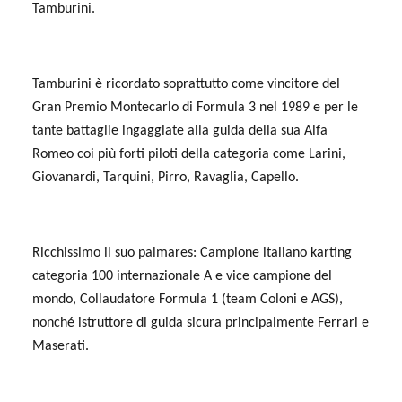
Tamburini.
Tamburini è ricordato soprattutto come vincitore del
Gran Premio Montecarlo di Formula 3 nel 1989 e per le
tante battaglie ingaggiate alla guida della sua Alfa
Romeo coi più forti piloti della categoria come Larini,
Giovanardi, Tarquini, Pirro, Ravaglia, Capello.
Ricchissimo il suo palmares: Campione italiano karting
categoria 100 internazionale A e vice campione del
mondo, Collaudatore Formula 1 (team Coloni e AGS),
nonché istruttore di guida sicura principalmente Ferrari e
Maserati.