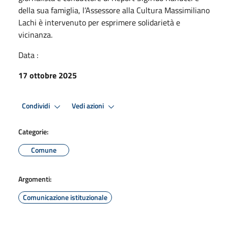
della sua famiglia, l’Assessore alla Cultura Massimiliano
Lachi è intervenuto per esprimere solidarietà e
vicinanza.
Data :
17 ottobre 2025
Condividi
Vedi azioni
Categorie:
Comune
Argomenti:
Comunicazione istituzionale