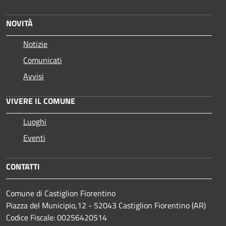
NOVITÀ
Notizie
Comunicati
Avvisi
VIVERE IL COMUNE
Luoghi
Eventi
CONTATTI
Comune di Castiglion Fiorentino
Piazza del Municipio,12 - 52043 Castiglion Fiorentino (AR)
Codice Fiscale: 00256420514