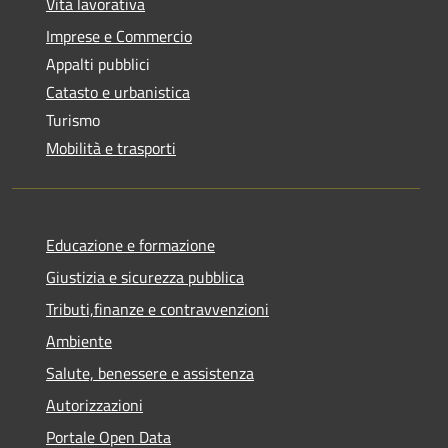
Vita lavorativa
Imprese e Commercio
Appalti pubblici
Catasto e urbanistica
Turismo
Mobilità e trasporti
Educazione e formazione
Giustizia e sicurezza pubblica
Tributi,finanze e contravvenzioni
Ambiente
Salute, benessere e assistenza
Autorizzazioni
Portale Open Data