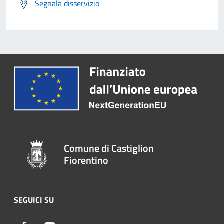
Segnala disservizio
Comune di Castiglion
Fiorentino
SEGUICI SU