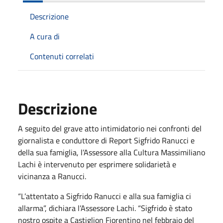
Descrizione
A cura di
Contenuti correlati
Descrizione
A seguito del grave atto intimidatorio nei confronti del
giornalista e conduttore di Report Sigfrido Ranucci e
della sua famiglia, l’Assessore alla Cultura Massimiliano
Lachi è intervenuto per esprimere solidarietà e
vicinanza a Ranucci.
“L’attentato a Sigfrido Ranucci e alla sua famiglia ci
allarma”, dichiara l’Assessore Lachi. “Sigfrido è stato
nostro ospite a Castiglion Fiorentino nel febbraio del