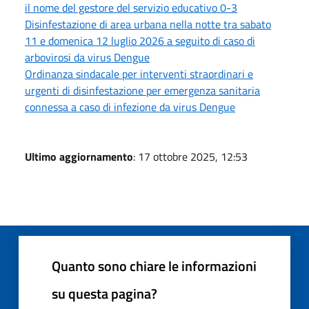
il nome del gestore del servizio educativo 0-3
Disinfestazione di area urbana nella notte tra sabato
11 e domenica 12 luglio 2026 a seguito di caso di
arbovirosi da virus Dengue
Ordinanza sindacale per interventi straordinari e
urgenti di disinfestazione per emergenza sanitaria
connessa a caso di infezione da virus Dengue
Ultimo aggiornamento
: 17 ottobre 2025, 12:53
Quanto sono chiare le informazioni
su questa pagina?