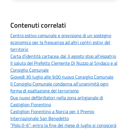
Contenuti correlati
Centro estivo comunale e previsione di un sostegno
economico per la frequenza ad altri centri estivi del
territorio
Carta d’identità cartacea: dal 3 agosto stop all’espatrio
Il saluto del Prefetto Clemente Di Nuzzo al Sindaco e al
Consiglio Comunale
Giovedì 30 luglio alle 9:00 nuovo Consiglio Comunale
Il Consiglio Comunale condanna all’unanimità ogni
forma di esaltazione del terrorismo
Due nuovi defibrillatori nella zona artigianale di
Castiglion Fiorentino
Castiglion Fiorentino a Norcia per il Premio
Internazionale San Benedetto
“Polo 0-6”: entro la fine del mese di luglio si conoscerà