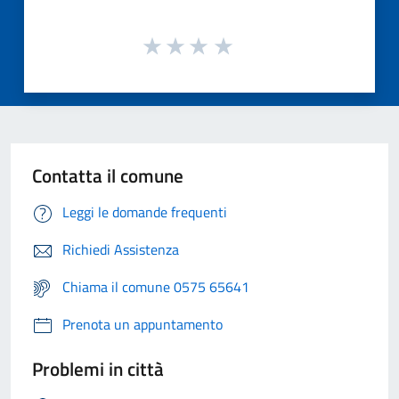
Contatta il comune
Leggi le domande frequenti
Richiedi Assistenza
Chiama il comune 0575 65641
Prenota un appuntamento
Problemi in città