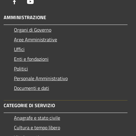
Facebook
Youtube
AMMINISTRAZIONE
Organi di Governo
Aree Amministrative
Uffici
Enti e fondazioni
Politici
Personale Amministrativo
Documenti e dati
CATEGORIE DI SERVIZIO
Anagrafe e stato civile
Cultura e tempo libero