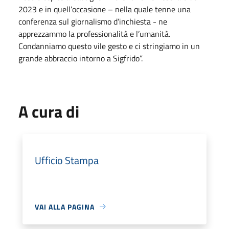
2023 e in quell’occasione – nella quale tenne una
conferenza sul giornalismo d’inchiesta - ne
apprezzammo la professionalità e l’umanità.
Condanniamo questo vile gesto e ci stringiamo in un
grande abbraccio intorno a Sigfrido”.
A cura di
Ufficio Stampa
VAI ALLA PAGINA