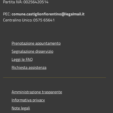
Partita IVA: 00256420514
PEC:
comune.castiglionfiorentino@legalmail.it
Centralino Unico: 0575 65641
Prenotazione appuntamento
Segnalazione disservizio
Leggi le FAQ
Richiesta assistenza
Amministrazione trasparente
Informativa privacy
Note legali