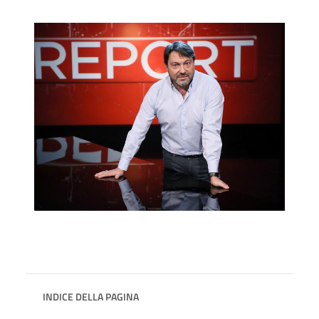
INDICE DELLA PAGINA