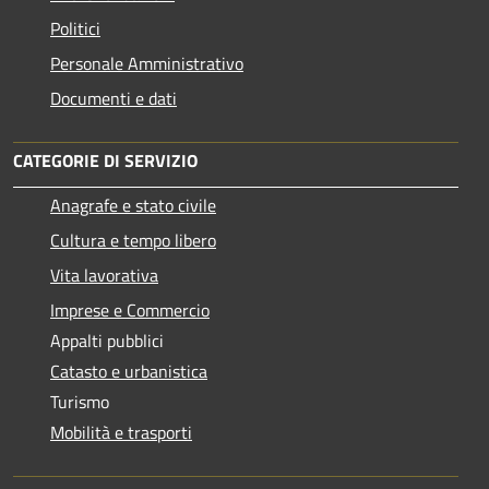
Politici
Personale Amministrativo
Documenti e dati
CATEGORIE DI SERVIZIO
Anagrafe e stato civile
Cultura e tempo libero
Vita lavorativa
Imprese e Commercio
Appalti pubblici
Catasto e urbanistica
Turismo
Mobilità e trasporti