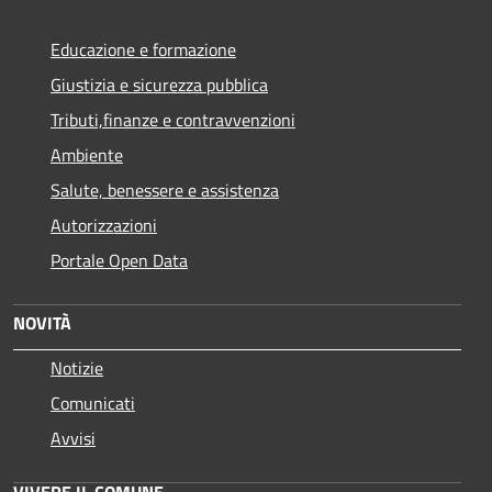
Educazione e formazione
Giustizia e sicurezza pubblica
Tributi,finanze e contravvenzioni
Ambiente
Salute, benessere e assistenza
Autorizzazioni
Portale Open Data
NOVITÀ
Notizie
Comunicati
Avvisi
VIVERE IL COMUNE