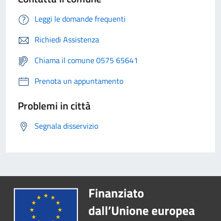
Leggi le domande frequenti
Richiedi Assistenza
Chiama il comune 0575 65641
Prenota un appuntamento
Problemi in città
Segnala disservizio