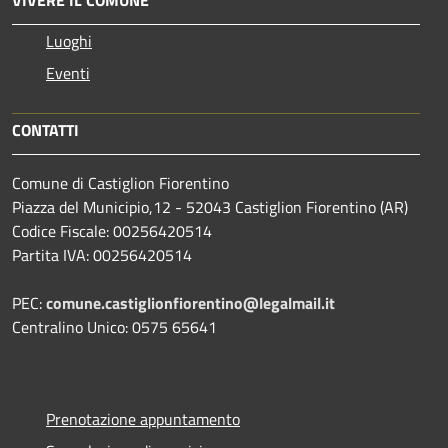
Luoghi
Eventi
CONTATTI
Comune di Castiglion Fiorentino
Piazza del Municipio,12 - 52043 Castiglion Fiorentino (AR)
Codice Fiscale: 00256420514
Partita IVA: 00256420514
PEC:
comune.castiglionfiorentino@legalmail.it
Centralino Unico: 0575 65641
Prenotazione appuntamento