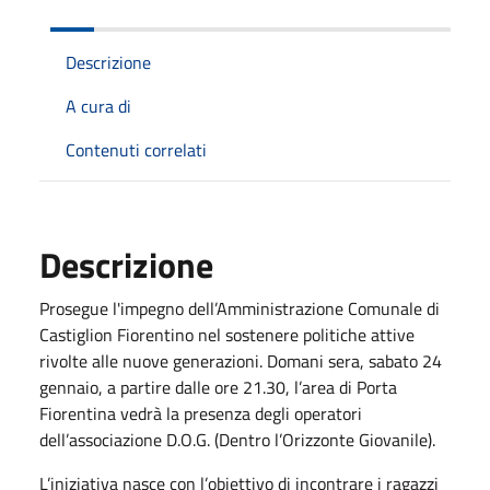
Descrizione
A cura di
Contenuti correlati
Descrizione
Prosegue l'impegno dell’Amministrazione Comunale di
Castiglion Fiorentino nel sostenere politiche attive
rivolte alle nuove generazioni. Domani sera, sabato 24
gennaio, a partire dalle ore 21.30, l’area di Porta
Fiorentina vedrà la presenza degli operatori
dell’associazione D.O.G. (Dentro l’Orizzonte Giovanile).
L’iniziativa nasce con l’obiettivo di incontrare i ragazzi