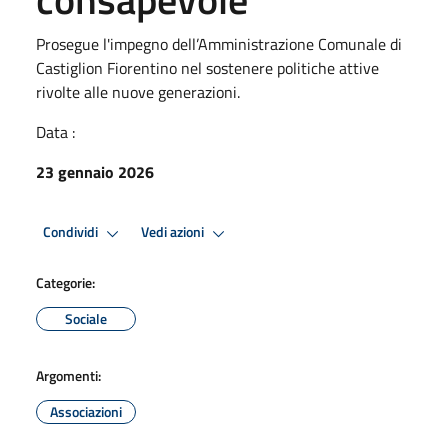
Prosegue l'impegno dell’Amministrazione Comunale di
Castiglion Fiorentino nel sostenere politiche attive
rivolte alle nuove generazioni.
Data :
23 gennaio 2026
Condividi
Vedi azioni
Categorie:
Sociale
Argomenti:
Associazioni