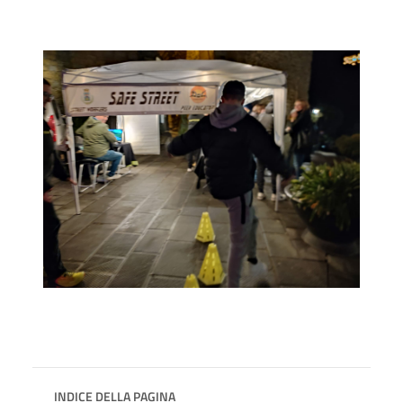
INDICE DELLA PAGINA