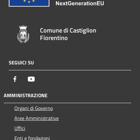
Comune di Castiglion
Fiorentino
SEGUICI SU
Facebook
Youtube
AMMINISTRAZIONE
Organi di Governo
Aree Amministrative
Uffici
Enti e fondazioni