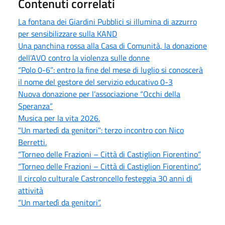
Contenuti correlati
La fontana dei Giardini Pubblici si illumina di azzurro
per sensibilizzare sulla KAND
Una panchina rossa alla Casa di Comunità, la donazione
dell’AVO contro la violenza sulle donne
“Polo 0-6”: entro la fine del mese di luglio si conoscerà
il nome del gestore del servizio educativo 0-3
Nuova donazione per l’associazione “Occhi della
Speranza”
Musica per la vita 2026.
"Un martedì da genitori": terzo incontro con Nico
Berretti.
“Torneo delle Frazioni – Città di Castiglion Fiorentino”
“Torneo delle Frazioni – Città di Castiglion Fiorentino”.
Il circolo culturale Castroncello festeggia 30 anni di
attività
“Un martedì da genitori”.