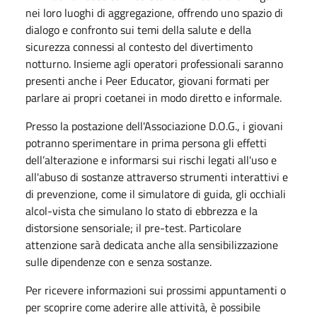
nei loro luoghi di aggregazione, offrendo uno spazio di
dialogo e confronto sui temi della salute e della
sicurezza connessi al contesto del divertimento
notturno. Insieme agli operatori professionali saranno
presenti anche i Peer Educator, giovani formati per
parlare ai propri coetanei in modo diretto e informale.
Presso la postazione dell'Associazione D.O.G., i giovani
potranno sperimentare in prima persona gli effetti
dell’alterazione e informarsi sui rischi legati all'uso e
all'abuso di sostanze attraverso strumenti interattivi e
di prevenzione, come il simulatore di guida, gli occhiali
alcol-vista che simulano lo stato di ebbrezza e la
distorsione sensoriale; il pre-test. Particolare
attenzione sarà dedicata anche alla sensibilizzazione
sulle dipendenze con e senza sostanze.
Per ricevere informazioni sui prossimi appuntamenti o
per scoprire come aderire alle attività, è possibile