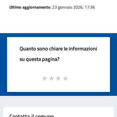
Ultimo aggiornamento
: 23 gennaio 2026, 17:36
Quanto sono chiare le informazioni
su questa pagina?
Contatta il comune