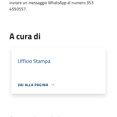
inviare un messaggio WhatsApp al numero 353
4593557.
A cura di
Ufficio Stampa
VAI ALLA PAGINA