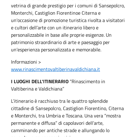
vetrina di grande prestigio per i comuni di Sansepolcro,
Monterchi, Castiglion Fiorentinoe Citerna e
un'occasione di promozione turistica rivolta a visitatori
e cultori dell’arte con un itinerario libero e
personalizzabile in base alle proprie esigenze. Un
patrimonio straordinario di arte e paesaggio per
un’esperienza personalizzata e memorabile.
Informazioni >
www.rinascimentovaltiberinavaldichiana.it
I LUOGHI DELL’ITINERARIO
“Rinascimento in
Valtiberina e Valdichiana”
L’itinerario è racchiuso tra le quattro splendide
cittadine di Sansepolcro, Castiglion Fiorentino, Citerna
e Monterchi, tra Umbria e Toscana. Una vera “mostra
permanente e diffusa” di capolavori dell’arte,
camminando per antiche strade e allungando lo