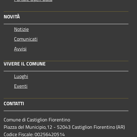
NOVITÀ
Notizie
Comunicati
Avvisi
VIVERE IL COMUNE
Luoghi
Eventi
CONTATTI
Comune di Castiglion Fiorentino
Piazza del Municipio,12 - 52043 Castiglion Fiorentino (AR)
Codice Fiscale: 00256420514