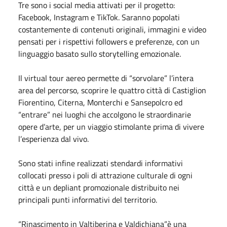
Tre sono i social media attivati per il progetto:
Facebook, Instagram e TikTok. Saranno popolati
costantemente di contenuti originali, immagini e video
pensati per i rispettivi followers e preferenze, con un
linguaggio basato sullo storytelling emozionale.
Il virtual tour aereo permette di “sorvolare” l’intera
area del percorso, scoprire le quattro città di Castiglion
Fiorentino, Citerna, Monterchi e Sansepolcro ed
“entrare” nei luoghi che accolgono le straordinarie
opere d’arte, per un viaggio stimolante prima di vivere
l’esperienza dal vivo.
Sono stati infine realizzati stendardi informativi
collocati presso i poli di attrazione culturale di ogni
città e un depliant promozionale distribuito nei
principali punti informativi del territorio.
“Rinascimento in Valtiberina e Valdichiana”è una