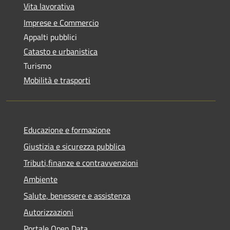
Vita lavorativa
Imprese e Commercio
Appalti pubblici
Catasto e urbanistica
Turismo
Mobilità e trasporti
Educazione e formazione
Giustizia e sicurezza pubblica
Tributi,finanze e contravvenzioni
Ambiente
Salute, benessere e assistenza
Autorizzazioni
Portale Open Data