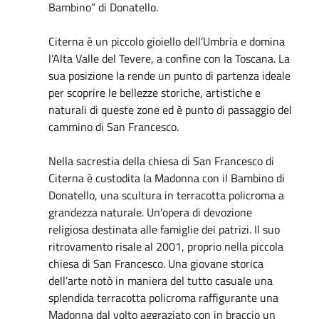
Bambino” di Donatello.
Citerna è un piccolo gioiello dell’Umbria e domina
l’Alta Valle del Tevere, a confine con la Toscana. La
sua posizione la rende un punto di partenza ideale
per scoprire le bellezze storiche, artistiche e
naturali di queste zone ed è punto di passaggio del
cammino di San Francesco.
Nella sacrestia della chiesa di San Francesco di
Citerna è custodita la Madonna con il Bambino di
Donatello, una scultura in terracotta policroma a
grandezza naturale. Un’opera di devozione
religiosa destinata alle famiglie dei patrizi. Il suo
ritrovamento risale al 2001, proprio nella piccola
chiesa di San Francesco. Una giovane storica
dell’arte notò in maniera del tutto casuale una
splendida terracotta policroma raffigurante una
Madonna dal volto aggraziato con in braccio un