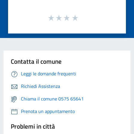
Contatta il comune
Leggi le domande frequenti
Richiedi Assistenza
Chiama il comune 0575 65641
Prenota un appuntamento
Problemi in città