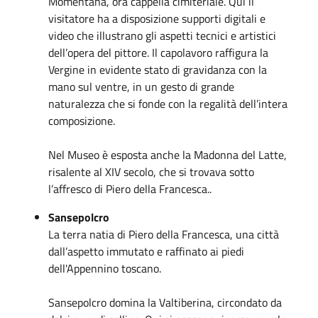
Momentana, ora cappella cimiteriale. Qui il
visitatore ha a disposizione supporti digitali e
video che illustrano gli aspetti tecnici e artistici
dell’opera del pittore. Il capolavoro raffigura la
Vergine in evidente stato di gravidanza con la
mano sul ventre, in un gesto di grande
naturalezza che si fonde con la regalità dell’intera
composizione.
Nel Museo è esposta anche la Madonna del Latte,
risalente al XIV secolo, che si trovava sotto
l’affresco di Piero della Francesca..
Sansepolcro
La terra natia di Piero della Francesca, una città
dall’aspetto immutato e raffinato ai piedi
dell'Appennino toscano.
Sansepolcro domina la Valtiberina, circondato da