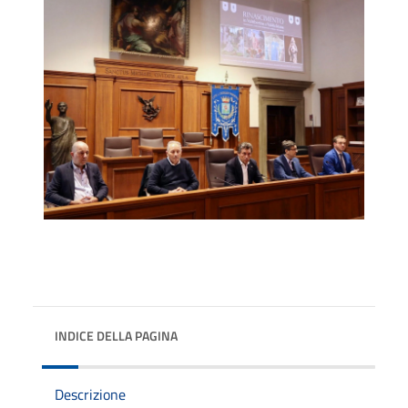
INDICE DELLA PAGINA
Descrizione