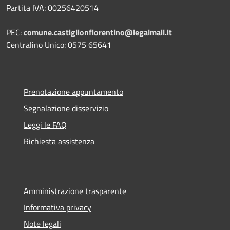
Partita IVA: 00256420514
PEC:
comune.castiglionfiorentino@legalmail.it
Centralino Unico: 0575 65641
Prenotazione appuntamento
Segnalazione disservizio
Leggi le FAQ
Richiesta assistenza
Amministrazione trasparente
Informativa privacy
Note legali