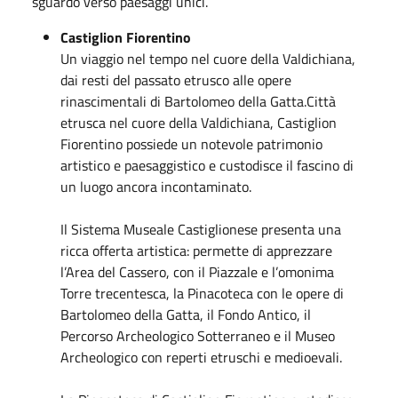
sguardo verso paesaggi unici.
Castiglion Fiorentino
Un viaggio nel tempo nel cuore della Valdichiana,
dai resti del passato etrusco alle opere
rinascimentali di Bartolomeo della Gatta.Città
etrusca nel cuore della Valdichiana, Castiglion
Fiorentino possiede un notevole patrimonio
artistico e paesaggistico e custodisce il fascino di
un luogo ancora incontaminato.
Il Sistema Museale Castiglionese presenta una
ricca offerta artistica: permette di apprezzare
l’Area del Cassero, con il Piazzale e l’omonima
Torre trecentesca, la Pinacoteca con le opere di
Bartolomeo della Gatta, il Fondo Antico, il
Percorso Archeologico Sotterraneo e il Museo
Archeologico con reperti etruschi e medioevali.