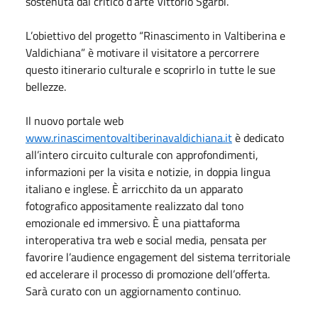
sostenuta dal critico d’arte Vittorio Sgarbi.
L’obiettivo del progetto “Rinascimento in Valtiberina e
Valdichiana” è motivare il visitatore a percorrere
questo itinerario culturale e scoprirlo in tutte le sue
bellezze.
Il nuovo portale web
www.rinascimentovaltiberinavaldichiana.it
è dedicato
all’intero circuito culturale con approfondimenti,
informazioni per la visita e notizie, in doppia lingua
italiano e inglese. È arricchito da un apparato
fotografico appositamente realizzato dal tono
emozionale ed immersivo. È una piattaforma
interoperativa tra web e social media, pensata per
favorire l’audience engagement del sistema territoriale
ed accelerare il processo di promozione dell’offerta.
Sarà curato con un aggiornamento continuo.