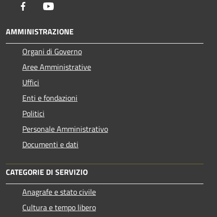
Facebook
Youtube
AMMINISTRAZIONE
Organi di Governo
Aree Amministrative
Uffici
Enti e fondazioni
Politici
Personale Amministrativo
Documenti e dati
CATEGORIE DI SERVIZIO
Anagrafe e stato civile
Cultura e tempo libero