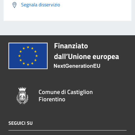
Segnala disservizio
Comune di Castiglion
Fiorentino
SEGUICI SU