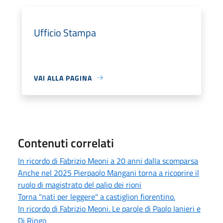
Ufficio Stampa
VAI ALLA PAGINA
Contenuti correlati
In ricordo di Fabrizio Meoni a 20 anni dalla scomparsa
Anche nel 2025 Pierpaolo Mangani torna a ricoprire il
ruolo di magistrato del palio dei rioni
Torna "nati per leggere" a castiglion fiorentino.
In ricordo di Fabrizio Meoni. Le parole di Paolo Ianieri e
Dj Ringo