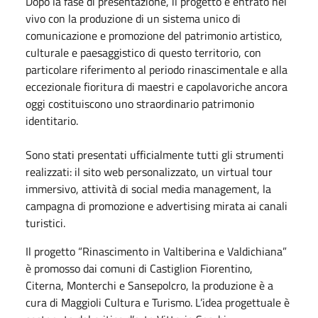
Dopo la fase di presentazione, il progetto è entrato nel
vivo con la produzione di un sistema unico di
comunicazione e promozione del patrimonio artistico,
culturale e paesaggistico di questo territorio, con
particolare riferimento al periodo rinascimentale e alla
eccezionale fioritura di maestri e capolavoriche ancora
oggi costituiscono uno straordinario patrimonio
identitario.
Sono stati presentati ufficialmente tutti gli strumenti
realizzati: il sito web personalizzato, un virtual tour
immersivo, attività di social media management, la
campagna di promozione e advertising mirata ai canali
turistici.
Il progetto “Rinascimento in Valtiberina e Valdichiana”
è promosso dai comuni di Castiglion Fiorentino,
Citerna, Monterchi e Sansepolcro, la produzione è a
cura di Maggioli Cultura e Turismo. L’idea progettuale è