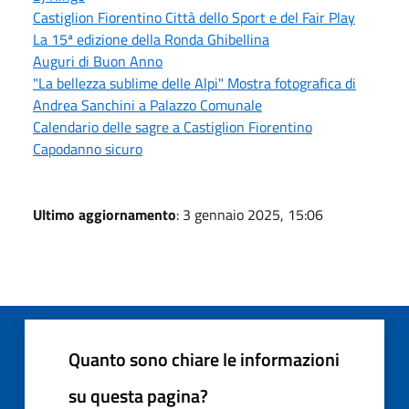
Castiglion Fiorentino Città dello Sport e del Fair Play
La 15ª edizione della Ronda Ghibellina
Auguri di Buon Anno
"La bellezza sublime delle Alpi" Mostra fotografica di
Andrea Sanchini a Palazzo Comunale
Calendario delle sagre a Castiglion Fiorentino
Capodanno sicuro
Ultimo aggiornamento
: 3 gennaio 2025, 15:06
Quanto sono chiare le informazioni
su questa pagina?