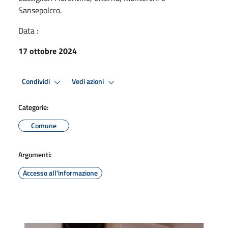
Sansepolcro.
Data :
17 ottobre 2024
Condividi
Vedi azioni
Categorie:
Comune
Argomenti:
Accesso all'informazione