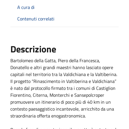
A cura di
Contenuti correlati
Descrizione
Bartolomeo della Gatta, Piero della Francesca,
Donatello e altri grandi maestri hanno lasciato opere
capitali nel territorio tra la Valdichiana e la Valtiberina.
Il progetto “Rinascimento in Valtiberina e Valdichiana”
è nato dal protocollo firmato tra i comuni di Castiglion
Fiorentino, Citerna, Monterchi e Sansepolcroper
promuovere un itinerario di poco più di 40 km in un
contesto paesaggistico incantevole, arricchito da una
straordinaria offerta enogastronomica.