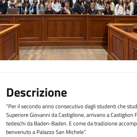
Descrizione
“Per il secondo anno consecutivo dagli studenti che studi
Superiore Giovanni da Castiglione, arrivano a Castiglion F
tedeschi da Baden-Baden. E come da tradizione accompagna
benvenuto a Palazzo San Michele”.