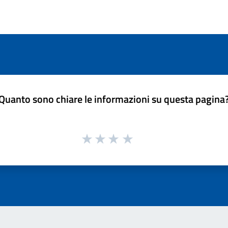
Quanto sono chiare le informazioni su questa pagina