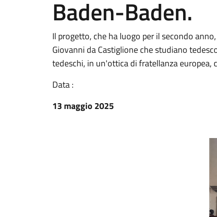
Baden-Baden.
Il progetto, che ha luogo per il secondo anno, p
Giovanni da Castiglione che studiano tedesco d
tedeschi, in un'ottica di fratellanza europea,
Data :
13 maggio 2025