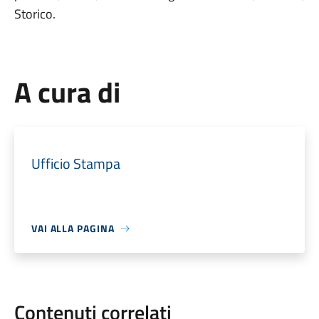
Storico.
A cura di
Ufficio Stampa
VAI ALLA PAGINA
Contenuti correlati