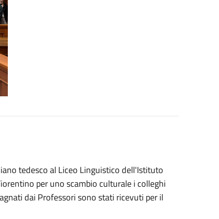
ano tedesco al Liceo Linguistico dell'Istituto
iorentino per uno scambio culturale i colleghi
ti dai Professori sono stati ricevuti per il