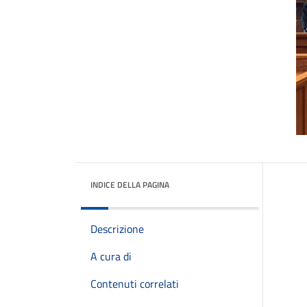
INDICE DELLA PAGINA
Descrizione
A cura di
Contenuti correlati