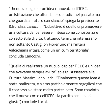
“Un nuovo logo per un’idea rinnovata dell’ICEC,
un’Istituzione che affonda le sue radici nel passato ma
che guarda al futuro con slancio”, spiega la presidente
ICEC Elisa Canocchi. “L’obiettivo è quello di promuovere
una cultura del benessere, inteso come conoscenza e
corretto stile di vita, trattando temi che interessano
non soltanto Castiglion Fiorentino ma l’intera
Valdichiana intesa come un unicum territoriale”,
conclude Canocchi.
“Quella di realizzare un nuovo logo per l’ICEC è un’idea
che avevamo sempre avuto”, spiega l’Assessore alla
Cultura Massimiliano Lachi. “Finalmente questa idea è
stata realizzata, e siamo particolarmente orgogliosi che
il concorso sia stato molto partecipato. Sono convinto
che il nuovo corso dell’ICEC sia partito con il piede
giusto”, conclude Lachi.