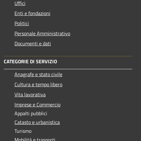
Uffici
Enti e fondazioni
Politici
Personale Amministrativo
Documenti e dati
CATEGORIE DI SERVIZIO
Anagrafe e stato civile
Cultura e tempo libero
Vita lavorativa
Imprese e Commercio
Appalti pubblici
Catasto e urbanistica
Turismo
Mobilità e trasporti