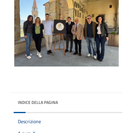
INDICE DELLA PAGINA
Descrizione