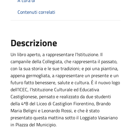
A cura di
Contenuti correlati
Descrizione
Un libro aperto, a rappresentare l’Istituzione. Il
campanile della Collegiata, che rappresenta il passato,
con la sua storia e le sue tradizioni; e poi una piantina,
appena germogliata, a rappresentare un presente e un
futuro fatto benessere, salute e cultura. È il nuovo logo
dell’ICEC, l’Istituzione Culturale ed Educativa
Castiglionese, pensato e realizzato da due studenti
della 4ªB del Liceo di Castiglion Fiorentino, Brando
Maria Beligni e Leonardo Rossi, e che è stato
presentato questa mattina sotto il Loggiato Vasariano
in Piazza del Municipio.