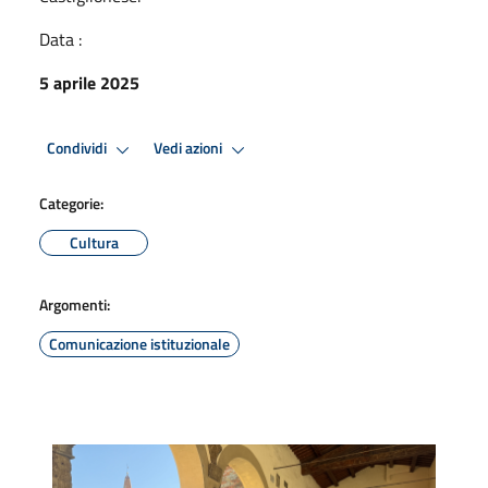
Data :
5 aprile 2025
Condividi
Vedi azioni
Categorie:
Cultura
Argomenti:
Comunicazione istituzionale