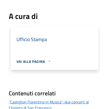
A cura di
Ufficio Stampa
VAI ALLA PAGINA
Contenuti correlati
“Castiglion Fiorentino in Musica”: due concerti al
Chiostro di San Francesco