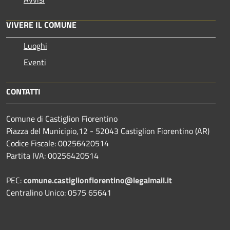
VIVERE IL COMUNE
Luoghi
Eventi
CONTATTI
Comune di Castiglion Fiorentino
Piazza del Municipio,12 - 52043 Castiglion Fiorentino (AR)
Codice Fiscale: 00256420514
Partita IVA: 00256420514
PEC:
comune.castiglionfiorentino@legalmail.it
Centralino Unico: 0575 65641