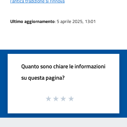
l’antica tradizione si rinnova
Ultimo aggiornamento
: 5 aprile 2025, 13:01
Quanto sono chiare le informazioni
su questa pagina?