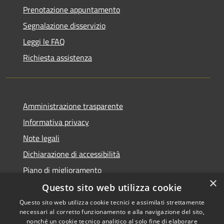
Prenotazione appuntamento
Segnalazione disservizio
Leggi le FAQ
Richiesta assistenza
Amministrazione trasparente
Informativa privacy
Note legali
Dichiarazione di accessibilità
Piano di miglioramento
×
Questo sito web utilizza cookie
Questo sito web utilizza cookie tecnici e assimilati strettamente
necessari al corretto funzionamento e alla navigazione del sito,
RSS
Copyright © 2026 • Comune di
nonché un cookie tecnico analitico al solo fine di elaborare