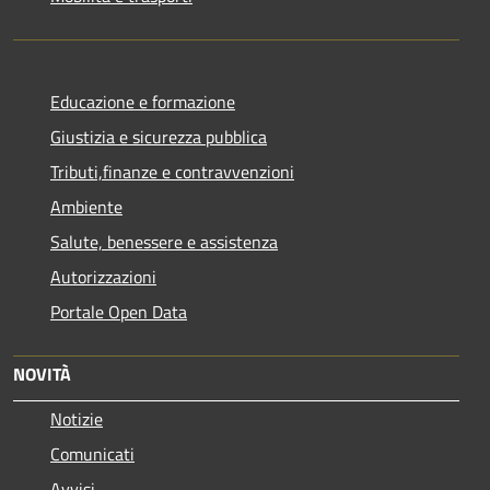
Educazione e formazione
Giustizia e sicurezza pubblica
Tributi,finanze e contravvenzioni
Ambiente
Salute, benessere e assistenza
Autorizzazioni
Portale Open Data
NOVITÀ
Notizie
Comunicati
Avvisi