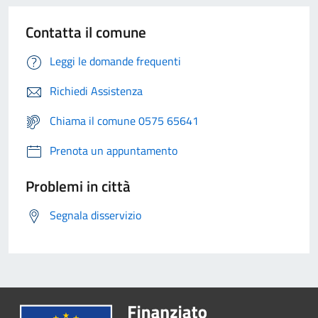
Contatta il comune
Leggi le domande frequenti
Richiedi Assistenza
Chiama il comune 0575 65641
Prenota un appuntamento
Problemi in città
Segnala disservizio