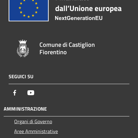
Comune di Castiglion
Fiorentino
SEGUICI SU
Facebook
Youtube
AMMINISTRAZIONE
Organi di Governo
Aree Amministrative