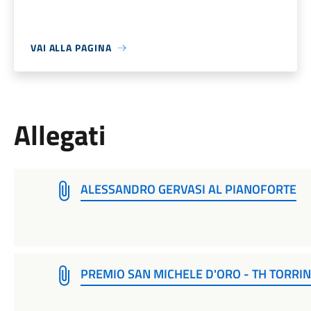
VAI ALLA PAGINA
Allegati
ALESSANDRO GERVASI AL PIANOFORTE
PREMIO SAN MICHELE D'ORO - TH TORRINI