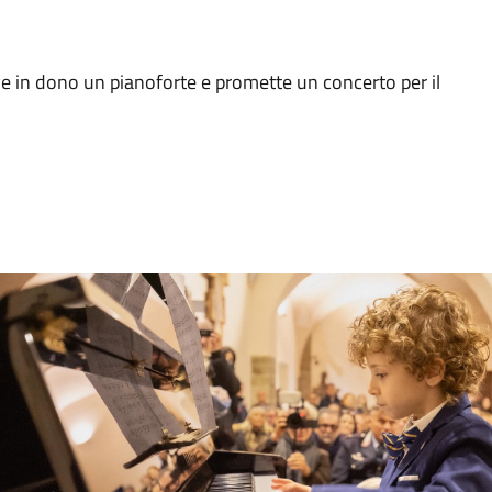
ve in dono un pianoforte e promette un concerto per il