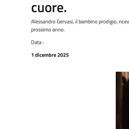
cuore.
Alessandro Gervasi, il bambino prodigio, rice
prossimo anno.
Data :
1 dicembre 2025