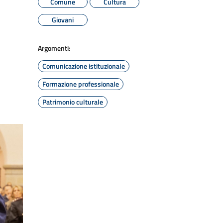
Comune
Cultura
Giovani
Argomenti:
Comunicazione istituzionale
Formazione professionale
Patrimonio culturale