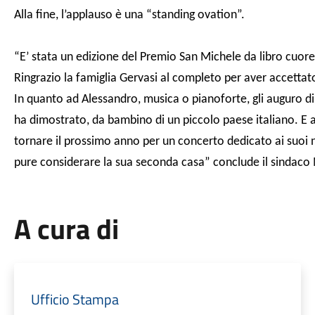
Alla fine, l’applauso è una “standing ovation”.
“E’ stata un edizione del Premio San Michele da libro cuor
Ringrazio la famiglia Gervasi al completo per aver accettat
In quanto ad Alessandro, musica o pianoforte, gli auguro 
ha dimostrato, da bambino di un piccolo paese italiano. E 
tornare il prossimo anno per un concerto dedicato ai suoi n
pure considerare la sua seconda casa” conclude il sindaco 
A cura di
Ufficio Stampa