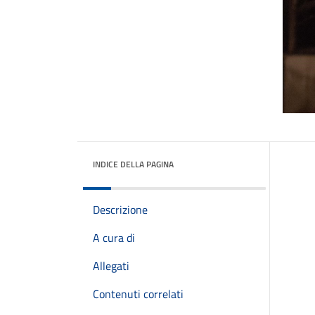
INDICE DELLA PAGINA
Descrizione
A cura di
Allegati
Contenuti correlati