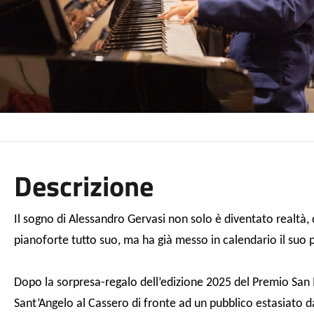
Descrizione
Il sogno di Alessandro Gervasi non solo è diventato realtà,
pianoforte tutto suo, ma ha già messo in calendario il suo
Dopo la sorpresa-regalo dell’edizione 2025
del Premio San M
Sant’Angelo al Cassero di fronte ad un pubblico estasiato 