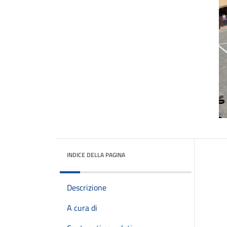
INDICE DELLA PAGINA
Descrizione
A cura di