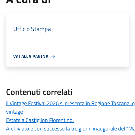
Ufficio Stampa
VAI ALLA PAGINA
Contenuti correlati
Il Vintage Festival 2026 si presenta in Regione Toscana: q
vintage
Estate a Castiglion Fiorentino.
Archiviato e con successo la tre giorni inaugurale del “Mag