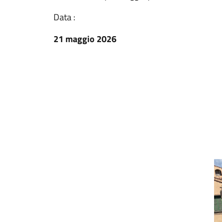
Data :
21 maggio 2026