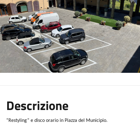
Descrizione
“Restyling” e disco orario in Piazza del Municipio.