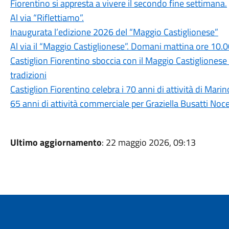
Fiorentino si appresta a vivere il secondo fine settimana.
Al via “Riflettiamo”.
Inaugurata l’edizione 2026 del “Maggio Castiglionese”
Al via il “Maggio Castiglionese”. Domani mattina ore 10.0
Castiglion Fiorentino sboccia con il Maggio Castiglionese 
tradizioni
Castiglion Fiorentino celebra i 70 anni di attività di Marin
65 anni di attività commerciale per Graziella Busatti Noce
Ultimo aggiornamento
: 22 maggio 2026, 09:13