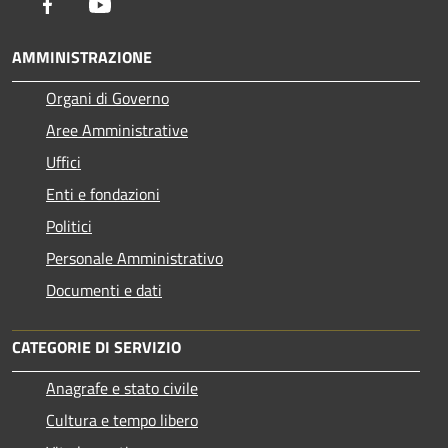
Facebook
Youtube
AMMINISTRAZIONE
Organi di Governo
Aree Amministrative
Uffici
Enti e fondazioni
Politici
Personale Amministrativo
Documenti e dati
CATEGORIE DI SERVIZIO
Anagrafe e stato civile
Cultura e tempo libero