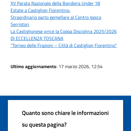
XV Parata Nazionale della Bandiera Under 18
Estate a Castiglion Fiorentino.
Straordinario parto gemellare al Centro Ippico
Serristori
La Castiglionese vince la Coppa Disciplina 2025/2026
DI ECCELLENZA TOSCANA
“Torneo delle Frazioni – Città di Castiglion Fiorentino”
Ultimo aggiornamento
: 17 marzo 2026, 12:54
Quanto sono chiare le informazioni
su questa pagina?