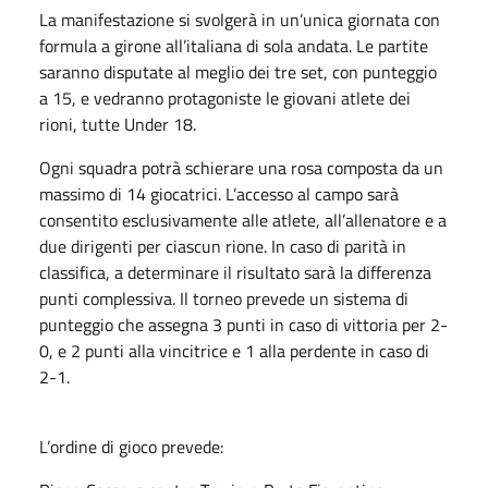
La manifestazione si svolgerà in un’unica giornata con
formula a girone all’italiana di sola andata. Le partite
saranno disputate al meglio dei tre set, con punteggio
a 15, e vedranno protagoniste le giovani atlete dei
rioni, tutte Under 18.
Ogni squadra potrà schierare una rosa composta da un
massimo di 14 giocatrici. L’accesso al campo sarà
consentito esclusivamente alle atlete, all’allenatore e a
due dirigenti per ciascun rione. In caso di parità in
classifica, a determinare il risultato sarà la differenza
punti complessiva. Il torneo prevede un sistema di
punteggio che assegna 3 punti in caso di vittoria per 2-
0, e 2 punti alla vincitrice e 1 alla perdente in caso di
2-1.
L’ordine di gioco prevede: