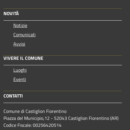
NOVITÀ
Notizie
Comunicati
Avvisi
VIVERE IL COMUNE
Luoghi
Eventi
CONTATTI
Comune di Castiglion Fiorentino
Piazza del Municipio,12 - 52043 Castiglion Fiorentino (AR)
Codice Fiscale: 00256420514