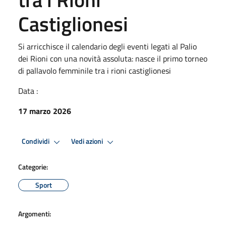
Castiglionesi
Si arricchisce il calendario degli eventi legati al Palio
dei Rioni con una novità assoluta: nasce il primo torneo
di pallavolo femminile tra i rioni castiglionesi
Data :
17 marzo 2026
Condividi
Vedi azioni
Categorie:
Sport
Argomenti: