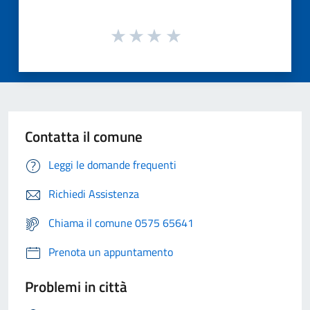
Contatta il comune
Leggi le domande frequenti
Richiedi Assistenza
Chiama il comune 0575 65641
Prenota un appuntamento
Problemi in città