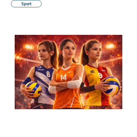
Sport