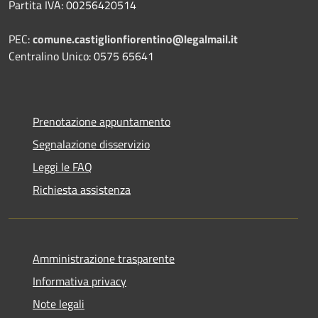
Partita IVA: 00256420514
PEC:
comune.castiglionfiorentino@legalmail.it
Centralino Unico: 0575 65641
Prenotazione appuntamento
Segnalazione disservizio
Leggi le FAQ
Richiesta assistenza
Amministrazione trasparente
Informativa privacy
Note legali