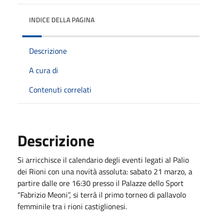
INDICE DELLA PAGINA
Descrizione
A cura di
Contenuti correlati
Descrizione
Si arricchisce il calendario degli eventi legati al Palio
dei Rioni con una novità assoluta: sabato 21 marzo, a
partire dalle ore 16:30 presso il Palazze dello Sport
“Fabrizio Meoni”, si terrà il primo torneo di pallavolo
femminile tra i rioni castiglionesi.