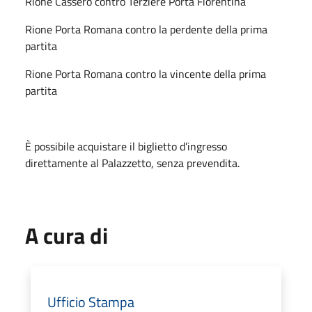
Rione Cassero contro Terziere Porta Fiorentina
Rione Porta Romana contro la perdente della prima
partita
Rione Porta Romana contro la vincente della prima
partita
È possibile acquistare il biglietto d’ingresso
direttamente al Palazzetto, senza prevendita.
A cura di
Ufficio Stampa