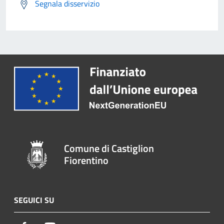
Segnala disservizio
Comune di Castiglion
Fiorentino
SEGUICI SU