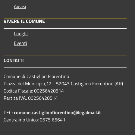
Avvisi
VIVERE IL COMUNE
Luoghi
Eventi
CONTATTI
Comune di Castiglion Fiorentino
Piazza del Municipio,12 - 52043 Castiglion Fiorentino (AR)
Codice Fiscale: 00256420514
Partita IVA: 00256420514
PEC:
comune.castiglionfiorentino@legalmail.it
Centralino Unico: 0575 65641