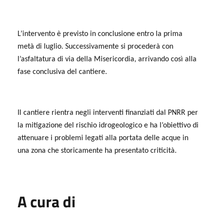
L’intervento è previsto in conclusione entro la prima
metà di luglio. Successivamente si procederà con
l’asfaltatura di via della Misericordia, arrivando così alla
fase conclusiva del cantiere.
Il cantiere rientra negli interventi finanziati dal PNRR per
la mitigazione del rischio idrogeologico e ha l’obiettivo di
attenuare i problemi legati alla portata delle acque in
una zona che storicamente ha presentato criticità.
A cura di