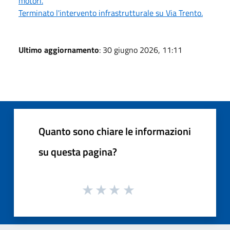
motori.
Terminato l'intervento infrastrutturale su Via Trento.
Ultimo aggiornamento
: 30 giugno 2026, 11:11
Quanto sono chiare le informazioni
su questa pagina?