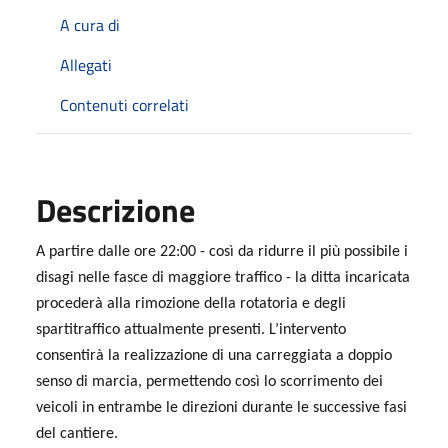
A cura di
Allegati
Contenuti correlati
Descrizione
A partire dalle ore 22:00 - così da ridurre il più possibile i
disagi nelle fasce di maggiore traffico - la ditta incaricata
procederà alla rimozione della rotatoria e degli
spartitraffico attualmente presenti. L’intervento
consentirà la realizzazione di una carreggiata a doppio
senso di marcia, permettendo così lo scorrimento dei
veicoli in entrambe le direzioni durante le successive fasi
del cantiere.