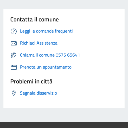
Contatta il comune
Leggi le domande frequenti
Richiedi Assistenza
Chiama il comune 0575 65641
Prenota un appuntamento
Problemi in città
Segnala disservizio