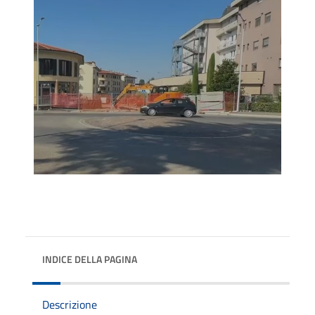
INDICE DELLA PAGINA
Descrizione