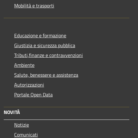
Mobilità e trasporti
Educazione e formazione
Giustizia e sicurezza pubblica
Tributi,finanze e contravvenzioni
Ambiente
Salute, benessere e assistenza
Autorizzazioni
Portale Open Data
NOVITÀ
Notizie
Comunicati