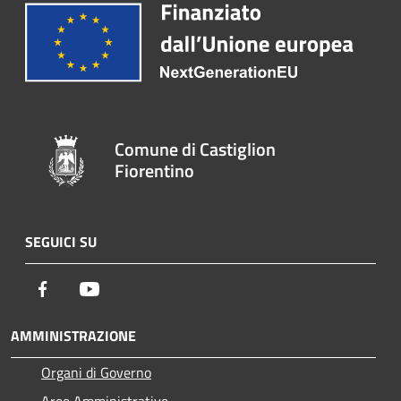
Comune di Castiglion
Fiorentino
SEGUICI SU
Facebook
Youtube
AMMINISTRAZIONE
Organi di Governo
Aree Amministrative