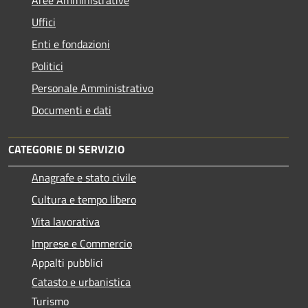
Uffici
Enti e fondazioni
Politici
Personale Amministrativo
Documenti e dati
CATEGORIE DI SERVIZIO
Anagrafe e stato civile
Cultura e tempo libero
Vita lavorativa
Imprese e Commercio
Appalti pubblici
Catasto e urbanistica
Turismo