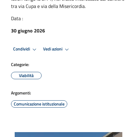
tra via Cupa e via della Misericordia.
Data :
30 giugno 2026
Condividi
Vedi azioni
Categorie:
Viabilità
Argomenti:
Comunicazione istituzionale