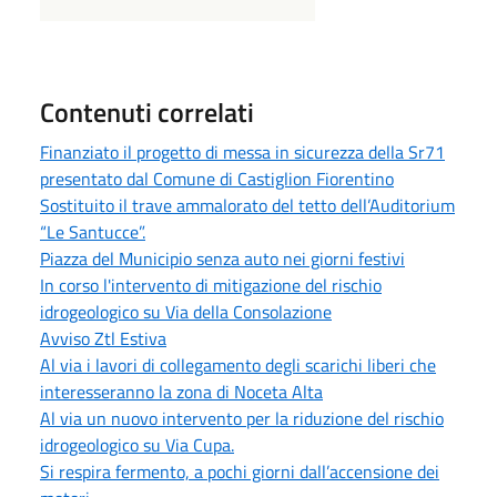
Contenuti correlati
Finanziato il progetto di messa in sicurezza della Sr71
presentato dal Comune di Castiglion Fiorentino
Sostituito il trave ammalorato del tetto dell’Auditorium
“Le Santucce”.
Piazza del Municipio senza auto nei giorni festivi
In corso l'intervento di mitigazione del rischio
idrogeologico su Via della Consolazione
Avviso Ztl Estiva
Al via i lavori di collegamento degli scarichi liberi che
interesseranno la zona di Noceta Alta
Al via un nuovo intervento per la riduzione del rischio
idrogeologico su Via Cupa.
Si respira fermento, a pochi giorni dall’accensione dei