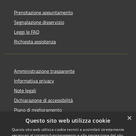
Prenotazione appuntamento
Segnalazione disservizio
Leggi le FAQ
Richiesta assistenza
Amministrazione trasparente
Informativa privacy
Note legali
Dichiarazione di accessibilità
Piano di miglioramento
×
Questo sito web utilizza cookie
Questo sito web utilizza cookie tecnici e assimilati strettamente
necessari al corretto funzionamento e alla navigazione del sito,