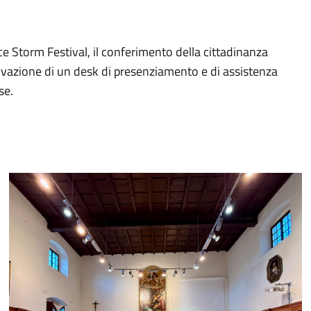
ce Storm Festival, il conferimento della cittadinanza
ttivazione di un desk di presenziamento e di assistenza
se.