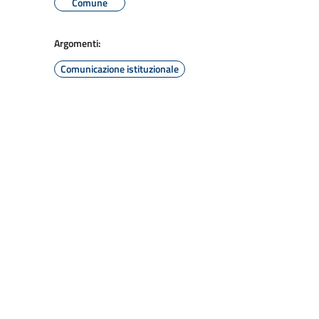
Comune
Argomenti:
Comunicazione istituzionale