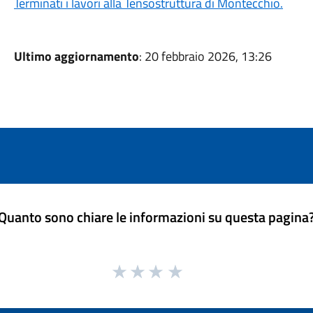
Terminati i lavori alla Tensostruttura di Montecchio.
Ultimo aggiornamento
: 20 febbraio 2026, 13:26
Quanto sono chiare le informazioni su questa pagina