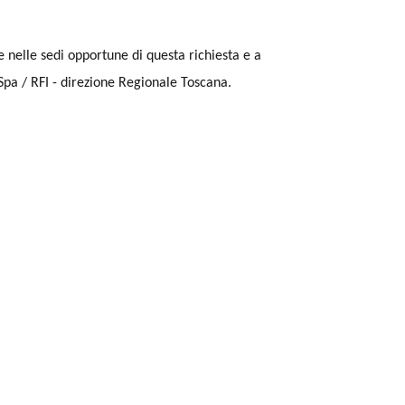
e nelle sedi opportune di questa richiesta e a
 Spa / RFI - direzione Regionale Toscana.