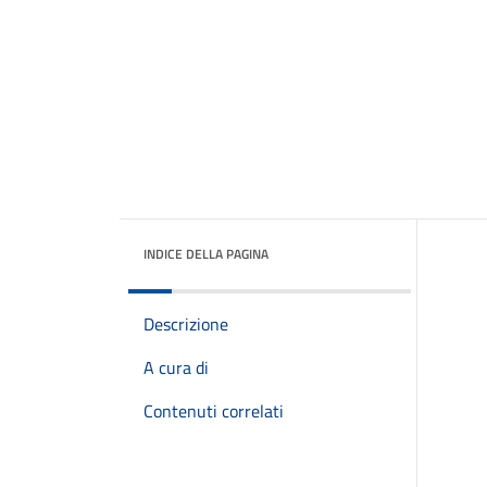
INDICE DELLA PAGINA
Descrizione
A cura di
Contenuti correlati