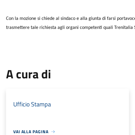
Con la mozione si chiede al sindaco e alla giunta di farsi portavoc
trasmettere tale richiesta agli organi competenti quali Trenitalia
A cura di
Ufficio Stampa
VAI ALLA PAGINA