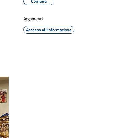
Comune
Argomenti:
Accesso all'informazione