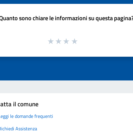
Quanto sono chiare le informazioni su questa pagina
atta il comune
Leggi le domande frequenti
Richiedi Assistenza