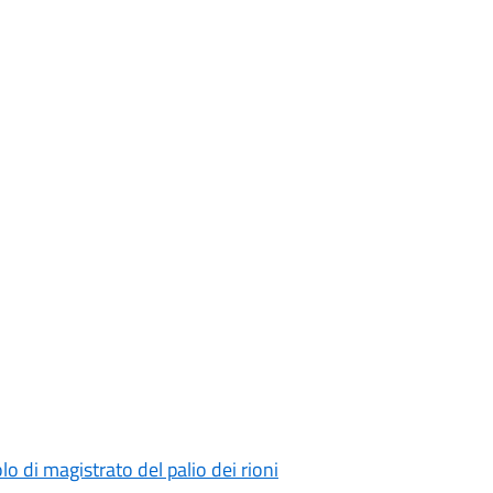
o di magistrato del palio dei rioni