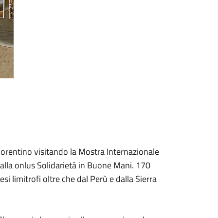
Fiorentino visitando la Mostra Internazionale
dalla onlus Solidarietà in Buone Mani. 170
i limitrofi oltre che dal Perù e dalla Sierra