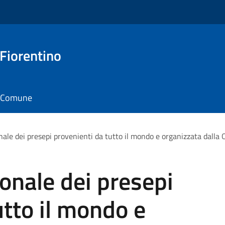
 Fiorentino
il Comune
ale dei presepi provenienti da tutto il mondo e organizzata dalla 
onale dei presepi
utto il mondo e