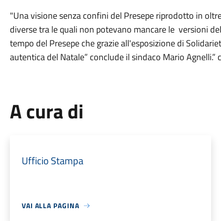
"Una visione senza confini del Presepe riprodotto in olt
diverse tra le quali non potevano mancare le versioni del 
tempo del Presepe che grazie all'esposizione di Solidarie
autentica del Natale” conclude il sindaco Mario Agnelli.” 
A cura di
Ufficio Stampa
VAI ALLA PAGINA