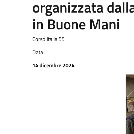
organizzata dall
in Buone Mani
Corso Italia 55
Data :
14 dicembre 2024