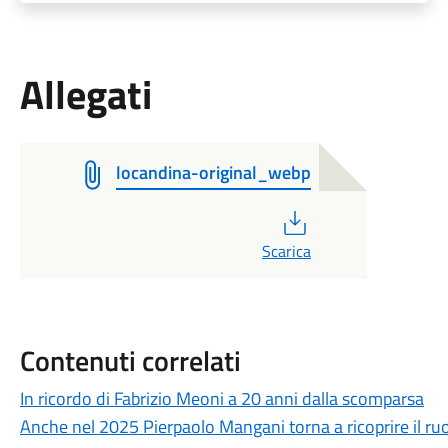
Allegati
locandina-original_webp
PDF
Scarica
Contenuti correlati
In ricordo di Fabrizio Meoni a 20 anni dalla scomparsa
Anche nel 2025 Pierpaolo Mangani torna a ricoprire il ruol