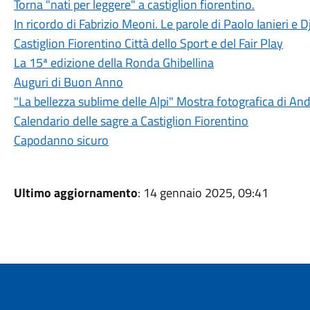
Torna "nati per leggere" a castiglion fiorentino.
In ricordo di Fabrizio Meoni. Le parole di Paolo Ianieri e 
Castiglion Fiorentino Città dello Sport e del Fair Play
La 15ª edizione della Ronda Ghibellina
Auguri di Buon Anno
"La bellezza sublime delle Alpi" Mostra fotografica di A
Calendario delle sagre a Castiglion Fiorentino
Capodanno sicuro
Ultimo aggiornamento
: 14 gennaio 2025, 09:41