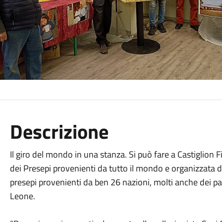
Descrizione
Il giro del mondo in una stanza. Si può fare a Castiglion 
dei Presepi provenienti da tutto il mondo e organizzata 
presepi provenienti da ben 26 nazioni, molti anche dei paes
Leone.