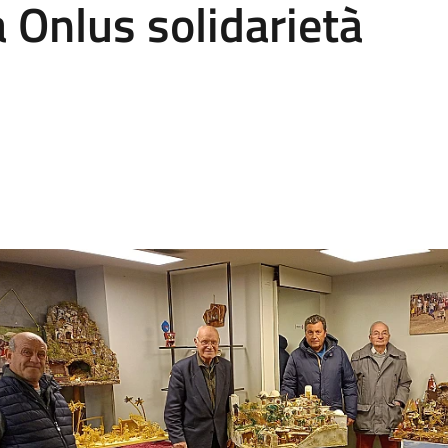
a Onlus solidarietà