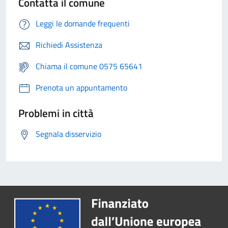
Contatta il comune
Leggi le domande frequenti
Richiedi Assistenza
Chiama il comune 0575 65641
Prenota un appuntamento
Problemi in città
Segnala disservizio