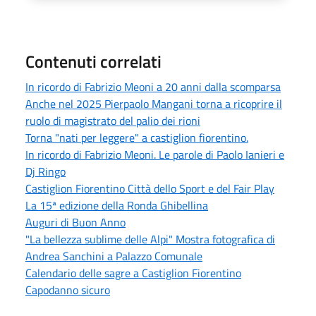
Contenuti correlati
In ricordo di Fabrizio Meoni a 20 anni dalla scomparsa
Anche nel 2025 Pierpaolo Mangani torna a ricoprire il
ruolo di magistrato del palio dei rioni
Torna "nati per leggere" a castiglion fiorentino.
In ricordo di Fabrizio Meoni. Le parole di Paolo Ianieri e
Dj Ringo
Castiglion Fiorentino Città dello Sport e del Fair Play
La 15ª edizione della Ronda Ghibellina
Auguri di Buon Anno
"La bellezza sublime delle Alpi" Mostra fotografica di
Andrea Sanchini a Palazzo Comunale
Calendario delle sagre a Castiglion Fiorentino
Capodanno sicuro