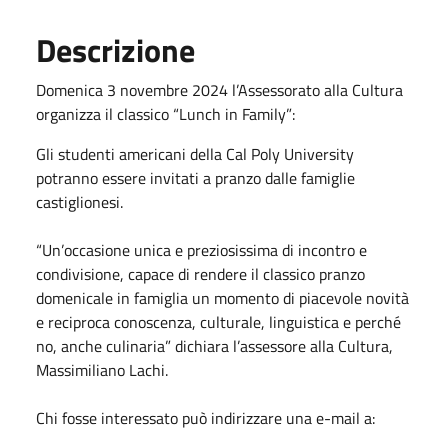
Descrizione
Domenica 3 novembre 2024 l’Assessorato alla Cultura
organizza il classico “Lunch in Family”:
Gli studenti americani della Cal Poly University
potranno essere invitati a pranzo dalle famiglie
castiglionesi.
“Un’occasione unica e preziosissima di incontro e
condivisione, capace di rendere il classico pranzo
domenicale in famiglia un momento di piacevole novità
e reciproca conoscenza, culturale, linguistica e perché
no, anche culinaria” dichiara l’assessore alla Cultura,
Massimiliano Lachi.
Chi fosse interessato può indirizzare una e-mail a: