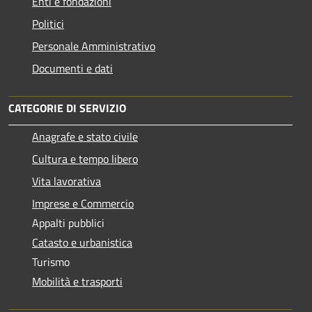
Enti e fondazioni
Politici
Personale Amministrativo
Documenti e dati
CATEGORIE DI SERVIZIO
Anagrafe e stato civile
Cultura e tempo libero
Vita lavorativa
Imprese e Commercio
Appalti pubblici
Catasto e urbanistica
Turismo
Mobilità e trasporti