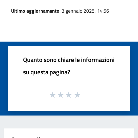
Ultimo aggiornamento
: 3 gennaio 2025, 14:56
Quanto sono chiare le informazioni
su questa pagina?