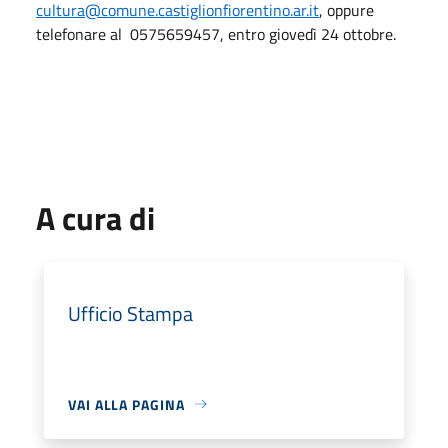
cultura@comune.castiglionfiorentino.ar.it
, oppure
telefonare al 0575659457, entro giovedì 24 ottobre.
A cura di
Ufficio Stampa
VAI ALLA PAGINA