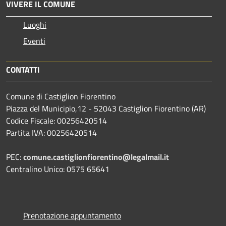
VIVERE IL COMUNE
Luoghi
Eventi
CONTATTI
Comune di Castiglion Fiorentino
Piazza del Municipio,12 - 52043 Castiglion Fiorentino (AR)
Codice Fiscale: 00256420514
Partita IVA: 00256420514
PEC:
comune.castiglionfiorentino@legalmail.it
Centralino Unico: 0575 65641
Prenotazione appuntamento