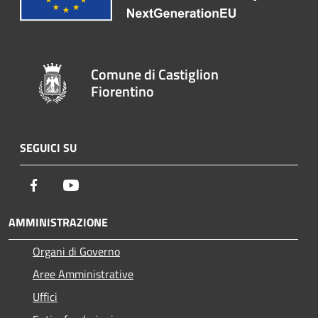
Comune di Castiglion
Fiorentino
SEGUICI SU
Facebook
Youtube
AMMINISTRAZIONE
Organi di Governo
Aree Amministrative
Uffici