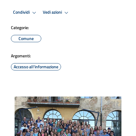
Condividi
Vedi azioni
Categorie:
Comune
Argomenti:
Accesso all'informazione