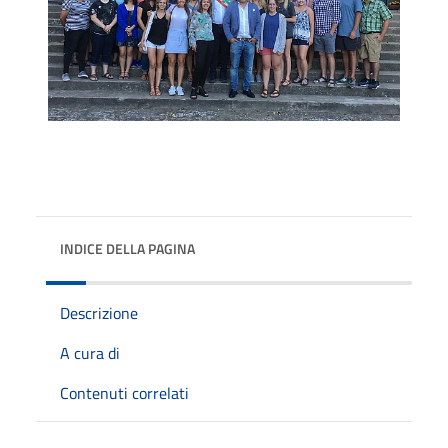
INDICE DELLA PAGINA
Descrizione
A cura di
Contenuti correlati