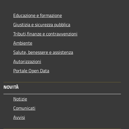
Educazione e formazione
Giustizia e sicurezza pubblica
Tributi,finanze e contravvenzioni
Ambiente
Salute, benessere e assistenza
Autorizzazioni
Portale Open Data
NOVITÀ
Notizie
Comunicati
Avvisi