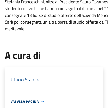
Stefania Franceschini, oltre al Presidente Sauro Tavarnesi
studenti coinvolti che hanno conseguito il diploma nel 2
consegnate 13 borse di studio offerte dell’azienda Menci
Sarà poi consegnata un’altra borsa di studio offerta da 
meritevole.
A cura di
Ufficio Stampa
VAI ALLA PAGINA