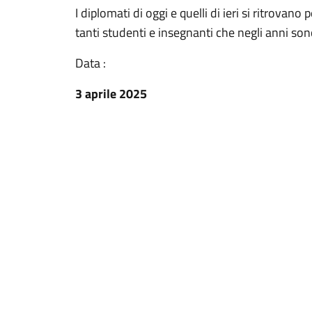
I diplomati di oggi e quelli di ieri si ritrovan
tanti studenti e insegnanti che negli anni sono
Data :
3 aprile 2025