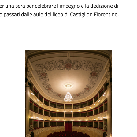
o per una sera per celebrare l’impegno e la dedizione di
 passati dalle aule del liceo di Castiglion Fiorentino.