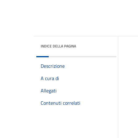
INDICE DELLA PAGINA
Descrizione
A cura di
Allegati
Contenuti correlati