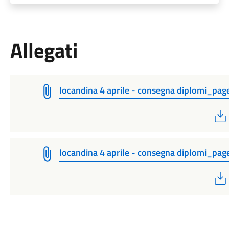
Allegati
locandina 4 aprile - consegna diplomi_pa
locandina 4 aprile - consegna diplomi_pa