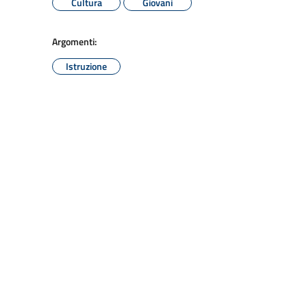
Cultura
Giovani
Argomenti:
Istruzione