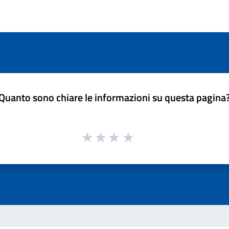
Quanto sono chiare le informazioni su questa pagina