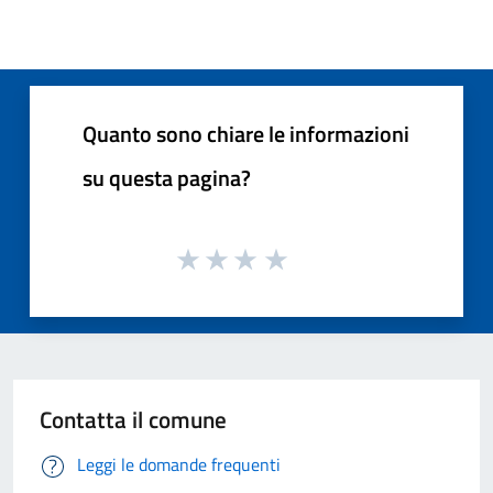
Quanto sono chiare le informazioni
su questa pagina?
Contatta il comune
Leggi le domande frequenti