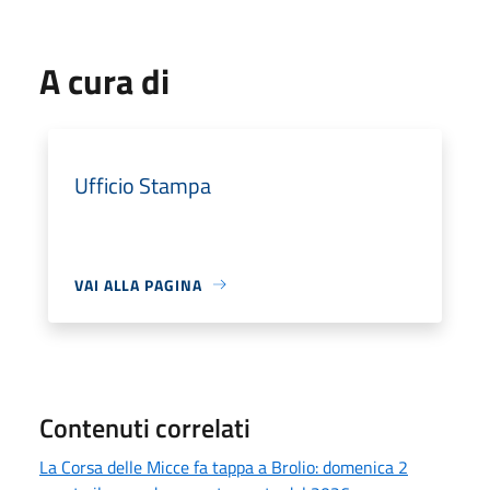
A cura di
Ufficio Stampa
VAI ALLA PAGINA
Contenuti correlati
La Corsa delle Micce fa tappa a Brolio: domenica 2