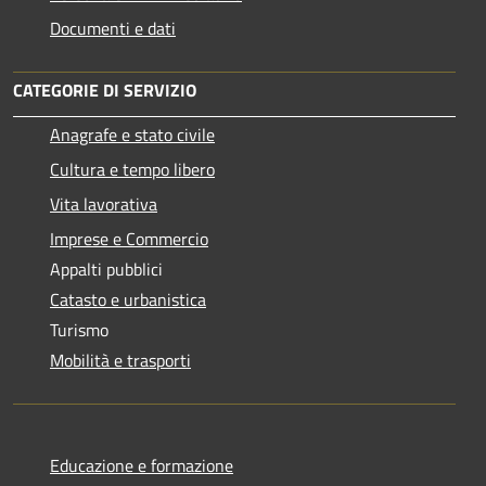
Documenti e dati
CATEGORIE DI SERVIZIO
Anagrafe e stato civile
Cultura e tempo libero
Vita lavorativa
Imprese e Commercio
Appalti pubblici
Catasto e urbanistica
Turismo
Mobilità e trasporti
Educazione e formazione