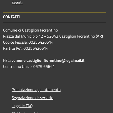
Eventi
CONTATTI
Comune di Castiglion Fiorentino
Piazza del Municipio,12 - 52043 Castiglion Fiorentino (AR)
Codice Fiscale: 00256420514
Partita IVA: 00256420514
PEC:
comune.castiglionfiorentino@legalmail.it
Centralino Unico: 0575 65641
Prenotazione appuntamento
Segnalazione disservizio
Leggi le FAQ