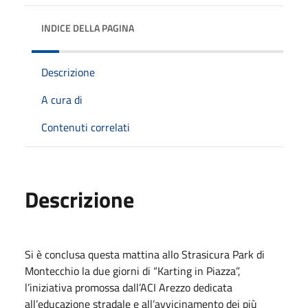
INDICE DELLA PAGINA
Descrizione
A cura di
Contenuti correlati
Descrizione
Si è conclusa questa mattina allo Strasicura Park di
Montecchio la due giorni di “Karting in Piazza”,
l’iniziativa promossa dall’ACI Arezzo dedicata
all’educazione stradale e all’avvicinamento dei più