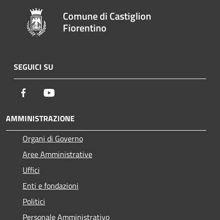
Comune di Castiglion
Fiorentino
SEGUICI SU
Facebook
Youtube
AMMINISTRAZIONE
Organi di Governo
Aree Amministrative
Uffici
Enti e fondazioni
Politici
Personale Amministrativo