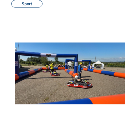
Sport