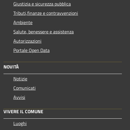
Giustizia e sicurezza pubblica
Tributi,finanze e contravvenzioni
Ambiente
Salute, benessere e assistenza
Autorizzazioni
Portale Open Data
NOVITÀ
Notizie
Comunicati
Avvisi
VIVERE IL COMUNE
Luoghi