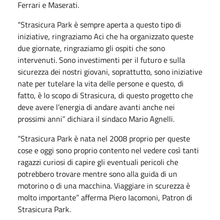
Ferrari e Maserati.
“Strasicura Park è sempre aperta a questo tipo di
iniziative, ringraziamo Aci che ha organizzato queste
due giornate, ringraziamo gli ospiti che sono
intervenuti. Sono investimenti per il futuro e sulla
sicurezza dei nostri giovani, soprattutto, sono iniziative
nate per tutelare la vita delle persone e questo, di
fatto, è lo scopo di Strasicura, di questo progetto che
deve avere l’energia di andare avanti anche nei
prossimi anni” dichiara il sindaco Mario Agnelli.
“Strasicura Park è nata nel 2008 proprio per queste
cose e oggi sono proprio contento nel vedere così tanti
ragazzi curiosi di capire gli eventuali pericoli che
potrebbero trovare mentre sono alla guida di un
motorino o di una macchina. Viaggiare in scurezza è
molto importante” afferma Piero Iacomoni, Patron di
Strasicura Park.