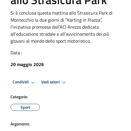
Si è conclusa questa mattina allo Strasicura Park di
Montecchio la due giorni di “Karting in Piazza”,
l’iniziativa promossa dall’ACI Arezzo dedicata
all’educazione stradale e all’avvicinamento dei più
giovani al mondo dello sport motoristico.
Data :
20 maggio 2026
Condividi
Vedi azioni
Categorie:
Sport
Argomenti: