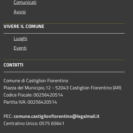
Comunicati
Avvisi
VIVERE IL COMUNE
Luoghi
Eventi
CONTATTI
Comune di Castiglion Fiorentino
Piazza del Municipio,12 - 52043 Castiglion Fiorentino (AR)
Codice Fiscale: 00256420514
Partita IVA: 00256420514
PEC:
comune.castiglionfiorentino@legalmail.it
Centralino Unico: 0575 65641