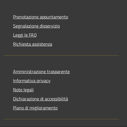
Prenotazione appuntamento
Segnalazione disservizio
Leggi le FAQ
Richiesta assistenza
Amministrazione trasparente
Informativa privacy
Note legali
Dichiarazione di accessibilità
Piano di miglioramento