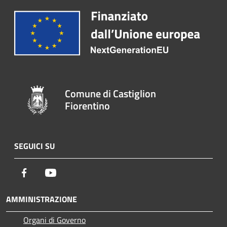
Comune di Castiglion
Fiorentino
SEGUICI SU
Facebook
Youtube
AMMINISTRAZIONE
Organi di Governo