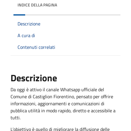
INDICE DELLA PAGINA
Descrizione
A cura di
Contenuti correlati
Descrizione
Da oggi è attivo il canale Whatsapp ufficiale del
Comune di Castiglion Fiorentino, pensato per offrire
informazioni, aggiornamenti e comunicazioni di
pubblica utilità in modo rapido, diretto e accessibile a
tutti.
L’obiettivo è quello di migliorare la diffusione delle