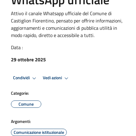
Attivo il canale Whatsapp ufficiale del Comune di
Castiglion Fiorentino, pensato per offrire informazioni,
aggiornamenti e comunicazioni di pubblica utilità in
modo rapido, diretto e accessibile a tutti.
Data :
29 ottobre 2025
Condividi
Vedi azioni
Categorie:
Comune
Argomenti:
Comunicazione istituzionale