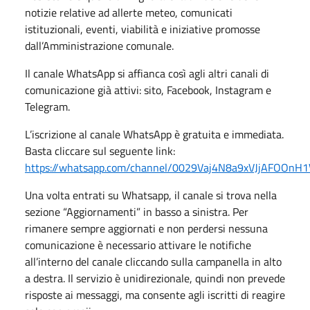
notizie relative ad allerte meteo, comunicati
istituzionali, eventi, viabilità e iniziative promosse
dall’Amministrazione comunale.
Il canale WhatsApp si affianca così agli altri canali di
comunicazione già attivi: sito, Facebook, Instagram e
Telegram.
L’iscrizione al canale WhatsApp è gratuita e immediata.
Basta cliccare sul seguente link:
https://whatsapp.com/channel/0029Vaj4N8a9xVJjAFOOnH1
Una volta entrati su Whatsapp, il canale si trova nella
sezione “Aggiornamenti” in basso a sinistra. Per
rimanere sempre aggiornati e non perdersi nessuna
comunicazione è necessario attivare le notifiche
all’interno del canale cliccando sulla campanella in alto
a destra. Il servizio è unidirezionale, quindi non prevede
risposte ai messaggi, ma consente agli iscritti di reagire