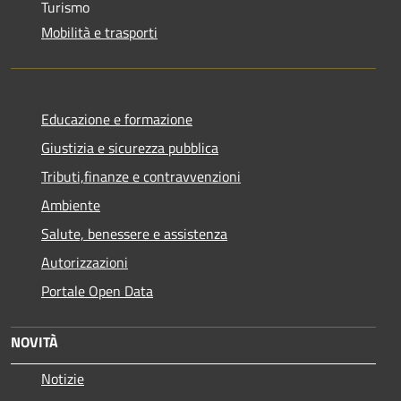
Turismo
Mobilità e trasporti
Educazione e formazione
Giustizia e sicurezza pubblica
Tributi,finanze e contravvenzioni
Ambiente
Salute, benessere e assistenza
Autorizzazioni
Portale Open Data
NOVITÀ
Notizie