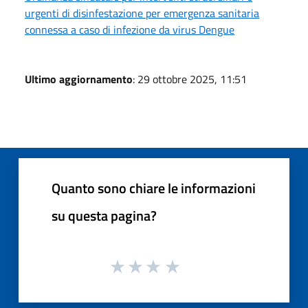
urgenti di disinfestazione per emergenza sanitaria
connessa a caso di infezione da virus Dengue
Ultimo aggiornamento
: 29 ottobre 2025, 11:51
Quanto sono chiare le informazioni
su questa pagina?