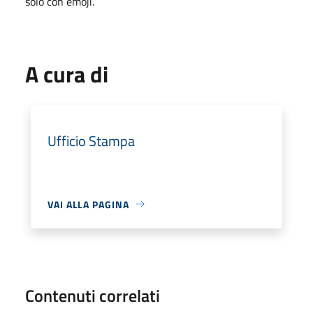
solo con emoji.
A cura di
Ufficio Stampa
VAI ALLA PAGINA
Contenuti correlati