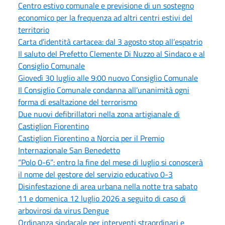
Centro estivo comunale e previsione di un sostegno
economico per la frequenza ad altri centri estivi del
territorio
Carta d’identità cartacea: dal 3 agosto stop all’espatrio
Il saluto del Prefetto Clemente Di Nuzzo al Sindaco e al
Consiglio Comunale
Giovedì 30 luglio alle 9:00 nuovo Consiglio Comunale
Il Consiglio Comunale condanna all’unanimità ogni
forma di esaltazione del terrorismo
Due nuovi defibrillatori nella zona artigianale di
Castiglion Fiorentino
Castiglion Fiorentino a Norcia per il Premio
Internazionale San Benedetto
“Polo 0-6”: entro la fine del mese di luglio si conoscerà
il nome del gestore del servizio educativo 0-3
Disinfestazione di area urbana nella notte tra sabato
11 e domenica 12 luglio 2026 a seguito di caso di
arbovirosi da virus Dengue
Ordinanza sindacale per interventi straordinari e