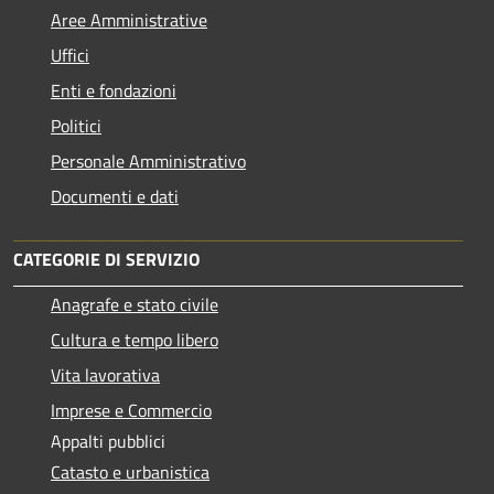
Aree Amministrative
Uffici
Enti e fondazioni
Politici
Personale Amministrativo
Documenti e dati
CATEGORIE DI SERVIZIO
Anagrafe e stato civile
Cultura e tempo libero
Vita lavorativa
Imprese e Commercio
Appalti pubblici
Catasto e urbanistica