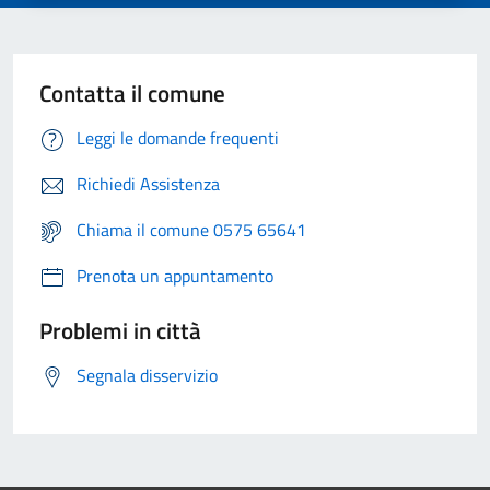
Contatta il comune
Leggi le domande frequenti
Richiedi Assistenza
Chiama il comune 0575 65641
Prenota un appuntamento
Problemi in città
Segnala disservizio