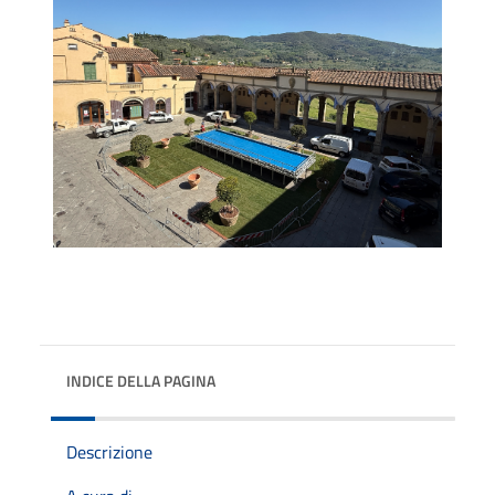
INDICE DELLA PAGINA
Descrizione