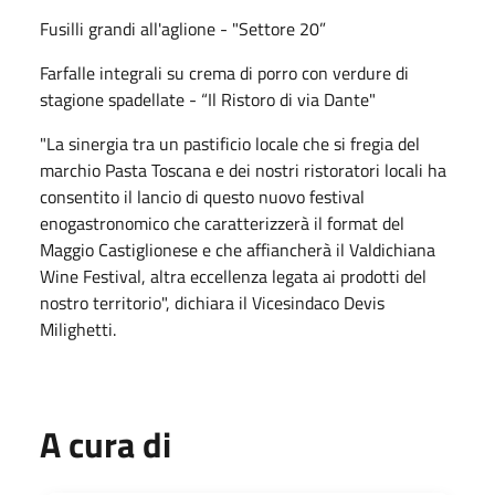
Fusilli grandi all'aglione - "Settore 20”
Farfalle integrali su crema di porro con verdure di
stagione spadellate - “Il Ristoro di via Dante"
"La sinergia tra un pastificio locale che si fregia del
marchio Pasta Toscana e dei nostri ristoratori locali ha
consentito il lancio di questo nuovo festival
enogastronomico che caratterizzerà il format del
Maggio Castiglionese e che affiancherà il Valdichiana
Wine Festival, altra eccellenza legata ai prodotti del
nostro territorio", dichiara il Vicesindaco Devis
Milighetti.
A cura di