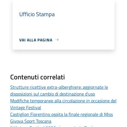
Ufficio Stampa
VAI ALLA PAGINA
Contenuti correlati
Strutture ricettive extra-alberghiere: aggiornate le
disposizioni sul cambio di destinazione d’uso
Modifiche temporanee alla circolazione in occasione del
Vintage Festival
Castiglion Fiorentino ospita la finale regionale di Miss
Givova Sport Toscana