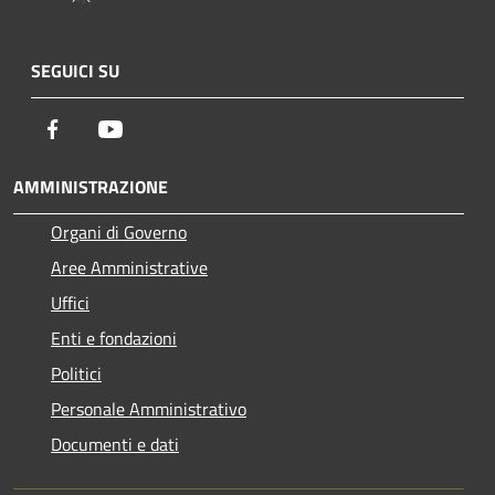
SEGUICI SU
Facebook
Youtube
AMMINISTRAZIONE
Organi di Governo
Aree Amministrative
Uffici
Enti e fondazioni
Politici
Personale Amministrativo
Documenti e dati