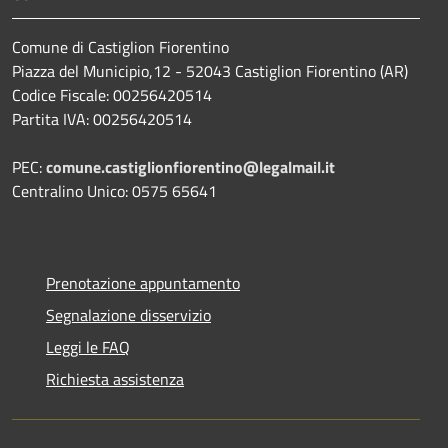
Comune di Castiglion Fiorentino
Piazza del Municipio,12 - 52043 Castiglion Fiorentino (AR)
Codice Fiscale: 00256420514
Partita IVA: 00256420514
PEC:
comune.castiglionfiorentino@legalmail.it
Centralino Unico: 0575 65641
Prenotazione appuntamento
Segnalazione disservizio
Leggi le FAQ
Richiesta assistenza