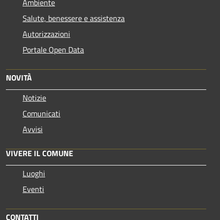
Ambiente
Salute, benessere e assistenza
Autorizzazioni
Portale Open Data
NOVITÀ
Notizie
Comunicati
Avvisi
VIVERE IL COMUNE
Luoghi
Eventi
CONTATTI