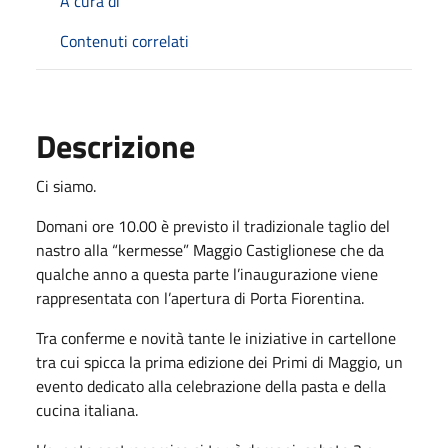
A cura di
Contenuti correlati
Descrizione
Ci siamo.
Domani ore 10.00 è previsto il tradizionale taglio del
nastro alla “kermesse” Maggio Castiglionese che da
qualche anno a questa parte l’inaugurazione viene
rappresentata con l’apertura di Porta Fiorentina.
Tra conferme e novità tante le iniziative in cartellone
tra cui spicca la prima edizione dei Primi di Maggio, un
evento dedicato alla celebrazione della pasta e della
cucina italiana.