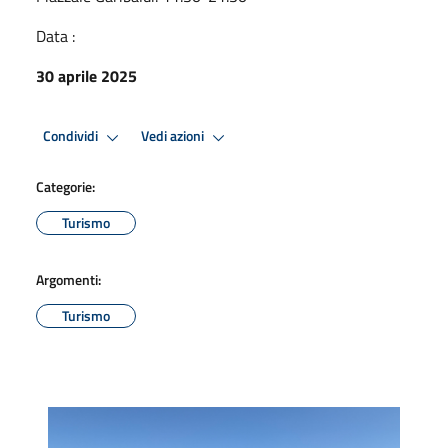
Data :
30 aprile 2025
Condividi
Vedi azioni
Categorie:
Turismo
Argomenti:
Turismo