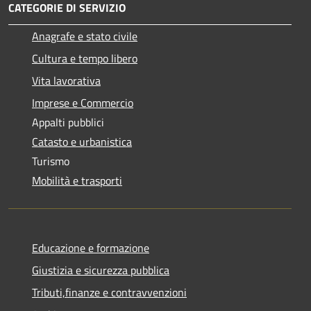
CATEGORIE DI SERVIZIO
Anagrafe e stato civile
Cultura e tempo libero
Vita lavorativa
Imprese e Commercio
Appalti pubblici
Catasto e urbanistica
Turismo
Mobilità e trasporti
Educazione e formazione
Giustizia e sicurezza pubblica
Tributi,finanze e contravvenzioni