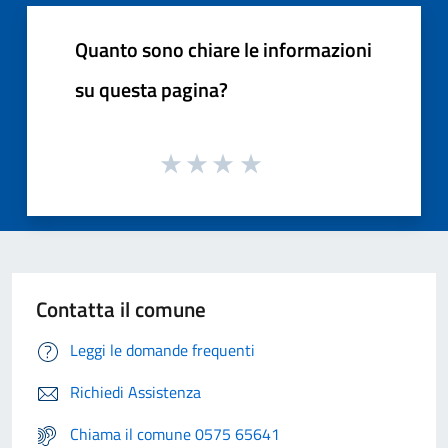
Quanto sono chiare le informazioni
su questa pagina?
Contatta il comune
Leggi le domande frequenti
Richiedi Assistenza
Chiama il comune 0575 65641