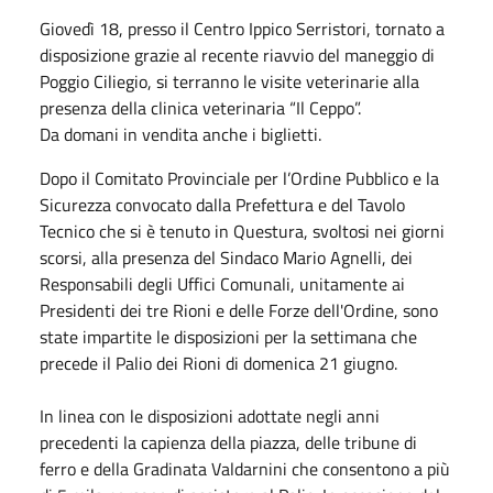
Giovedì 18, presso il Centro Ippico Serristori, tornato a
disposizione grazie al recente riavvio del maneggio di
Poggio Ciliegio, si terranno le visite veterinarie alla
presenza della clinica veterinaria “Il Ceppo”.
Da domani in vendita anche i biglietti.
Dopo il Comitato Provinciale per l’Ordine Pubblico e la
Sicurezza convocato dalla Prefettura e del Tavolo
Tecnico che si è tenuto in Questura, svoltosi nei giorni
scorsi, alla presenza del Sindaco Mario Agnelli, dei
Responsabili degli Uffici Comunali, unitamente ai
Presidenti dei tre Rioni e delle Forze dell'Ordine, sono
state impartite le disposizioni per la settimana che
precede il Palio dei Rioni di domenica 21 giugno.
In linea con le disposizioni adottate negli anni
precedenti la capienza della piazza, delle tribune di
ferro e della Gradinata Valdarnini che consentono a più