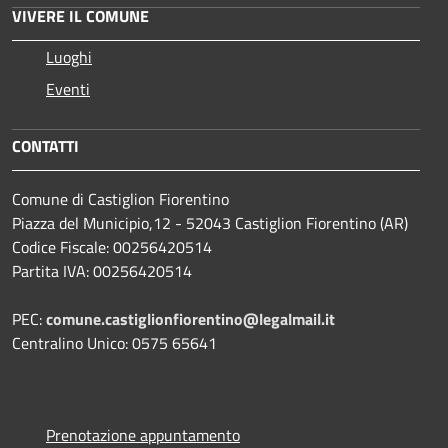
VIVERE IL COMUNE
Luoghi
Eventi
CONTATTI
Comune di Castiglion Fiorentino
Piazza del Municipio,12 - 52043 Castiglion Fiorentino (AR)
Codice Fiscale: 00256420514
Partita IVA: 00256420514
PEC:
comune.castiglionfiorentino@legalmail.it
Centralino Unico: 0575 65641
Prenotazione appuntamento