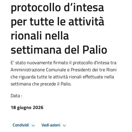
protocollo d’intesa
per tutte le attività
rionali nella
settimana del Palio
E’ stato nuovamente firmato il protocollo d'intesa tra
Amministrazione Comunale e Presidenti dei tre Rioni
che riguarda tutte le attività rionali effettuate nella
settimana che precede il Palio.
Data :
18 giugno 2026
Condividi
Vedi azioni