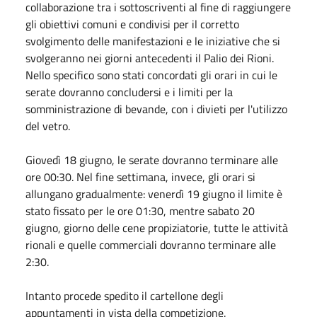
collaborazione tra i sottoscriventi al fine di raggiungere
gli obiettivi comuni e condivisi per il corretto
svolgimento delle manifestazioni e le iniziative che si
svolgeranno nei giorni antecedenti il Palio dei Rioni.
Nello specifico sono stati concordati gli orari in cui le
serate dovranno concludersi e i limiti per la
somministrazione di bevande, con i divieti per l'utilizzo
del vetro.
Giovedì 18 giugno, le serate dovranno terminare alle
ore 00:30. Nel fine settimana, invece, gli orari si
allungano gradualmente: venerdì 19 giugno il limite è
stato fissato per le ore 01:30, mentre sabato 20
giugno, giorno delle cene propiziatorie, tutte le attività
rionali e quelle commerciali dovranno terminare alle
2:30.
Intanto procede spedito il cartellone degli
appuntamenti in vista della competizione.