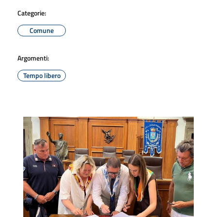
Categorie:
Comune
Argomenti:
Tempo libero