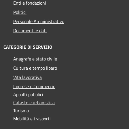
Enti e fondazioni
Politici
Personale Amministrativo
Documenti e dati
CATEGORIE DI SERVIZIO
Anagrafe e stato civile
Cultura e tempo libero
Vita lavorativa
Imprese e Commercio
Appalti pubblici
Catasto e urbanistica
Turismo
Mobilità e trasporti