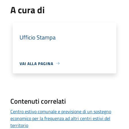
A cura di
Ufficio Stampa
VAI ALLA PAGINA
Contenuti correlati
Centro estivo comunale e previsione di un sostegno
economico per la frequenza ad altri centri estivi del
territorio