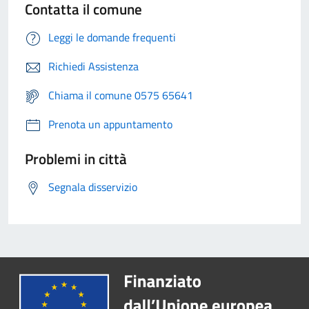
Contatta il comune
Leggi le domande frequenti
Richiedi Assistenza
Chiama il comune 0575 65641
Prenota un appuntamento
Problemi in città
Segnala disservizio