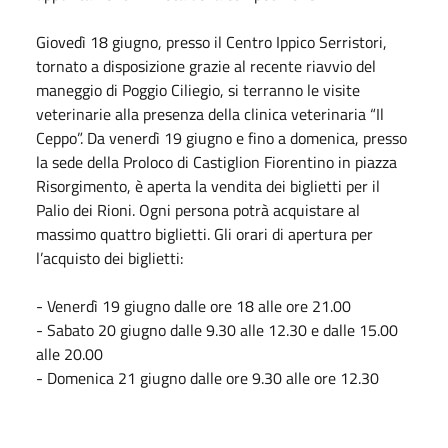
Giovedì 18 giugno, presso il Centro Ippico Serristori,
tornato a disposizione grazie al recente riavvio del
maneggio di Poggio Ciliegio, si terranno le visite
veterinarie alla presenza della clinica veterinaria “Il
Ceppo”. Da venerdì 19 giugno e fino a domenica, presso
la sede della Proloco di Castiglion Fiorentino in piazza
Risorgimento, è aperta la vendita dei biglietti per il
Palio dei Rioni. Ogni persona potrà acquistare al
massimo quattro biglietti. Gli orari di apertura per
l’acquisto dei biglietti:
- Venerdì 19 giugno dalle ore 18 alle ore 21.00
- Sabato 20 giugno dalle 9.30 alle 12.30 e dalle 15.00
alle 20.00
- Domenica 21 giugno dalle ore 9.30 alle ore 12.30