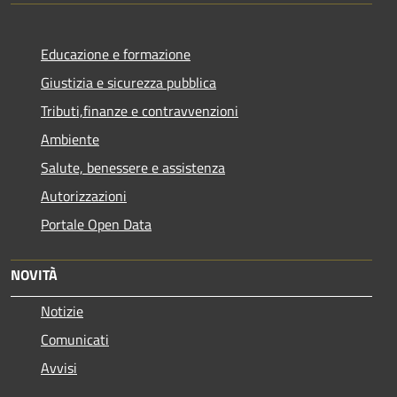
Educazione e formazione
Giustizia e sicurezza pubblica
Tributi,finanze e contravvenzioni
Ambiente
Salute, benessere e assistenza
Autorizzazioni
Portale Open Data
NOVITÀ
Notizie
Comunicati
Avvisi