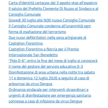
Carta d’identità cartacea: dal 3 agosto stop all’espatrio
Il saluto del Prefetto Clemente Di Nuzzo al Sindaco e al
Consiglio Comunale
Giovedì 30 luglio alle 9:00 nuovo Consiglio Comunale
Il Consiglio Comunale condanna all’unanimità ogni
forma di esaltazione del terrorismo
Due nuovi defibrillatori nella zona artigianale di
Castiglion Fiorentino
Castiglion Fiorentino a Norcia per il Premio
Internazionale San Benedetto
“Polo 0-6”: entro la fine del mese di luglio si conoscerà
il nome del gestore del servizio educativo 0-3
Disinfestazione di area urbana nella notte tra sabato
11 e domenica 12 luglio 2026 a seguito di caso di
arbovirosi da virus Dengue
Ordinanza sindacale per interventi straordinari e
urgenti di disinfestazione per emergenza sanitaria
connessa a caso di infezione da virus Dengue