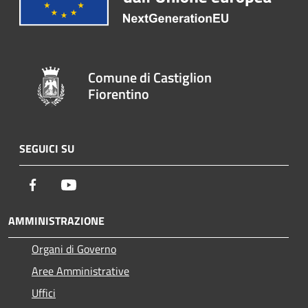
Comune di Castiglion
Fiorentino
SEGUICI SU
Facebook
Youtube
AMMINISTRAZIONE
Organi di Governo
Aree Amministrative
Uffici