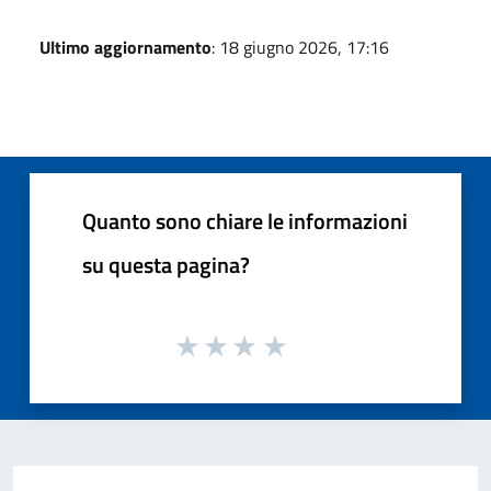
Ultimo aggiornamento
: 18 giugno 2026, 17:16
Quanto sono chiare le informazioni
su questa pagina?