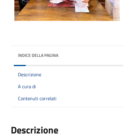
INDICE DELLA PAGINA
Descrizione
A cura di
Contenuti correlati
Descrizione