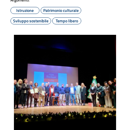
Istruzione
Patrimonio culturale
Sviluppo sostenibile
Tempo libero