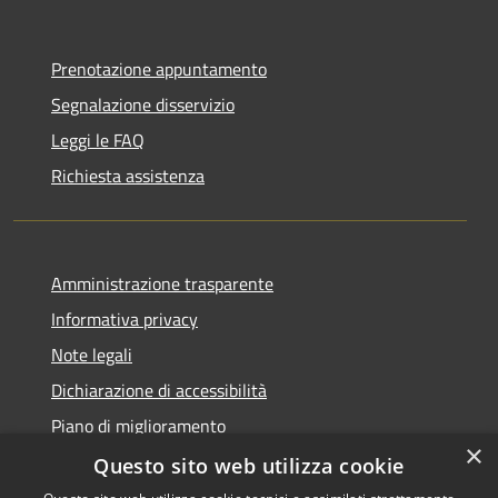
Prenotazione appuntamento
Segnalazione disservizio
Leggi le FAQ
Richiesta assistenza
Amministrazione trasparente
Informativa privacy
Note legali
Dichiarazione di accessibilità
Piano di miglioramento
×
Questo sito web utilizza cookie