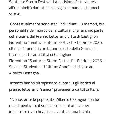
Santucce Storm Festival. La decisione è stata presa
all’unanimità durante il consiglio comunale di lunedì
scorso.
Contestualmente sono stati individuati i 3 membri, tra
personalità del mondo della Cultura, che faranno parte
della Giuria del Premio Letterario Città di Castiglion
Fiorentino “Santucce Storm Festival” - Edizione 2025,
oltre ai 2 membri che faranno parte della Giuria del
Premio Letterario Città di Castiglion
Fiorentino “Santucce Storm Festival” - Edizione 2025 -
Sezione Studenti - “L’Ultimo Anno” - dedicato ad
Alberto Castagna.
Intanto hanno oltrepassato quota 50 gli iscritti al
premio letterario “senior” provenienti da tutta Italia.
“Nonostante la popolarità, Alberto Castagna non ha
mai dimenticato il suo paese, qui ritornava per
incontrare i vecchi amici davanti ad una tavola