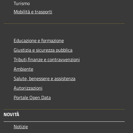
Turismo
Mobilità e trasporti
Educazione e formazione
Giustizia e sicurezza pubblica
Tributi,finanze e contravvenzioni
Ambiente
Salute, benessere e assistenza
Autorizzazioni
Portale Open Data
NOVITÀ
Notizie