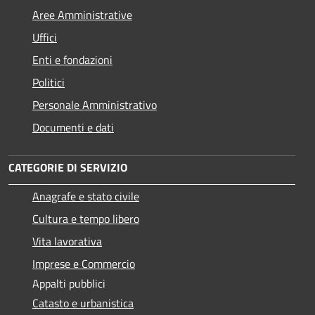
Aree Amministrative
Uffici
Enti e fondazioni
Politici
Personale Amministrativo
Documenti e dati
CATEGORIE DI SERVIZIO
Anagrafe e stato civile
Cultura e tempo libero
Vita lavorativa
Imprese e Commercio
Appalti pubblici
Catasto e urbanistica