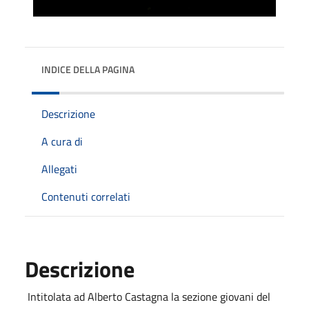
INDICE DELLA PAGINA
Descrizione
A cura di
Allegati
Contenuti correlati
Descrizione
Intitolata ad Alberto Castagna la sezione giovani del