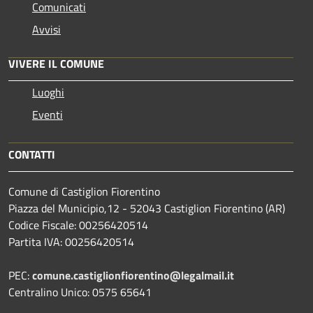
Comunicati
Avvisi
VIVERE IL COMUNE
Luoghi
Eventi
CONTATTI
Comune di Castiglion Fiorentino
Piazza del Municipio,12 - 52043 Castiglion Fiorentino (AR)
Codice Fiscale: 00256420514
Partita IVA: 00256420514
PEC:
comune.castiglionfiorentino@legalmail.it
Centralino Unico: 0575 65641