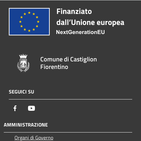
Comune di Castiglion
Fiorentino
SEGUICI SU
Facebook
Youtube
AMMINISTRAZIONE
Organi di Governo