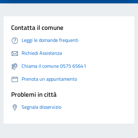
Contatta il comune
Leggi le domande frequenti
Richiedi Assistenza
Chiama il comune 0575 65641
Prenota un appuntamento
Problemi in città
Segnala disservizio