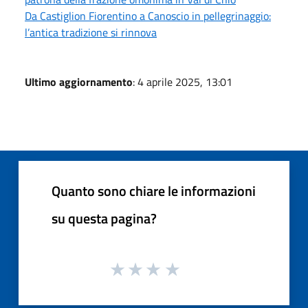
Da Castiglion Fiorentino a Canoscio in pellegrinaggio:
l’antica tradizione si rinnova
Ultimo aggiornamento
: 4 aprile 2025, 13:01
Quanto sono chiare le informazioni
su questa pagina?