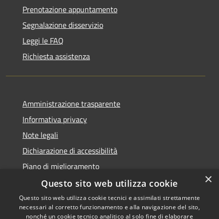
Prenotazione appuntamento
Segnalazione disservizio
Leggi le FAQ
Richiesta assistenza
Amministrazione trasparente
Informativa privacy
Note legali
Dichiarazione di accessibilità
Piano di miglioramento
×
Questo sito web utilizza cookie
Questo sito web utilizza cookie tecnici e assimilati strettamente
necessari al corretto funzionamento e alla navigazione del sito,
RSS
Copyright © 2026 • Comune di
nonché un cookie tecnico analitico al solo fine di elaborare