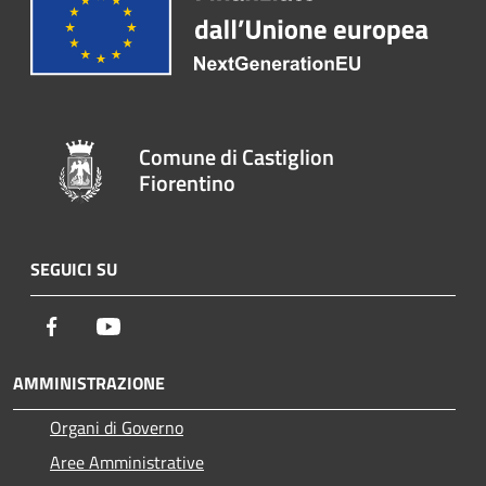
Comune di Castiglion
Fiorentino
SEGUICI SU
Facebook
Youtube
AMMINISTRAZIONE
Organi di Governo
Aree Amministrative