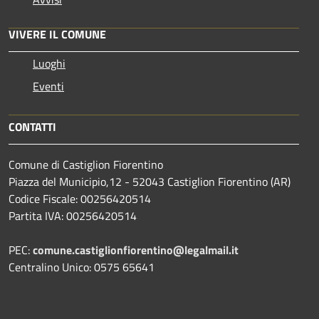
VIVERE IL COMUNE
Luoghi
Eventi
CONTATTI
Comune di Castiglion Fiorentino
Piazza del Municipio,12 - 52043 Castiglion Fiorentino (AR)
Codice Fiscale: 00256420514
Partita IVA: 00256420514
PEC:
comune.castiglionfiorentino@legalmail.it
Centralino Unico: 0575 65641