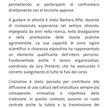
permettendo ai partecipanti di confrontarsi
direttamente con le tecniche apprese.
A guidare le attività è stata Barbara Alfei, docente
di riconosciuta esperienza nel settore olivicolo,
impegnata da anni nella ricerca, nella divulgazione
e nella promozione delle buone pratiche
agronomiche. La sua capacità di unire rigore
scientifico e chiarezza espositiva ha rappresentato
un elemento qualificante dell’intero percorso.
Fondamentale anche il lavoro organizzativo,
coordinato da Jury Presenti, che ha assicurato il
corretto svolgimento di tutte le fasi del corso.
L’iniziativa è stata pensata per contribuire alla
diffusione di una cultura dell’olivicoltura sempre più
consapevole, innovativa e rispettosa della
tradizione. In questo contesto, assume un ruolo
centrale anche la tutela e la trasmissione del