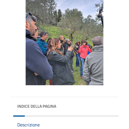
INDICE DELLA PAGINA
Descrizione