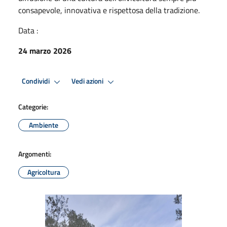
consapevole, innovativa e rispettosa della tradizione.
Data :
24 marzo 2026
Condividi
Vedi azioni
Categorie:
Ambiente
Argomenti:
Agricoltura