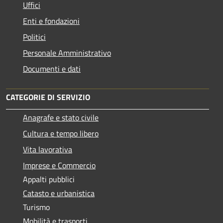
Uffici
Enti e fondazioni
Politici
Personale Amministrativo
Documenti e dati
CATEGORIE DI SERVIZIO
Anagrafe e stato civile
Cultura e tempo libero
Vita lavorativa
Imprese e Commercio
Appalti pubblici
Catasto e urbanistica
Turismo
Mobilità e trasporti