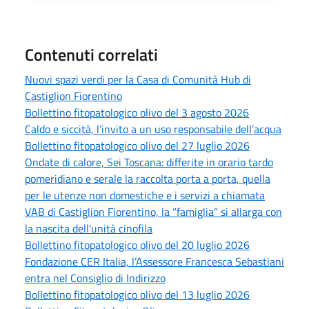
Contenuti correlati
Nuovi spazi verdi per la Casa di Comunità Hub di
Castiglion Fiorentino
Bollettino fitopatologico olivo del 3 agosto 2026
Caldo e siccità, l’invito a un uso responsabile dell’acqua
Bollettino fitopatologico olivo del 27 luglio 2026
Ondate di calore, Sei Toscana: differite in orario tardo
pomeridiano e serale la raccolta porta a porta, quella
per le utenze non domestiche e i servizi a chiamata
VAB di Castiglion Fiorentino, la “famiglia” si allarga con
la nascita dell'unità cinofila
Bollettino fitopatologico olivo del 20 luglio 2026
Fondazione CER Italia, l’Assessore Francesca Sebastiani
entra nel Consiglio di Indirizzo
Bollettino fitopatologico olivo del 13 luglio 2026