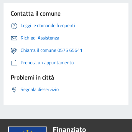
Contatta il comune
Leggi le domande frequenti
Richiedi Assistenza
Chiama il comune 0575 65641
Prenota un appuntamento
Problemi in città
Segnala disservizio