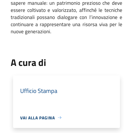
sapere manuale: un patrimonio prezioso che deve
essere coltivato e valorizzato, affinché le tecniche
tradizionali possano dialogare con l’innovazione e
continuare a rappresentare una risorsa viva per le
nuove generazioni.
A cura di
Ufficio Stampa
VAI ALLA PAGINA