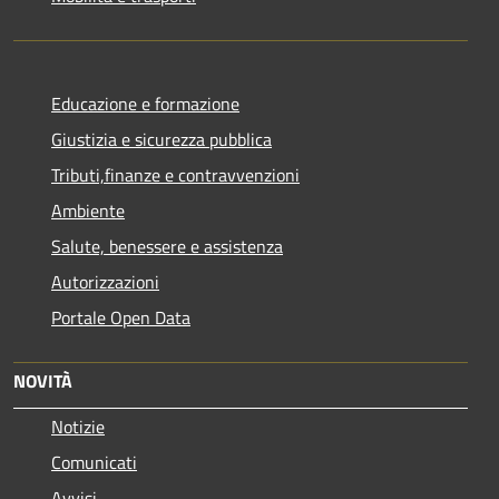
Educazione e formazione
Giustizia e sicurezza pubblica
Tributi,finanze e contravvenzioni
Ambiente
Salute, benessere e assistenza
Autorizzazioni
Portale Open Data
NOVITÀ
Notizie
Comunicati
Avvisi