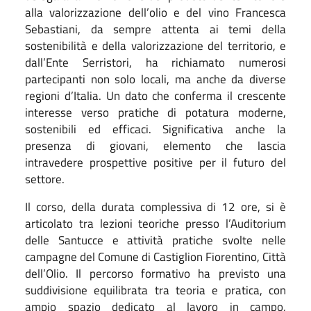
alla valorizzazione dell’olio e del vino Francesca
Sebastiani, da sempre attenta ai temi della
sostenibilità e della valorizzazione del territorio, e
dall’Ente Serristori, ha richiamato numerosi
partecipanti non solo locali, ma anche da diverse
regioni d’Italia. Un dato che conferma il crescente
interesse verso pratiche di potatura moderne,
sostenibili ed efficaci. Significativa anche la
presenza di giovani, elemento che lascia
intravedere prospettive positive per il futuro del
settore.
Il corso, della durata complessiva di 12 ore, si è
articolato tra lezioni teoriche presso l’Auditorium
delle Santucce e attività pratiche svolte nelle
campagne del Comune di Castiglion Fiorentino, Città
dell’Olio. Il percorso formativo ha previsto una
suddivisione equilibrata tra teoria e pratica, con
ampio spazio dedicato al lavoro in campo,