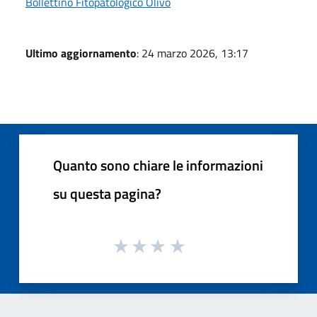
Bollettino Fitopatologico Olivo
Ultimo aggiornamento
: 24 marzo 2026, 13:17
Quanto sono chiare le informazioni
su questa pagina?