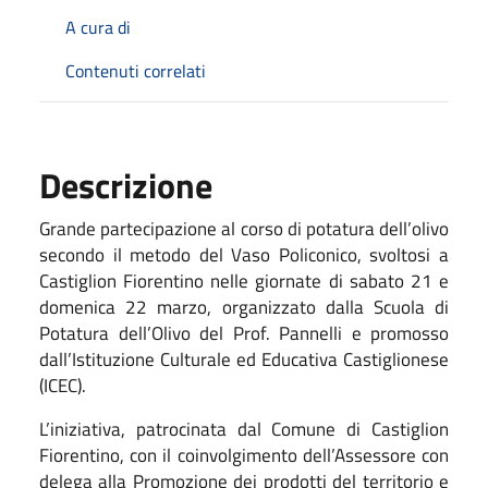
A cura di
Contenuti correlati
Descrizione
Grande partecipazione al corso di potatura dell’olivo
secondo il metodo del Vaso Policonico, svoltosi a
Castiglion Fiorentino nelle giornate di sabato 21 e
domenica 22 marzo, organizzato dalla Scuola di
Potatura dell’Olivo del Prof. Pannelli e promosso
dall’Istituzione Culturale ed Educativa Castiglionese
(ICEC).
L’iniziativa, patrocinata dal Comune di Castiglion
Fiorentino, con il coinvolgimento dell’Assessore con
delega alla Promozione dei prodotti del territorio e