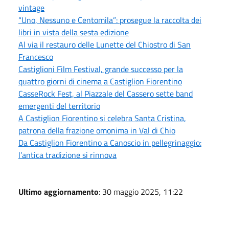
vintage
“Uno, Nessuno e Centomila”: prosegue la raccolta dei
libri in vista della sesta edizione
Al via il restauro delle Lunette del Chiostro di San
Francesco
Castiglioni Film Festival, grande successo per la
quattro giorni di cinema a Castiglion Fiorentino
CasseRock Fest, al Piazzale del Cassero sette band
emergenti del territorio
A Castiglion Fiorentino si celebra Santa Cristina,
patrona della frazione omonima in Val di Chio
Da Castiglion Fiorentino a Canoscio in pellegrinaggio:
l’antica tradizione si rinnova
Ultimo aggiornamento
: 30 maggio 2025, 11:22