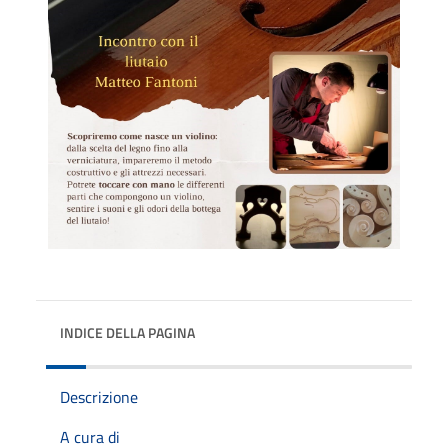
INDICE DELLA PAGINA
Descrizione
A cura di