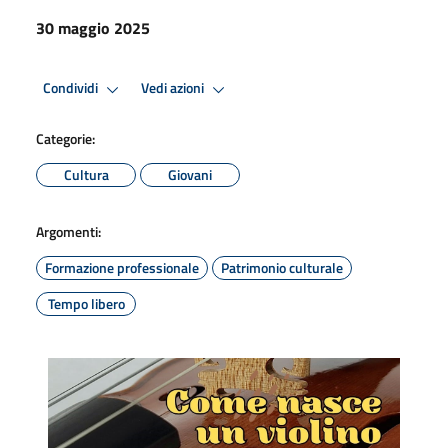
30 maggio 2025
Condividi
Vedi azioni
Categorie:
Cultura
Giovani
Argomenti:
Formazione professionale
Patrimonio culturale
Tempo libero