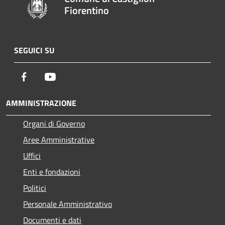
Fiorentino
SEGUICI SU
Facebook
Youtube
AMMINISTRAZIONE
Organi di Governo
Aree Amministrative
Uffici
Enti e fondazioni
Politici
Personale Amministrativo
Documenti e dati