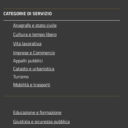
CATEGORIE DI SERVIZIO
Anagrafe e stato civile
Cultura e tempo libero
Vita lavorativa
Imprese e Commercio
Appalti pubblici
Catasto e urbanistica
Turismo
Mobilità e trasporti
Educazione e formazione
Giustizia e sicurezza pubblica