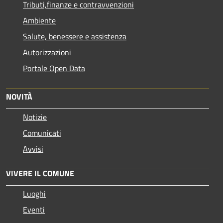
Tributi,finanze e contravvenzioni
Ambiente
Salute, benessere e assistenza
Autorizzazioni
Portale Open Data
NOVITÀ
Notizie
Comunicati
Avvisi
VIVERE IL COMUNE
Luoghi
Eventi