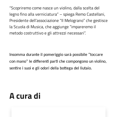
“Scopriremo come nasce un violino, dalla scelta del
legno fino alla verniciatura” – spiega Remo Castellani,
Presidente dell’associazione “Il Melograno” che gestisce
la Scuola di Musica, che aggiunge “impareremo il
metodo costruttivo e gli attrezzi necessari”.
Insomma durante il pomeriggio sarà possibile “toccare
con mano” le differenti parti che compongono un violino,
sentire i suoi e gli odori della bottega del liutaio.
A cura di