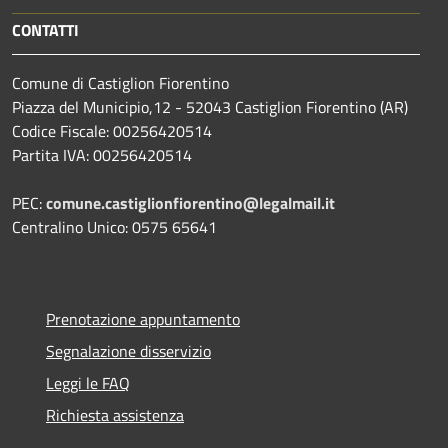
CONTATTI
Comune di Castiglion Fiorentino
Piazza del Municipio,12 - 52043 Castiglion Fiorentino (AR)
Codice Fiscale: 00256420514
Partita IVA: 00256420514
PEC:
comune.castiglionfiorentino@legalmail.it
Centralino Unico: 0575 65641
Prenotazione appuntamento
Segnalazione disservizio
Leggi le FAQ
Richiesta assistenza