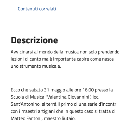
Contenuti correlati
Descrizione
Avvicinarsi al mondo della musica non solo prendendo
lezioni di canto ma è importante capire come nasce
uno strumento musicale.
Ecco che sabato 31 maggio alle ore 16.00 presso la
Scuola di Musica “Valentina Giovannini”, loc.
Sant’Antonino, si terrà il primo di una serie d’incontri
con i maestri artigiani che in questo caso si tratta di
Matteo Fantoni, maestro liutaio.