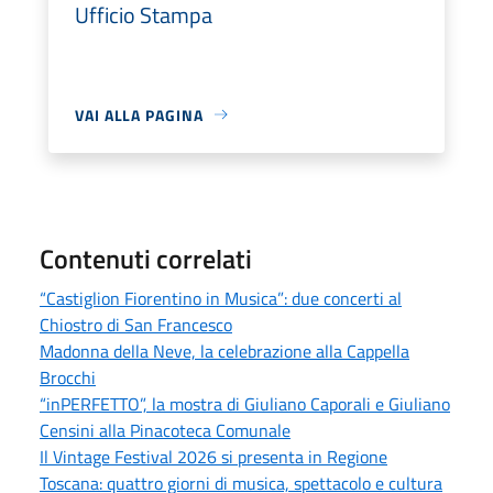
Ufficio Stampa
VAI ALLA PAGINA
Contenuti correlati
“Castiglion Fiorentino in Musica”: due concerti al
Chiostro di San Francesco
Madonna della Neve, la celebrazione alla Cappella
Brocchi
“inPERFETTO”, la mostra di Giuliano Caporali e Giuliano
Censini alla Pinacoteca Comunale
Il Vintage Festival 2026 si presenta in Regione
Toscana: quattro giorni di musica, spettacolo e cultura