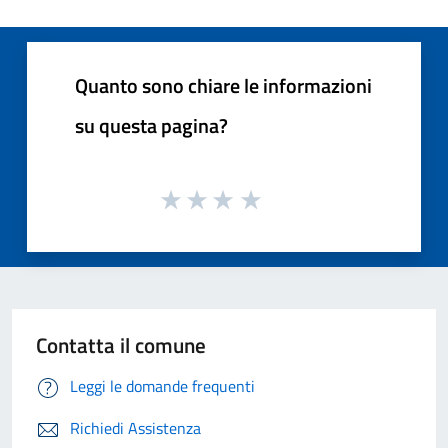
Quanto sono chiare le informazioni
su questa pagina?
Contatta il comune
Leggi le domande frequenti
Richiedi Assistenza