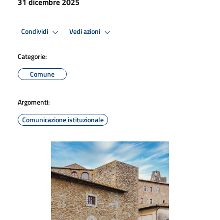
31 dicembre 2025
Condividi
Vedi azioni
Categorie:
Comune
Argomenti:
Comunicazione istituzionale