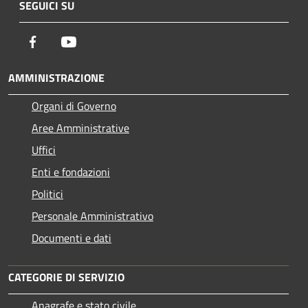
SEGUICI SU
Facebook
Youtube
AMMINISTRAZIONE
Organi di Governo
Aree Amministrative
Uffici
Enti e fondazioni
Politici
Personale Amministrativo
Documenti e dati
CATEGORIE DI SERVIZIO
Anagrafe e stato civile