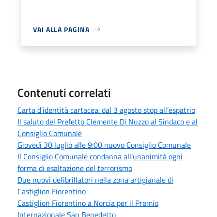
VAI ALLA PAGINA
Contenuti correlati
Carta d’identità cartacea: dal 3 agosto stop all’espatrio
Il saluto del Prefetto Clemente Di Nuzzo al Sindaco e al
Consiglio Comunale
Giovedì 30 luglio alle 9:00 nuovo Consiglio Comunale
Il Consiglio Comunale condanna all’unanimità ogni
forma di esaltazione del terrorismo
Due nuovi defibrillatori nella zona artigianale di
Castiglion Fiorentino
Castiglion Fiorentino a Norcia per il Premio
Internazionale San Benedetto