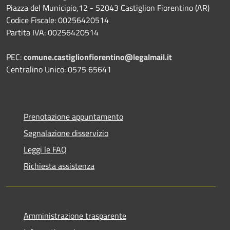
Piazza del Municipio,12 - 52043 Castiglion Fiorentino (AR)
Codice Fiscale: 00256420514
Partita IVA: 00256420514
PEC:
comune.castiglionfiorentino@legalmail.it
Centralino Unico: 0575 65641
Prenotazione appuntamento
Segnalazione disservizio
Leggi le FAQ
Richiesta assistenza
Amministrazione trasparente