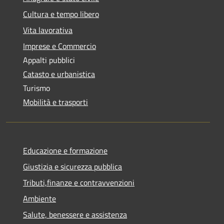
Cultura e tempo libero
Vita lavorativa
Imprese e Commercio
Appalti pubblici
Catasto e urbanistica
Turismo
Mobilità e trasporti
Educazione e formazione
Giustizia e sicurezza pubblica
Tributi,finanze e contravvenzioni
Ambiente
Salute, benessere e assistenza