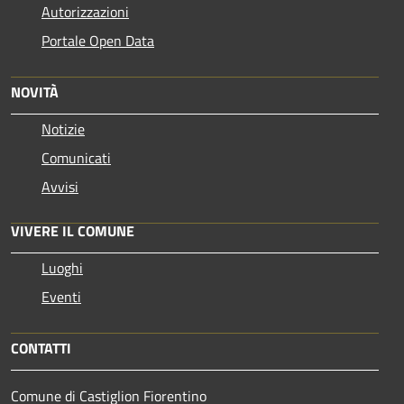
Autorizzazioni
Portale Open Data
NOVITÀ
Notizie
Comunicati
Avvisi
VIVERE IL COMUNE
Luoghi
Eventi
CONTATTI
Comune di Castiglion Fiorentino