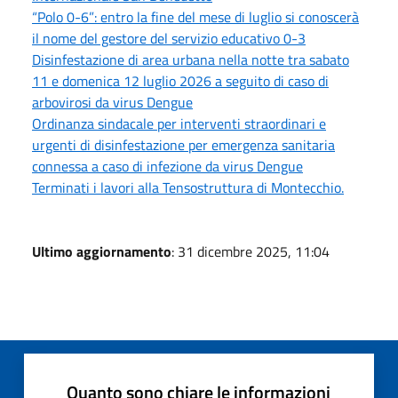
“Polo 0-6”: entro la fine del mese di luglio si conoscerà
il nome del gestore del servizio educativo 0-3
Disinfestazione di area urbana nella notte tra sabato
11 e domenica 12 luglio 2026 a seguito di caso di
arbovirosi da virus Dengue
Ordinanza sindacale per interventi straordinari e
urgenti di disinfestazione per emergenza sanitaria
connessa a caso di infezione da virus Dengue
Terminati i lavori alla Tensostruttura di Montecchio.
Ultimo aggiornamento
: 31 dicembre 2025, 11:04
Quanto sono chiare le informazioni