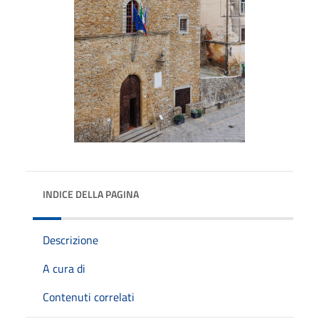
INDICE DELLA PAGINA
Descrizione
A cura di
Contenuti correlati