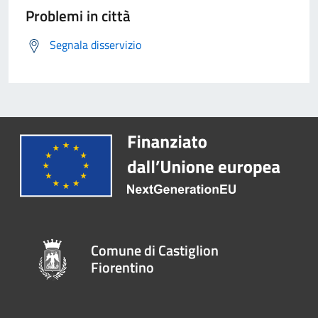
Problemi in città
Segnala disservizio
Comune di Castiglion
Fiorentino