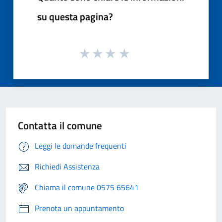
su questa pagina?
Contatta il comune
Leggi le domande frequenti
Richiedi Assistenza
Chiama il comune 0575 65641
Prenota un appuntamento