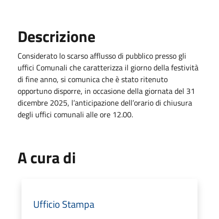
Descrizione
Considerato lo scarso afflusso di pubblico presso gli
uffici Comunali che caratterizza il giorno della festività
di fine anno, si comunica che è stato ritenuto
opportuno disporre, in occasione della giornata del 31
dicembre 2025, l’anticipazione dell’orario di chiusura
degli uffici comunali alle ore 12.00.
A cura di
Ufficio Stampa