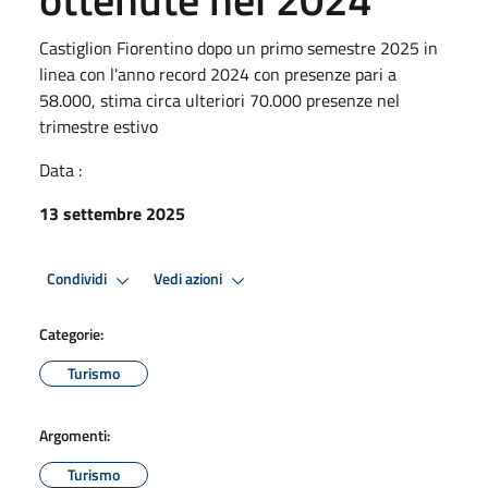
Castiglion Fiorentino dopo un primo semestre 2025 in
linea con l'anno record 2024 con presenze pari a
58.000, stima circa ulteriori 70.000 presenze nel
trimestre estivo
Data :
13 settembre 2025
Condividi
Vedi azioni
Categorie:
Turismo
Argomenti:
Turismo