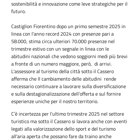
sostenibilità e innovazione come leve strategiche per il
futuro.
Castiglion Fiorentino dopo un primo semestre 2025 in
linea con l'anno record 2024 con presenze pari a
58.000, stima circa ulteriori 70.000 presenze nel
trimestre estivo con un segnale in linea con le
abitudini nazionali che vedono soggiorni medi più brevi
a fronte di un numero maggiore, però, di arrivi.
L'assessore al turismo della città sotto il Cassero
afferma che Il cambiamento delle abitudini rende
necessario continuare a lavorare sulla diversificazione
e sulla destagionalizzazione dell’offerta e sul fornire
esperienze uniche per il nostro territorio.
C’è incertezza per l’ultimo trimestre 2025 nel settore
turistico ma sotto il Cassero si lavora anche con eventi
legati alla valorizzazione dello sport e del turismo
all'aria aperta che possano fare da traino anche