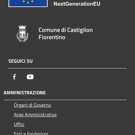
Comune di Castiglion
Fiorentino
SEGUICI SU
Facebook
Youtube
AMMINISTRAZIONE
Organi di Governo
Aree Amministrative
Uffici
Enti e fondazioni