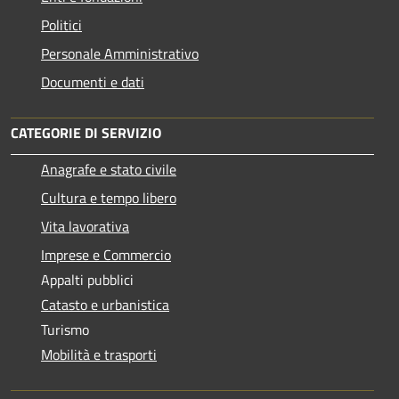
Politici
Personale Amministrativo
Documenti e dati
CATEGORIE DI SERVIZIO
Anagrafe e stato civile
Cultura e tempo libero
Vita lavorativa
Imprese e Commercio
Appalti pubblici
Catasto e urbanistica
Turismo
Mobilità e trasporti