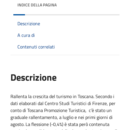
INDICE DELLA PAGINA
Descrizione
A cura di
Contenuti correlati
Descrizione
Rallenta la crescita del turismo in Toscana. Secondo i
dati elaborati dal Centro Studi Turistici di Firenze, per
conto di Toscana Promozione Turistica, c’è stato un
graduale rallentamento, a luglio e nei primi giorni di
agosto. La flessione (-0,4%) è stata però contenuta