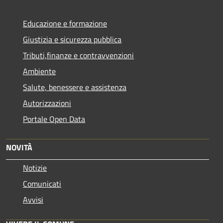
Educazione e formazione
Giustizia e sicurezza pubblica
Tributi,finanze e contravvenzioni
Ambiente
Salute, benessere e assistenza
Autorizzazioni
Portale Open Data
NOVITÀ
Notizie
Comunicati
Avvisi