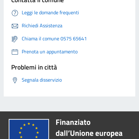
Leggi le domande frequenti
Richiedi Assistenza
Chiama il comune 0575 65641
Prenota un appuntamento
Problemi in città
Segnala disservizio