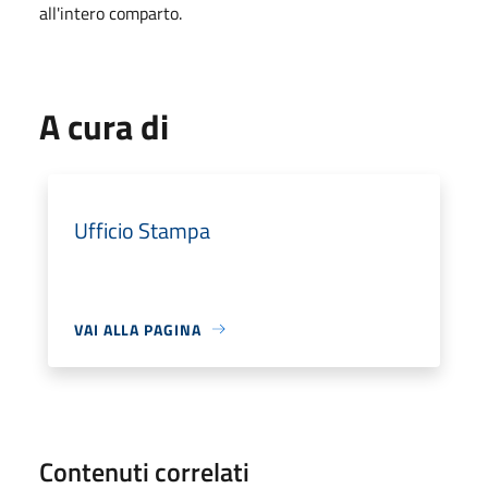
all'intero comparto.
A cura di
Ufficio Stampa
VAI ALLA PAGINA
Contenuti correlati