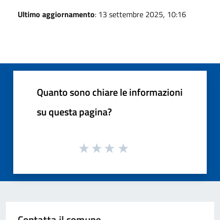
Ultimo aggiornamento
: 13 settembre 2025, 10:16
Quanto sono chiare le informazioni
su questa pagina?
Contatta il comune