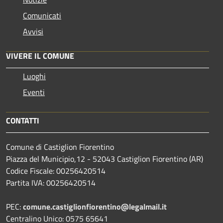
Comunicati
Avvisi
VIVERE IL COMUNE
Luoghi
Eventi
CONTATTI
Comune di Castiglion Fiorentino
Piazza del Municipio,12 - 52043 Castiglion Fiorentino (AR)
Codice Fiscale: 00256420514
Partita IVA: 00256420514
PEC:
comune.castiglionfiorentino@legalmail.it
Centralino Unico: 0575 65641