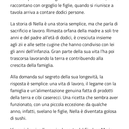
raccontano con orgoglio le figlie, quando si riunisce a
tavola arriva a contare dodici persone.
La storia di Nella è una storia semplice, ma che parla di
sacrificio e lavoro. Rimasta orfana della madre a soli tre
anni e del padre all’età di dodici, è cresciuta insieme
agli zii e alle sette cugine che hanno condiviso con lei
gli anni dell’infanzia. Gran parte della sua vita l’ha poi
trascorsa lavorando la terra e contribuendo alla
crescita della famiglia.
Alla domanda sul segreto della sua longevità, la
risposta è semplice: una vita di lavoro, il legame con la
famiglia e un’alimentazione genuina fatta di prodotti
della terra e cibi caserecci. Una ricetta che sembra aver
funzionato, con una piccola eccezione: da qualche
anno, infatti, svelano le figlie, Nella è diventata golosa
di sushi.