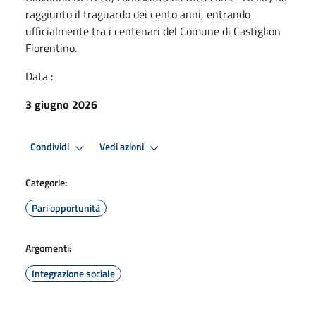
raggiunto il traguardo dei cento anni, entrando
ufficialmente tra i centenari del Comune di Castiglion
Fiorentino.
Data :
3 giugno 2026
Condividi
Vedi azioni
Categorie:
Pari opportunità
Argomenti:
Integrazione sociale