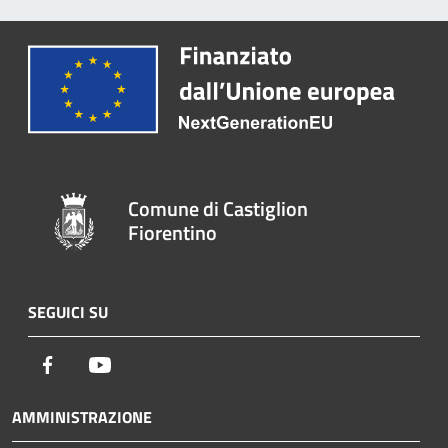
Comune di Castiglion
Fiorentino
SEGUICI SU
Facebook
Youtube
AMMINISTRAZIONE