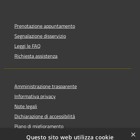
Prenotazione appuntamento
Segnalazione disservizio
Leggi le FAQ
Richiesta assistenza
Amministrazione trasparente
Informativa privacy
Note legali
Dichiarazione di accessibilità
Piano di miglioramento
×
Questo sito web utilizza cookie