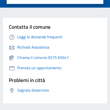
Contatta il comune
Leggi le domande frequenti
Richiedi Assistenza
Chiama il comune 0575 65641
Prenota un appuntamento
Problemi in città
Segnala disservizio