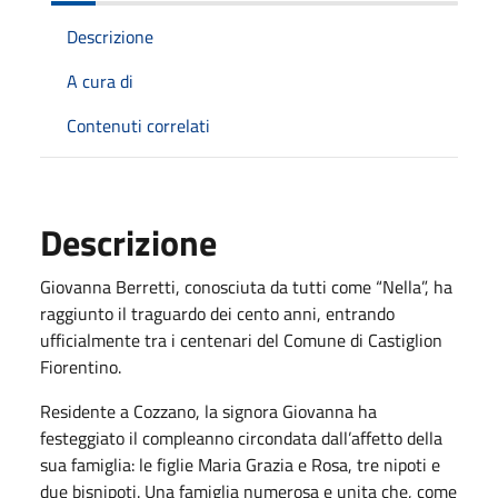
Descrizione
A cura di
Contenuti correlati
Descrizione
Giovanna Berretti, conosciuta da tutti come “Nella”, ha
raggiunto il traguardo dei cento anni, entrando
ufficialmente tra i centenari del Comune di Castiglion
Fiorentino.
Residente a Cozzano, la signora Giovanna ha
festeggiato il compleanno circondata dall’affetto della
sua famiglia: le figlie Maria Grazia e Rosa, tre nipoti e
due bisnipoti. Una famiglia numerosa e unita che, come