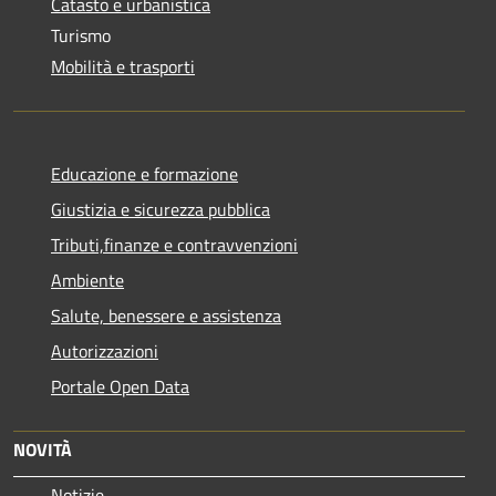
Catasto e urbanistica
Turismo
Mobilità e trasporti
Educazione e formazione
Giustizia e sicurezza pubblica
Tributi,finanze e contravvenzioni
Ambiente
Salute, benessere e assistenza
Autorizzazioni
Portale Open Data
NOVITÀ
Notizie