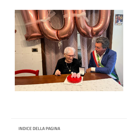
INDICE DELLA PAGINA