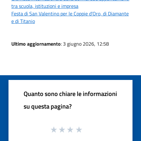
tra scuola, istituzioni e impresa
Festa di San Valentino per le Coppie d’Oro, di Diamante
e di Titanio
Ultimo aggiornamento
: 3 giugno 2026, 12:58
Quanto sono chiare le informazioni
su questa pagina?