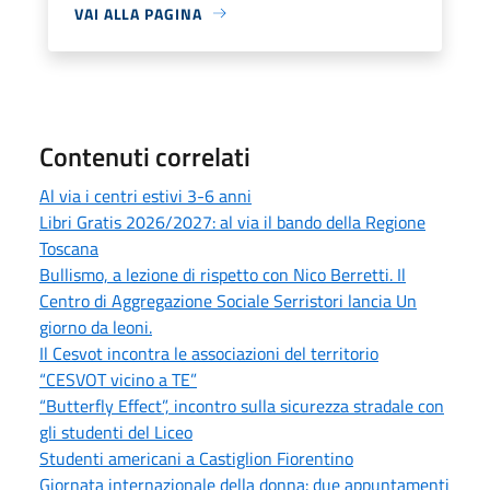
VAI ALLA PAGINA
Contenuti correlati
Al via i centri estivi 3-6 anni
Libri Gratis 2026/2027: al via il bando della Regione
Toscana
Bullismo, a lezione di rispetto con Nico Berretti. Il
Centro di Aggregazione Sociale Serristori lancia Un
giorno da leoni.
Il Cesvot incontra le associazioni del territorio
“CESVOT vicino a TE”
“Butterfly Effect”, incontro sulla sicurezza stradale con
gli studenti del Liceo
Studenti americani a Castiglion Fiorentino
Giornata internazionale della donna: due appuntamenti