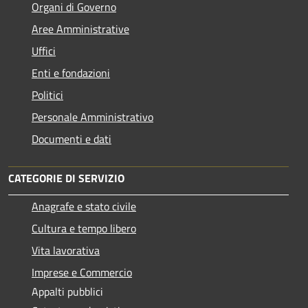
Organi di Governo
Aree Amministrative
Uffici
Enti e fondazioni
Politici
Personale Amministrativo
Documenti e dati
CATEGORIE DI SERVIZIO
Anagrafe e stato civile
Cultura e tempo libero
Vita lavorativa
Imprese e Commercio
Appalti pubblici